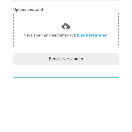
Upload bestand
Verslepen en neerzetten (of)
kies bestanden
Bericht verzenden