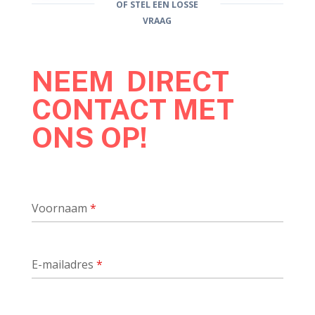
OF STEL EEN LOSSE
VRAAG
NEEM DIRECT
CONTACT MET
ONS OP!
Voornaam
*
E-mailadres
*