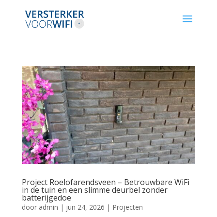
Project Roelofarendsveen – Betrouwbare WiFi
in de tuin en een slimme deurbel zonder
batterijgedoe
door
admin
|
jun 24, 2026
|
Projecten