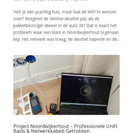
Heb je een prachtig huis, maar laat de WiFi te wensen
over? Reageert de slimme deurbel pas als de
pakketbezorger alweer in de auto zit? Dat is exact het
probleem waar een klant in Noordwijkerhout tegenaan
liep. Het netwerk was traag, de deurbel haperde en de...
Project Noordwijkerhout – Professionele UniFi
Basis & Netwerkkabels Getrokken