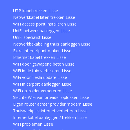
UTP kabel trekken Lisse
Netwerkkabel laten trekken Lisse
WiFi access point installeren Lisse
UniFi netwerk aanleggen Lisse
UniFi specialist Lisse
Netwerkbekabeling thuis aanleggen Lisse
Extra internetpunt maken Lisse
Ethernet kabel trekken Lisse
WiFi door gewapend beton Lisse
WiFi in de tuin verbeteren Lisse
WiFi voor Tesla update Lisse
WiFi in carport aanleggen Lisse
WiFi op zolder verbeteren Lisse
Slechte WiFi van provider oplossen Lisse
Eigen router achter provider modem Lisse
Thuiswerkplek internet verbeteren Lisse
Internetkabel aanleggen / trekken Lisse
WiFi problemen Lisse