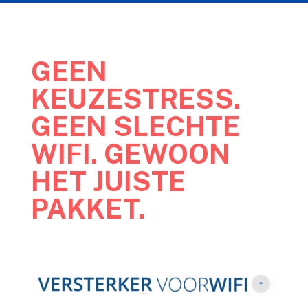
GEEN
KEUZESTRESS.
GEEN SLECHTE
WIFI. GEWOON
HET JUISTE
PAKKET.