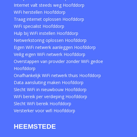
Internet valt steeds weg Hoofddorp
WiFi herstellen Hoofddorp
Traag internet oplossen Hoofddorp
WiFi specialist Hoofddorp
Hulp bij WiFi instellen Hoofddorp
Netwerkstoring oplossen Hoofddorp
Eigen WiFi netwerk aanleggen Hoofddorp
Veilig eigen WiFi netwerk Hoofddorp
Overstappen van provider zonder WiFi gedoe
Hoofddorp
Onafhankelijk WiFi netwerk thuis Hoofddorp
Data aansluiting maken Hoofddorp
Slecht WiFi in nieuwbouw Hoofddorp
WiFi bereik per verdieping Hoofddorp
Slecht WiFi bereik Hoofddorp
Versterker voor wifi Hoofddorp
HEEMSTEDE