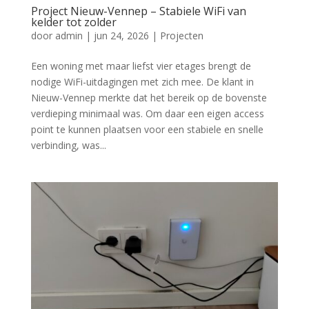
Project Nieuw-Vennep – Stabiele WiFi van
kelder tot zolder
door
admin
|
jun 24, 2026
|
Projecten
Een woning met maar liefst vier etages brengt de
nodige WiFi-uitdagingen met zich mee. De klant in
Nieuw-Vennep merkte dat het bereik op de bovenste
verdieping minimaal was. Om daar een eigen access
point te kunnen plaatsen voor een stabiele en snelle
verbinding, was...