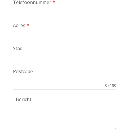
Telefoonnummer
*
Adres
*
Stad
Postcode
0 / 180
Bericht