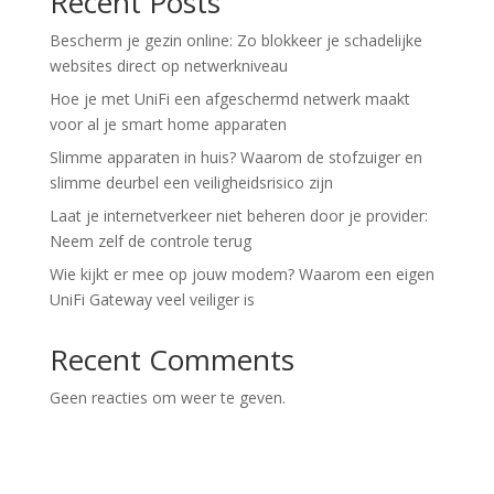
Recent Posts
Bescherm je gezin online: Zo blokkeer je schadelijke
websites direct op netwerkniveau
Hoe je met UniFi een afgeschermd netwerk maakt
voor al je smart home apparaten
Slimme apparaten in huis? Waarom de stofzuiger en
slimme deurbel een veiligheidsrisico zijn
Laat je internetverkeer niet beheren door je provider:
Neem zelf de controle terug
Wie kijkt er mee op jouw modem? Waarom een eigen
UniFi Gateway veel veiliger is
Recent Comments
Geen reacties om weer te geven.