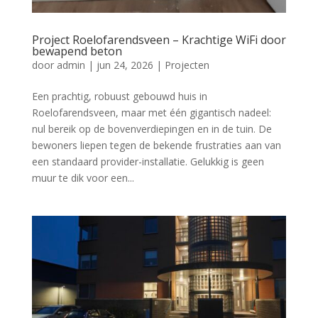
Project Roelofarendsveen – Krachtige WiFi door
bewapend beton
door
admin
|
jun 24, 2026
|
Projecten
Een prachtig, robuust gebouwd huis in
Roelofarendsveen, maar met één gigantisch nadeel:
nul bereik op de bovenverdiepingen en in de tuin. De
bewoners liepen tegen de bekende frustraties aan van
een standaard provider-installatie. Gelukkig is geen
muur te dik voor een...