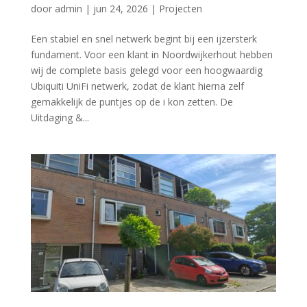
door
admin
|
jun 24, 2026
|
Projecten
Een stabiel en snel netwerk begint bij een ijzersterk
fundament. Voor een klant in Noordwijkerhout hebben
wij de complete basis gelegd voor een hoogwaardig
Ubiquiti UniFi netwerk, zodat de klant hierna zelf
gemakkelijk de puntjes op de i kon zetten. De
Uitdaging &...