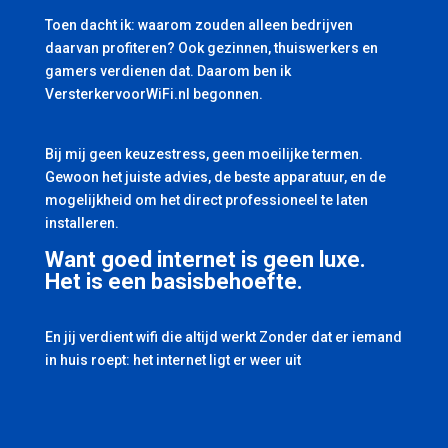
Toen dacht ik: waarom zouden alleen bedrijven
daarvan profiteren? Ook gezinnen, thuiswerkers en
gamers verdienen dat. Daarom ben ik
VersterkervoorWiFi.nl begonnen.
Bij mij geen keuzestress, geen moeilijke termen.
Gewoon het juiste advies, de beste apparatuur, en de
mogelijkheid om het direct professioneel te laten
installeren.
Want goed internet is geen luxe.
Het is een basisbehoefte.
En jij verdient wifi die altijd werkt Zonder dat er iemand
in huis roept: het internet ligt er weer uit