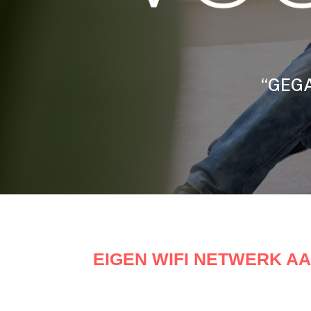
“GEGA
EIGEN WIFI NETWERK 