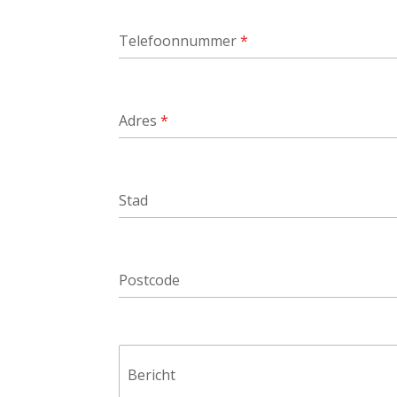
Telefoonnummer
*
Adres
*
Stad
Postcode
Bericht