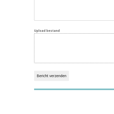
Upload bestand
Bericht verzenden