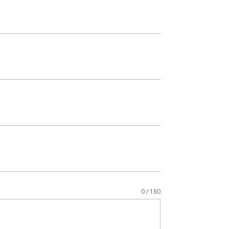
0 / 180