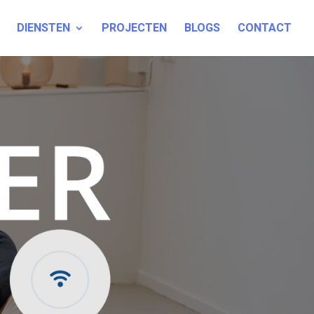
DIENSTEN
PROJECTEN
BLOGS
CONTACT