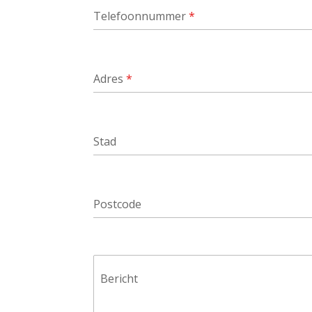
Telefoonnummer
*
Adres
*
Stad
Postcode
Bericht