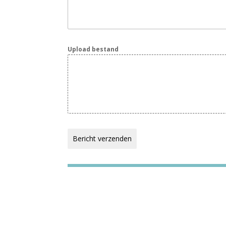
Upload bestand
Bericht verzenden