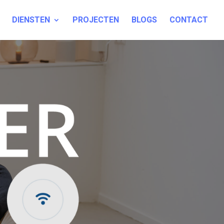
DIENSTEN
PROJECTEN
BLOGS
CONTACT