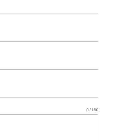
0 / 180