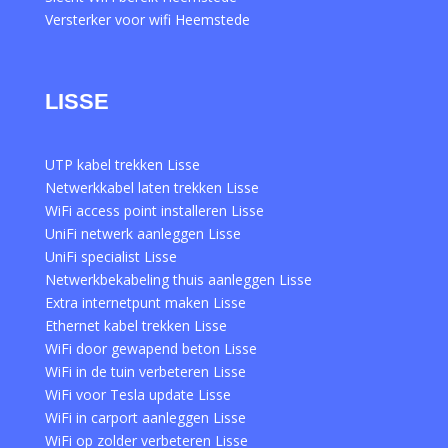
Versterker voor wifi Heemstede
LISSE
UTP kabel trekken Lisse
Netwerkkabel laten trekken Lisse
WiFi access point installeren Lisse
UniFi netwerk aanleggen Lisse
UniFi specialist Lisse
Netwerkbekabeling thuis aanleggen Lisse
Extra internetpunt maken Lisse
Ethernet kabel trekken Lisse
WiFi door gewapend beton Lisse
WiFi in de tuin verbeteren Lisse
WiFi voor Tesla update Lisse
WiFi in carport aanleggen Lisse
WiFi op zolder verbeteren Lisse