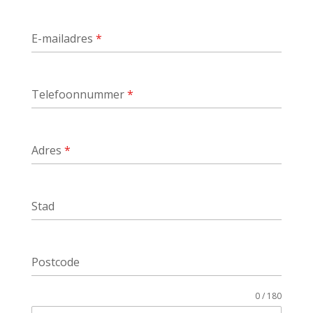
E-mailadres
*
Telefoonnummer
*
Adres
*
Stad
Postcode
0 / 180