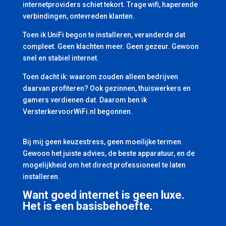
internetproviders schiet tekort. Trage wifi, haperende
verbindingen, ontevreden klanten.
Toen ik UniFi begon te installeren, veranderde dat
compleet. Geen klachten meer. Geen gezeur. Gewoon
snel en stabiel internet.
Toen dacht ik: waarom zouden alleen bedrijven
daarvan profiteren? Ook gezinnen, thuiswerkers en
gamers verdienen dat. Daarom ben ik
VersterkervoorWiFi.nl begonnen.
Bij mij geen keuzestress, geen moeilijke termen.
Gewoon het juiste advies, de beste apparatuur, en de
mogelijkheid om het direct professioneel te laten
installeren.
Want goed internet is geen luxe.
Het is een basisbehoefte.