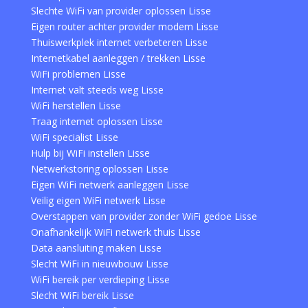
Slechte WiFi van provider oplossen Lisse
Eigen router achter provider modem Lisse
Thuiswerkplek internet verbeteren Lisse
Internetkabel aanleggen / trekken Lisse
WiFi problemen Lisse
Internet valt steeds weg Lisse
WiFi herstellen Lisse
Traag internet oplossen Lisse
WiFi specialist Lisse
Hulp bij WiFi instellen Lisse
Netwerkstoring oplossen Lisse
Eigen WiFi netwerk aanleggen Lisse
Veilig eigen WiFi netwerk Lisse
Overstappen van provider zonder WiFi gedoe Lisse
Onafhankelijk WiFi netwerk thuis Lisse
Data aansluiting maken Lisse
Slecht WiFi in nieuwbouw Lisse
WiFi bereik per verdieping Lisse
Slecht WiFi bereik Lisse