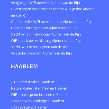
Veilig eigen WiFi netwerk Alphen aan de Rijn
Overstappen van provider zonder WiFi gedoe Alphen
aan de Rijn
Onafhankelijk WiFi netwerk thuis Alphen aan de Rijn
Data aansluiting maken Alphen aan de Rijn
Slecht WiFi in nieuwbouw Alphen aan de Rijn
WiFi bereik per verdieping Alphen aan de Rijn
Slecht WiFi bereik Alphen aan de Rijn
Versterker voor wifi Alphen aan de Rijn
HAARLEM
UTP kabel trekken Haarlem
Netwerkkabel laten trekken Haarlem
WiFi access point installeren Haarlem
UniFi netwerk aanleggen Haarlem
UniFi specialist Haarlem