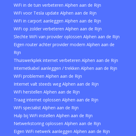
WiFi in de tuin verbeteren Alphen aan de Rijn
WiFi voor Tesla update Alphen aan de Rijn
WiFi in carport aanleggen Alphen aan de Rijn
WiFi op zolder verbeteren Alphen aan de Rijn
Slechte WiFi van provider oplossen Alphen aan de Rijn
Eigen router achter provider modem Alphen aan de
Rijn
Thuiswerkplek internet verbeteren Alphen aan de Rijn
Internetkabel aanleggen / trekken Alphen aan de Rijn
WiFi problemen Alphen aan de Rijn
Internet valt steeds weg Alphen aan de Rijn
WiFi herstellen Alphen aan de Rijn
Traag internet oplossen Alphen aan de Rijn
WiFi specialist Alphen aan de Rijn
Hulp bij WiFi instellen Alphen aan de Rijn
Netwerkstoring oplossen Alphen aan de Rijn
Eigen WiFi netwerk aanleggen Alphen aan de Rijn