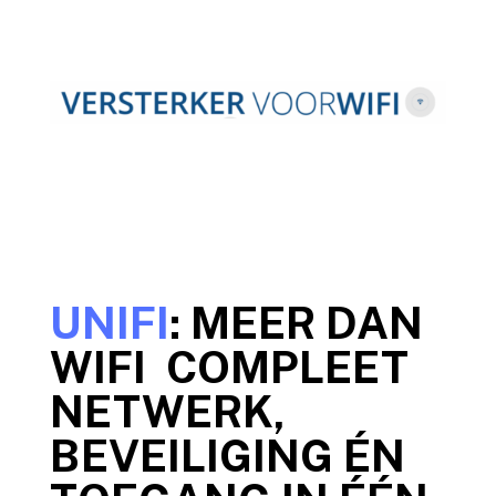
UNIFI
: MEER DAN
WIFI COMPLEET
NETWERK,
BEVEILIGING ÉN