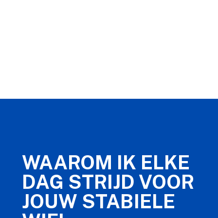
WAAROM IK ELKE
DAG STRIJD VOOR
JOUW STABIELE