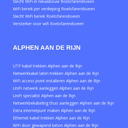
Slecht WiFi in nieuwbouw Roelofarendsveen
WiFi bereik per verdieping Roelofarendsveen
Slecht WiFi bereik Roelofarendsveen
Versterker voor wifi Roelofarendsveen
ALPHEN AAN DE RIJN
UTP kabel trekken Alphen aan de Rijn
Netwerkkabel laten trekken Alphen aan de Rijn
WiFi access point installeren Alphen aan de Rijn
UniFi netwerk aanleggen Alphen aan de Rijn
UniFi specialist Alphen aan de Rijn
Netwerkbekabeling thuis aanleggen Alphen aan de Rijn
Extra internetpunt maken Alphen aan de Rijn
Ethernet kabel trekken Alphen aan de Rijn
WiFi door gewapend beton Alphen aan de Rijn