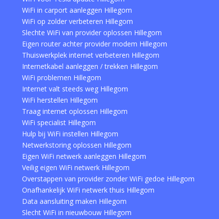
WiFi in carport aanleggen Hillegom
WiFi op zolder verbeteren Hillegom
Slechte WiFi van provider oplossen Hillegom
Eigen router achter provider modem Hillegom
Thuiswerkplek internet verbeteren Hillegom
Internetkabel aanleggen / trekken Hillegom
WiFi problemen Hillegom
Internet valt steeds weg Hillegom
WiFi herstellen Hillegom
Traag internet oplossen Hillegom
WiFi specialist Hillegom
Hulp bij WiFi instellen Hillegom
Netwerkstoring oplossen Hillegom
Eigen WiFi netwerk aanleggen Hillegom
Veilig eigen WiFi netwerk Hillegom
Overstappen van provider zonder WiFi gedoe Hillegom
Onafhankelijk WiFi netwerk thuis Hillegom
Data aansluiting maken Hillegom
Slecht WiFi in nieuwbouw Hillegom