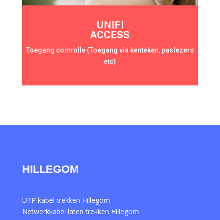
UNIFI
ACCESS
Toegang controlle (Toegang via kenteken, paslezers
etc)
HILLEGOM
UTP kabel trekken Hillegom
Netwerkkabel laten trekken Hillegom