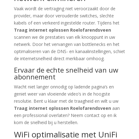
Vaak wordt de vertraging niet veroorzaakt door de
provider, maar door verouderde switches, slechte
kabels of een verkeerd ingestelde router. Tijdens het
Traag internet oplossen Roelofarendsveen
scannen we de prestaties van elk knooppunt in uw
netwerk. Door het vervangen van bottlenecks en het
optimaliseren van de DNS- en kanaalinstellingen, schiet
de internetsnelheid direct merkbaar omhoog.
Ervaar de echte snelheid van uw
abonnement
Wacht niet langer onnodig op ladende pagina’s en
geniet weer van vloeiende video’s in de hoogste
resolutie. Bent u klaar met de traagheid en wilt u uw
Traag internet oplossen Roelofarendsveen
aan
een professional overlaten? Neem contact op en ik
kom de snelheid bij u herstellen.
WiFi optimalisatie met UniFi