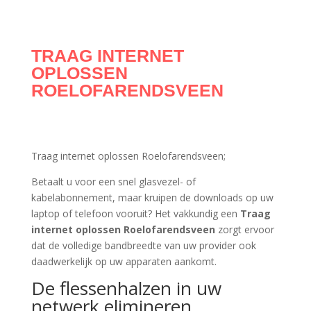
TRAAG INTERNET
OPLOSSEN
ROELOFARENDSVEEN
Traag internet oplossen Roelofarendsveen;
Betaalt u voor een snel glasvezel- of
kabelabonnement, maar kruipen de downloads op uw
laptop of telefoon vooruit? Het vakkundig een
Traag
internet oplossen Roelofarendsveen
zorgt ervoor
dat de volledige bandbreedte van uw provider ook
daadwerkelijk op uw apparaten aankomt.
De flessenhalzen in uw
netwerk elimineren