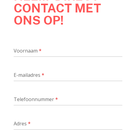
CONTACT MET
ONS OP!
Voornaam
*
E-mailadres
*
Telefoonnummer
*
Adres
*