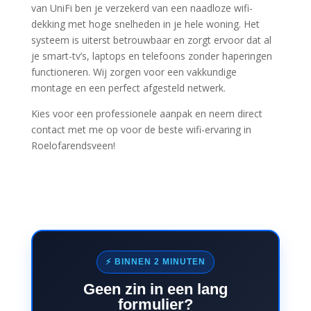
van UniFi ben je verzekerd van een naadloze wifi-
dekking met hoge snelheden in je hele woning. Het
systeem is uiterst betrouwbaar en zorgt ervoor dat al
je smart-tv’s, laptops en telefoons zonder haperingen
functioneren. Wij zorgen voor een vakkundige
montage en een perfect afgesteld netwerk.
Kies voor een professionele aanpak en neem direct
contact met me op voor de beste wifi-ervaring in
Roelofarendsveen!
⚡ BINNEN 2 MINUTEN
Geen zin in een lang
formulier?