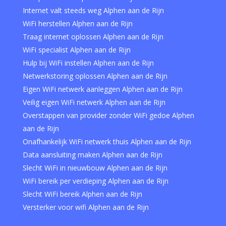
Internet valt steeds weg Alphen aan de Rijn
WiFi herstellen Alphen aan de Rijn
Traag internet oplossen Alphen aan de Rijn
WiFi specialist Alphen aan de Rijn
Hulp bij WiFi instellen Alphen aan de Rijn
Netwerkstoring oplossen Alphen aan de Rijn
Eigen WiFi netwerk aanleggen Alphen aan de Rijn
Veilig eigen WiFi netwerk Alphen aan de Rijn
Overstappen van provider zonder WiFi gedoe Alphen
aan de Rijn
Onafhankelijk WiFi netwerk thuis Alphen aan de Rijn
Data aansluiting maken Alphen aan de Rijn
Slecht WiFi in nieuwbouw Alphen aan de Rijn
WiFi bereik per verdieping Alphen aan de Rijn
Slecht WiFi bereik Alphen aan de Rijn
Versterker voor wifi Alphen aan de Rijn