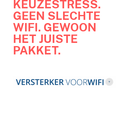
KEUZESTRESS.
GEEN SLECHTE
WIFI. GEWOON
HET JUISTE
PAKKET.