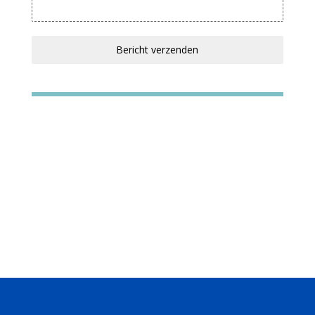
Bericht verzenden