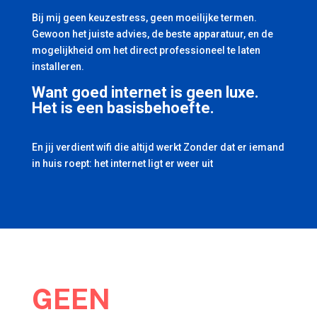
Bij mij geen keuzestress, geen moeilijke termen.
Gewoon het juiste advies, de beste apparatuur, en de
mogelijkheid om het direct professioneel te laten
installeren.
Want goed internet is geen luxe.
Het is een basisbehoefte.
En jij verdient wifi die altijd werkt Zonder dat er iemand
in huis roept: het internet ligt er weer uit
GEEN