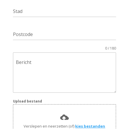
Stad
Postcode
0 / 180
Bericht
Upload bestand
Verslepen en neerzetten (of)
kies bestanden