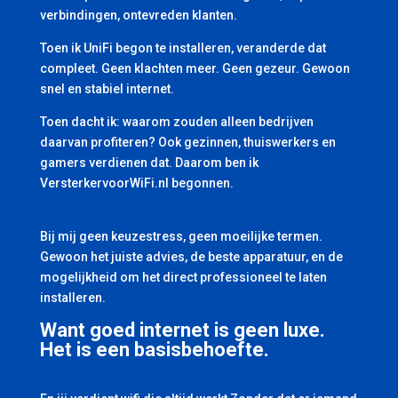
verbindingen, ontevreden klanten.
Toen ik UniFi begon te installeren, veranderde dat
compleet. Geen klachten meer. Geen gezeur. Gewoon
snel en stabiel internet.
Toen dacht ik: waarom zouden alleen bedrijven
daarvan profiteren? Ook gezinnen, thuiswerkers en
gamers verdienen dat. Daarom ben ik
VersterkervoorWiFi.nl begonnen.
Bij mij geen keuzestress, geen moeilijke termen.
Gewoon het juiste advies, de beste apparatuur, en de
mogelijkheid om het direct professioneel te laten
installeren.
Want goed internet is geen luxe.
Het is een basisbehoefte.