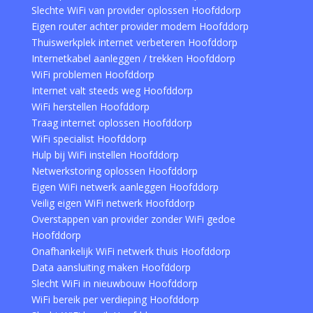
Slechte WiFi van provider oplossen Hoofddorp
Eigen router achter provider modem Hoofddorp
Thuiswerkplek internet verbeteren Hoofddorp
Internetkabel aanleggen / trekken Hoofddorp
WiFi problemen Hoofddorp
Internet valt steeds weg Hoofddorp
WiFi herstellen Hoofddorp
Traag internet oplossen Hoofddorp
WiFi specialist Hoofddorp
Hulp bij WiFi instellen Hoofddorp
Netwerkstoring oplossen Hoofddorp
Eigen WiFi netwerk aanleggen Hoofddorp
Veilig eigen WiFi netwerk Hoofddorp
Overstappen van provider zonder WiFi gedoe
Hoofddorp
Onafhankelijk WiFi netwerk thuis Hoofddorp
Data aansluiting maken Hoofddorp
Slecht WiFi in nieuwbouw Hoofddorp
WiFi bereik per verdieping Hoofddorp