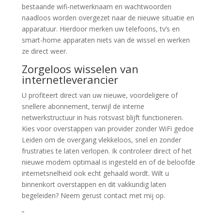
bestaande wifi-netwerknaam en wachtwoorden
naadloos worden overgezet naar de nieuwe situatie en
apparatuur. Hierdoor merken uw telefoons, tv’s en
smart-home apparaten niets van de wissel en werken
ze direct weer.
Zorgeloos wisselen van
internetleverancier
U profiteert direct van uw nieuwe, voordeligere of
snellere abonnement, terwijl de interne
netwerkstructuur in huis rotsvast blijft functioneren.
Kies voor overstappen van provider zonder WiFi gedoe
Leiden om de overgang vlekkeloos, snel en zonder
frustraties te laten verlopen. Ik controleer direct of het
nieuwe modem optimaal is ingesteld en of de beloofde
internetsnelheid ook echt gehaald wordt. Wilt u
binnenkort overstappen en dit vakkundig laten
begeleiden? Neem gerust contact met mij op.
”