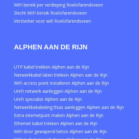
WiFi bereik per verdieping Roelofarendsveen
Slecht WiFi bereik Roelofarendsveen
Versterker voor wifi Roelofarendsveen
ALPHEN AAN DE RIJN
UTP kabel trekken Alphen aan de Rijn
Netwerkkabel laten trekken Alphen aan de Rijn
WiFi access point installeren Alphen aan de Rijn
UniFi netwerk aanleggen Alphen aan de Rijn
UniFi specialist Alphen aan de Rijn
Netwerkbekabeling thuis aanleggen Alphen aan de Rijn
Extra internetpunt maken Alphen aan de Rijn
Ethernet kabel trekken Alphen aan de Rijn
WiFi door gewapend beton Alphen aan de Rijn