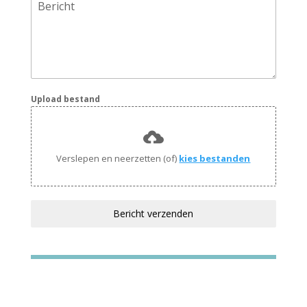
Bericht
Upload bestand
Verslepen en neerzetten (of)
kies bestanden
Bericht verzenden