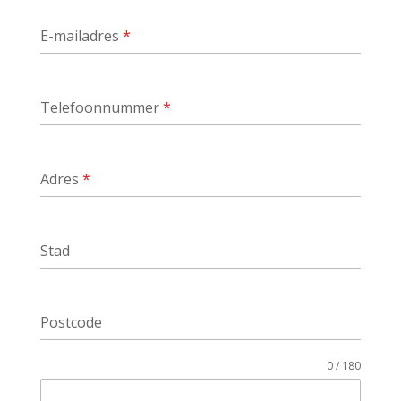
E-mailadres
*
Telefoonnummer
*
Adres
*
Stad
Postcode
0 / 180