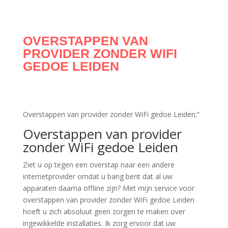
OVERSTAPPEN VAN
PROVIDER ZONDER WIFI
GEDOE LEIDEN
Overstappen van provider zonder WiFi gedoe Leiden;”
Overstappen van provider
zonder WiFi gedoe Leiden
Ziet u op tegen een overstap naar een andere
internetprovider omdat u bang bent dat al uw
apparaten daarna offline zijn? Met mijn service voor
overstappen van provider zonder WiFi gedoe Leiden
hoeft u zich absoluut geen zorgen te maken over
ingewikkelde installaties. Ik zorg ervoor dat uw