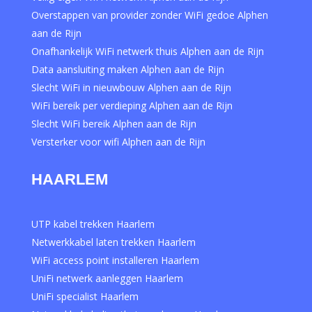
Overstappen van provider zonder WiFi gedoe Alphen
aan de Rijn
Onafhankelijk WiFi netwerk thuis Alphen aan de Rijn
Data aansluiting maken Alphen aan de Rijn
Slecht WiFi in nieuwbouw Alphen aan de Rijn
WiFi bereik per verdieping Alphen aan de Rijn
Slecht WiFi bereik Alphen aan de Rijn
Versterker voor wifi Alphen aan de Rijn
HAARLEM
UTP kabel trekken Haarlem
Netwerkkabel laten trekken Haarlem
WiFi access point installeren Haarlem
UniFi netwerk aanleggen Haarlem
UniFi specialist Haarlem