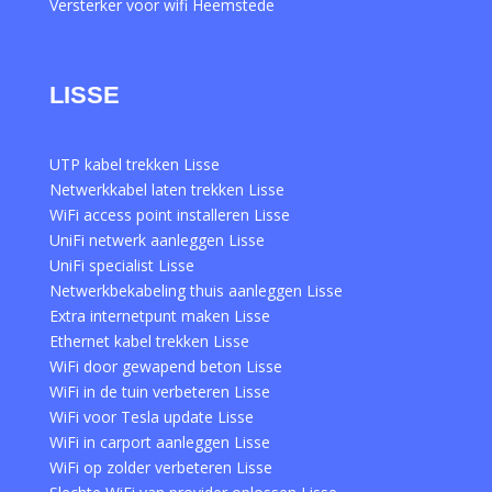
Versterker voor wifi Heemstede
LISSE
UTP kabel trekken Lisse
Netwerkkabel laten trekken Lisse
WiFi access point installeren Lisse
UniFi netwerk aanleggen Lisse
UniFi specialist Lisse
Netwerkbekabeling thuis aanleggen Lisse
Extra internetpunt maken Lisse
Ethernet kabel trekken Lisse
WiFi door gewapend beton Lisse
WiFi in de tuin verbeteren Lisse
WiFi voor Tesla update Lisse
WiFi in carport aanleggen Lisse
WiFi op zolder verbeteren Lisse