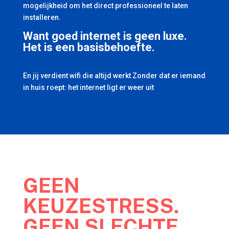
mogelijkheid om het direct professioneel te laten
installeren.
Want goed internet is geen luxe.
Het is een basisbehoefte.
En jij verdient wifi die altijd werkt Zonder dat er iemand
in huis roept: het internet ligt er weer uit
GEEN
KEUZESTRESS.
GEEN SLECHTE