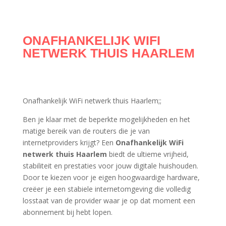
ONAFHANKELIJK WIFI
NETWERK THUIS HAARLEM
Onafhankelijk WiFi netwerk thuis Haarlem;;
Ben je klaar met de beperkte mogelijkheden en het
matige bereik van de routers die je van
internetproviders krijgt? Een
Onafhankelijk WiFi
netwerk thuis Haarlem
biedt de ultieme vrijheid,
stabiliteit en prestaties voor jouw digitale huishouden.
Door te kiezen voor je eigen hoogwaardige hardware,
creëer je een stabiele internetomgeving die volledig
losstaat van de provider waar je op dat moment een
abonnement bij hebt lopen.