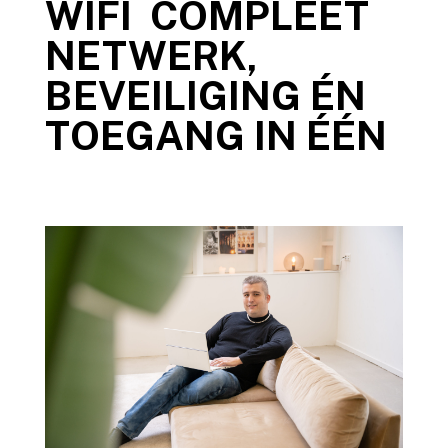
WIFI COMPLEET
NETWERK,
BEVEILIGING ÉN
TOEGANG IN ÉÉN