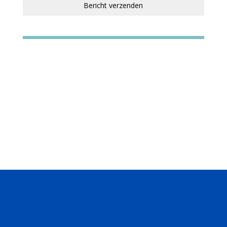
Bericht verzenden