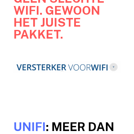
WIFI. GEWOON
HET JUISTE
PAKKET.
UNIFI
: MEER DAN