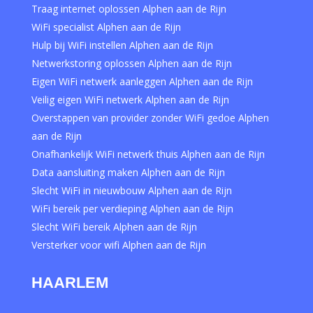
Traag internet oplossen Alphen aan de Rijn
WiFi specialist Alphen aan de Rijn
Hulp bij WiFi instellen Alphen aan de Rijn
Netwerkstoring oplossen Alphen aan de Rijn
Eigen WiFi netwerk aanleggen Alphen aan de Rijn
Veilig eigen WiFi netwerk Alphen aan de Rijn
Overstappen van provider zonder WiFi gedoe Alphen
aan de Rijn
Onafhankelijk WiFi netwerk thuis Alphen aan de Rijn
Data aansluiting maken Alphen aan de Rijn
Slecht WiFi in nieuwbouw Alphen aan de Rijn
WiFi bereik per verdieping Alphen aan de Rijn
Slecht WiFi bereik Alphen aan de Rijn
Versterker voor wifi Alphen aan de Rijn
HAARLEM