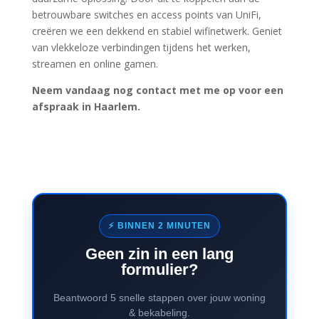
betrouwbare switches en access points van UniFi,
creëren we een dekkend en stabiel wifinetwerk. Geniet
van vlekkeloze verbindingen tijdens het werken,
streamen en online gamen.
Neem vandaag nog contact met me op voor een
afspraak in Haarlem.
⚡ BINNEN 2 MINUTEN
Geen zin in een lang
formulier?
Beantwoord 5 snelle stappen over jouw woning
& bekabeling.