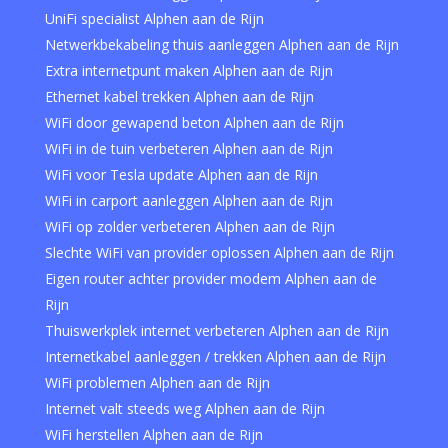
UniFi specialist Alphen aan de Rijn
Netwerkbekabeling thuis aanleggen Alphen aan de Rijn
Extra internetpunt maken Alphen aan de Rijn
Ethernet kabel trekken Alphen aan de Rijn
WiFi door gewapend beton Alphen aan de Rijn
WiFi in de tuin verbeteren Alphen aan de Rijn
WiFi voor Tesla update Alphen aan de Rijn
WiFi in carport aanleggen Alphen aan de Rijn
WiFi op zolder verbeteren Alphen aan de Rijn
Slechte WiFi van provider oplossen Alphen aan de Rijn
Eigen router achter provider modem Alphen aan de
Rijn
Thuiswerkplek internet verbeteren Alphen aan de Rijn
Internetkabel aanleggen / trekken Alphen aan de Rijn
WiFi problemen Alphen aan de Rijn
Internet valt steeds weg Alphen aan de Rijn
WiFi herstellen Alphen aan de Rijn