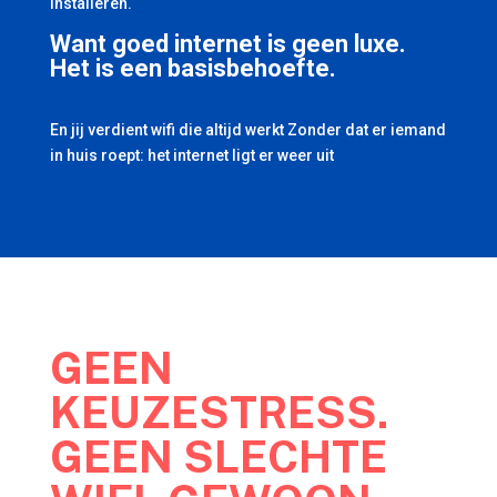
installeren.
Want goed internet is geen luxe.
Het is een basisbehoefte.
En jij verdient wifi die altijd werkt Zonder dat er iemand
in huis roept: het internet ligt er weer uit
GEEN
KEUZESTRESS.
GEEN SLECHTE