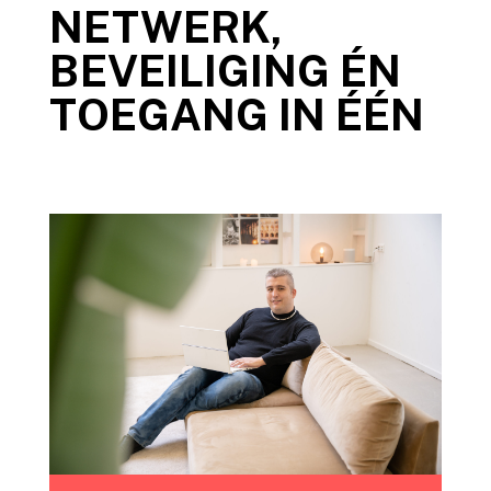
NETWERK,
BEVEILIGING ÉN
TOEGANG IN ÉÉN