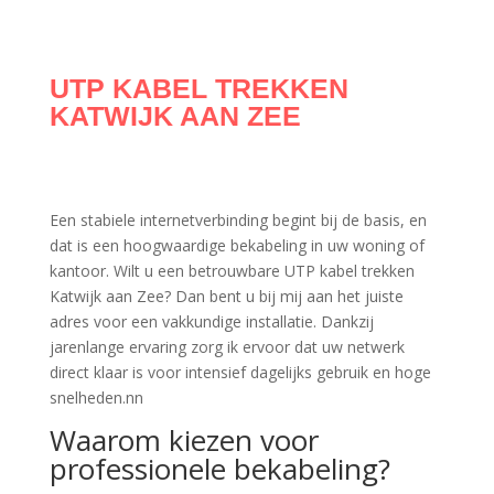
UTP KABEL TREKKEN
KATWIJK AAN ZEE
Een stabiele internetverbinding begint bij de basis, en
dat is een hoogwaardige bekabeling in uw woning of
kantoor. Wilt u een betrouwbare UTP kabel trekken
Katwijk aan Zee? Dan bent u bij mij aan het juiste
adres voor een vakkundige installatie. Dankzij
jarenlange ervaring zorg ik ervoor dat uw netwerk
direct klaar is voor intensief dagelijks gebruik en hoge
snelheden.nn
Waarom kiezen voor
professionele bekabeling?