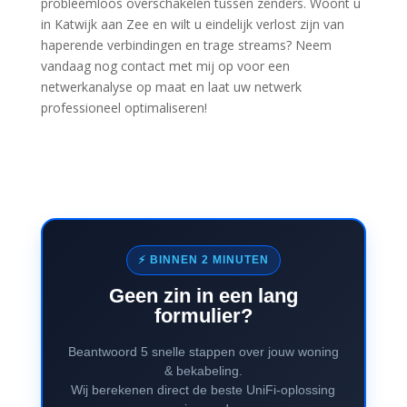
probleemloos overschakelen tussen zenders. Woont u
in Katwijk aan Zee en wilt u eindelijk verlost zijn van
haperende verbindingen en trage streams? Neem
vandaag nog contact met mij op voor een
netwerkanalyse op maat en laat uw netwerk
professioneel optimaliseren!
⚡ BINNEN 2 MINUTEN
Geen zin in een lang
formulier?
Beantwoord 5 snelle stappen over jouw woning
& bekabeling.
Wij berekenen direct de beste UniFi-oplossing