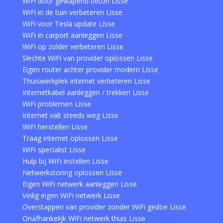
WiFi door gewapend beton Lisse
WiFi in de tuin verbeteren Lisse
WiFi voor Tesla update Lisse
WiFi in carport aanleggen Lisse
WiFi op zolder verbeteren Lisse
Slechte WiFi van provider oplossen Lisse
Eigen router achter provider modem Lisse
Thuiswerkplek internet verbeteren Lisse
Internetkabel aanleggen / trekken Lisse
WiFi problemen Lisse
Internet valt steeds weg Lisse
WiFi herstellen Lisse
Traag internet oplossen Lisse
WiFi specialist Lisse
Hulp bij WiFi instellen Lisse
Netwerkstoring oplossen Lisse
Eigen WiFi netwerk aanleggen Lisse
Veilig eigen WiFi netwerk Lisse
Overstappen van provider zonder WiFi gedoe Lisse
Onafhankelijk WiFi netwerk thuis Lisse