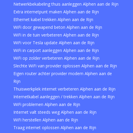
Netwerkbekabeling thuis aanleggen Alphen aan de Rijn
Extra internetpunt maken Alphen aan de Rijn
Ethernet kabel trekken Alphen aan de Rijn
WiFi door gewapend beton Alphen aan de Rijn
WiFi in de tuin verbeteren Alphen aan de Rijn
WiFi voor Tesla update Alphen aan de Rijn
WiFi in carport aanleggen Alphen aan de Rijn
WiFi op zolder verbeteren Alphen aan de Rijn
Slechte WiFi van provider oplossen Alphen aan de Rijn
Eigen router achter provider modem Alphen aan de
Rijn
Thuiswerkplek internet verbeteren Alphen aan de Rijn
Internetkabel aanleggen / trekken Alphen aan de Rijn
WiFi problemen Alphen aan de Rijn
Internet valt steeds weg Alphen aan de Rijn
WiFi herstellen Alphen aan de Rijn
Traag internet oplossen Alphen aan de Rijn