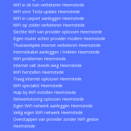
WiFi in de tuin verbeteren Heemstede
WiFi voor Tesla update Heemstede
WiFi in carport aanleggen Heemstede
WiFi op zolder verbeteren Heemstede
Slechte WiFi van provider oplossen Heemstede
Eigen router achter provider modem Heemstede
Thuiswerkplek internet verbeteren Heemstede
Internetkabel aanleggen / trekken Heemstede
WiFi problemen Heemstede
Internet valt steeds weg Heemstede
WiFi herstellen Heemstede
Traag internet oplossen Heemstede
WiFi specialist Heemstede
Hulp bij WiFi instellen Heemstede
Netwerkstoring oplossen Heemstede
Eigen WiFi netwerk aanleggen Heemstede
Veilig eigen WiFi netwerk Heemstede
Overstappen van provider zonder WiFi gedoe
Heemstede