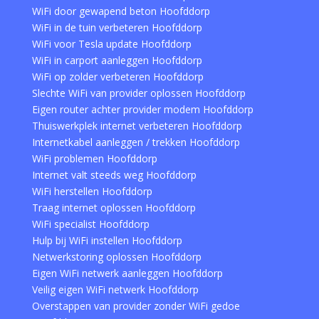
WiFi door gewapend beton Hoofddorp
WiFi in de tuin verbeteren Hoofddorp
WiFi voor Tesla update Hoofddorp
WiFi in carport aanleggen Hoofddorp
WiFi op zolder verbeteren Hoofddorp
Slechte WiFi van provider oplossen Hoofddorp
Eigen router achter provider modem Hoofddorp
Thuiswerkplek internet verbeteren Hoofddorp
Internetkabel aanleggen / trekken Hoofddorp
WiFi problemen Hoofddorp
Internet valt steeds weg Hoofddorp
WiFi herstellen Hoofddorp
Traag internet oplossen Hoofddorp
WiFi specialist Hoofddorp
Hulp bij WiFi instellen Hoofddorp
Netwerkstoring oplossen Hoofddorp
Eigen WiFi netwerk aanleggen Hoofddorp
Veilig eigen WiFi netwerk Hoofddorp
Overstappen van provider zonder WiFi gedoe