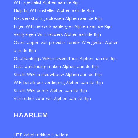
WiFi specialist Alphen aan de Rijn
Hulp bij WiFi instellen Alphen aan de Rijn
Netwerkstoring oplossen Alphen aan de Rijn
Eigen WiFi netwerk aanleggen Alphen aan de Rijn
Veilig eigen WiFi netwerk Alphen aan de Rijn
Overstappen van provider zonder WiFi gedoe Alphen
aan de Rijn
Onafhankelijk WiFi netwerk thuis Alphen aan de Rijn
Data aansluiting maken Alphen aan de Rijn
Slecht WiFi in nieuwbouw Alphen aan de Rijn
WiFi bereik per verdieping Alphen aan de Rijn
Slecht WiFi bereik Alphen aan de Rijn
Versterker voor wifi Alphen aan de Rijn
HAARLEM
UTP kabel trekken Haarlem