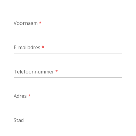
Voornaam
*
E-mailadres
*
Telefoonnummer
*
Adres
*
Stad