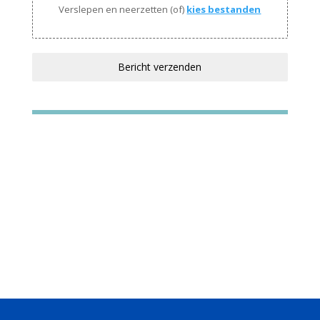
Verslepen en neerzetten (of)
kies bestanden
Bericht verzenden