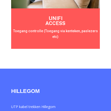
UNIFI
ACCESS
Toegang controlle (Toegang via kenteken, paslezers
etc)
HILLEGOM
UTP kabel trekken Hillegom