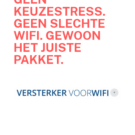
KEUZESTRESS.
GEEN SLECHTE
WIFI. GEWOON
HET JUISTE
PAKKET.