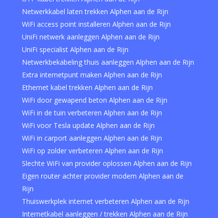
Netwerkkabel laten trekken Alphen aan de Rijn
WiFi access point installeren Alphen aan de Rijn
UniFi netwerk aanleggen Alphen aan de Rijn
UniFi specialist Alphen aan de Rijn
Netwerkbekabeling thuis aanleggen Alphen aan de Rijn
Extra internetpunt maken Alphen aan de Rijn
Ethernet kabel trekken Alphen aan de Rijn
WiFi door gewapend beton Alphen aan de Rijn
WiFi in de tuin verbeteren Alphen aan de Rijn
WiFi voor Tesla update Alphen aan de Rijn
WiFi in carport aanleggen Alphen aan de Rijn
WiFi op zolder verbeteren Alphen aan de Rijn
Slechte WiFi van provider oplossen Alphen aan de Rijn
Eigen router achter provider modem Alphen aan de
Rijn
Thuiswerkplek internet verbeteren Alphen aan de Rijn
Internetkabel aanleggen / trekken Alphen aan de Rijn