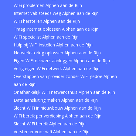
WiFi problemen Alphen aan de Rijn
Internet valt steeds weg Alphen aan de Rijn
WiFi herstellen Alphen aan de Rijn
Traag internet oplossen Alphen aan de Rijn
WiFi specialist Alphen aan de Rijn
Hulp bij WiFi instellen Alphen aan de Rijn
Netwerkstoring oplossen Alphen aan de Rijn
Eigen WiFi netwerk aanleggen Alphen aan de Rijn
Veilig eigen WiFi netwerk Alphen aan de Rijn
Overstappen van provider zonder WiFi gedoe Alphen
aan de Rijn
Onafhankelijk WiFi netwerk thuis Alphen aan de Rijn
Data aansluiting maken Alphen aan de Rijn
Slecht WiFi in nieuwbouw Alphen aan de Rijn
WiFi bereik per verdieping Alphen aan de Rijn
Slecht WiFi bereik Alphen aan de Rijn
Versterker voor wifi Alphen aan de Rijn