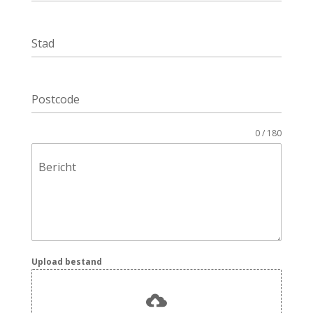
Stad
Postcode
0 / 180
Bericht
Upload bestand