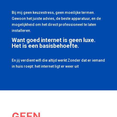
Bij mij geen keuzestress, geen moeilijke termen.
Gewoon het juiste advies, de beste apparatuur, en de
mogelijkheid om het direct professioneel te laten
installeren.
Want goed internet is geen luxe.
Het is een basisbehoefte.
En jij verdient wifi die altijd werkt Zonder dat er iemand
in huis roept: het internet ligt er weer uit
GEEN