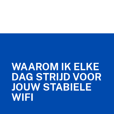
WAAROM IK ELKE
DAG STRIJD VOOR
JOUW STABIELE
WIFI