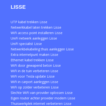
LISSE
UTP kabel trekken Lisse
Netwerkkabel laten trekken Lisse
WiFi access point installeren Lisse
UniFi netwerk aanleggen Lisse
UniFi specialist Lisse
Netwerkbekabeling thuis aanleggen Lisse
Extra internetpunt maken Lisse
Ethernet kabel trekken Lisse
WiFi door gewapend beton Lisse
WiFi in de tuin verbeteren Lisse
WiFi voor Tesla update Lisse
WiFi in carport aanleggen Lisse
WiFi op zolder verbeteren Lisse
Slechte WiFi van provider oplossen Lisse
Eigen router achter provider modem Lisse
Thuiswerkplek internet verbeteren Lisse