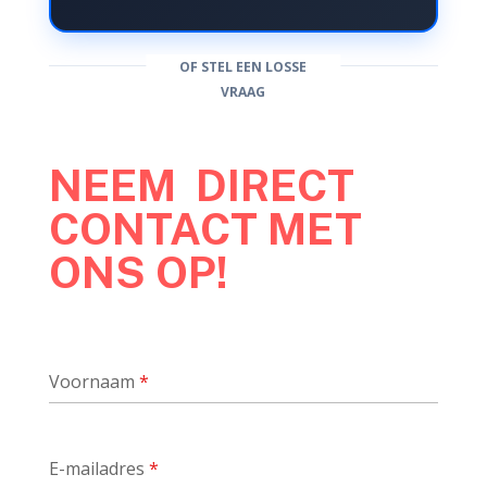
OF STEL EEN LOSSE
VRAAG
NEEM DIRECT
CONTACT MET
ONS OP!
Voornaam
*
E-mailadres
*