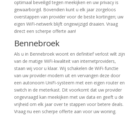
optimaal beveiligd tegen meekijken en uw privacy is
gewaarborgd. Bovendien kunt u elk jaar zorgeloos
overstappen van provider voor de beste kortingen; uw
eigen WiFi-netwerk blijft ongewijzigd draaien. Vraag
direct een scherpe offerte aan!
Bennebroek
Als u in Bennebroek woont en definitief verlost wilt zijn
van de matige WiFi-kwaliteit van internetproviders,
staan wij voor u klaar. Wij schakelen de WiFi-functie
van uw provider-modem uit en vervangen deze door
een autonoom UniFi-systeem met een eigen router en
switch in de meterkast. Dit voorkomt dat uw provider
ongevraagd kan meekijken met uw data en geeft u de
vrijheid om elk jaar over te stappen voor betere deals.
Vraag nu een scherpe offerte aan voor uw woning.