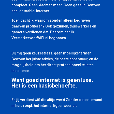
compleet. Geen klachten meer. Geen gezeur. Gewoon
snel en stabiel internet.
Toen dacht ik: waarom zouden alleen bedrijven
daarvan profiteren? Ook gezinnen, thuiswerkers en
gamers verdienen dat. Daarom ben ik
VersterkervoorWiFi.nl begonnen.
Bij mij geen keuzestress, geen moeilijke termen.
Gewoon het juiste advies, de beste apparatuur, en de
mogelijkheid om het direct professioneel te laten
installeren.
Want goed internet is geen luxe.
Het is een basisbehoefte.
En jij verdient wifi die altijd werkt Zonder dat er iemand
in huis roept: het internet ligt er weer uit