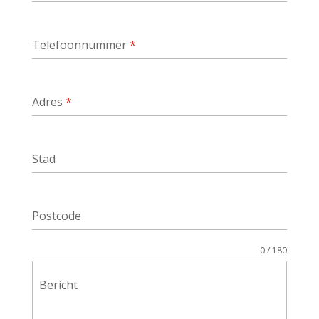
Telefoonnummer
*
Adres
*
Stad
Postcode
0 / 180
Bericht