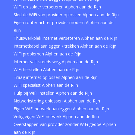
WiFi op zolder verbeteren Alphen aan de Rijn
Slechte WiFi van provider oplossen Alphen aan de Rijn
Eigen router achter provider modem Alphen aan de
Rijn
Thuiswerkplek internet verbeteren Alphen aan de Rijn
Internetkabel aanleggen / trekken Alphen aan de Rijn
WiFi problemen Alphen aan de Rijn
Internet valt steeds weg Alphen aan de Rijn
WiFi herstellen Alphen aan de Rijn
Traag internet oplossen Alphen aan de Rijn
WiFi specialist Alphen aan de Rijn
Hulp bij WiFi instellen Alphen aan de Rijn
Netwerkstoring oplossen Alphen aan de Rijn
Eigen WiFi netwerk aanleggen Alphen aan de Rijn
Veilig eigen WiFi netwerk Alphen aan de Rijn
Overstappen van provider zonder WiFi gedoe Alphen
aan de Rijn