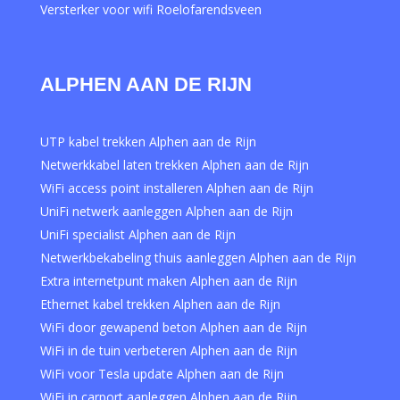
Versterker voor wifi Roelofarendsveen
ALPHEN AAN DE RIJN
UTP kabel trekken Alphen aan de Rijn
Netwerkkabel laten trekken Alphen aan de Rijn
WiFi access point installeren Alphen aan de Rijn
UniFi netwerk aanleggen Alphen aan de Rijn
UniFi specialist Alphen aan de Rijn
Netwerkbekabeling thuis aanleggen Alphen aan de Rijn
Extra internetpunt maken Alphen aan de Rijn
Ethernet kabel trekken Alphen aan de Rijn
WiFi door gewapend beton Alphen aan de Rijn
WiFi in de tuin verbeteren Alphen aan de Rijn
WiFi voor Tesla update Alphen aan de Rijn
WiFi in carport aanleggen Alphen aan de Rijn