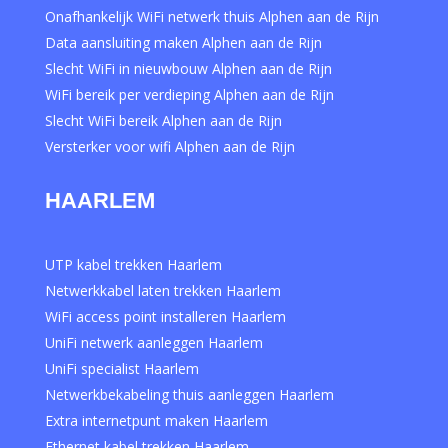
Onafhankelijk WiFi netwerk thuis Alphen aan de Rijn
Data aansluiting maken Alphen aan de Rijn
Slecht WiFi in nieuwbouw Alphen aan de Rijn
WiFi bereik per verdieping Alphen aan de Rijn
Slecht WiFi bereik Alphen aan de Rijn
Versterker voor wifi Alphen aan de Rijn
HAARLEM
UTP kabel trekken Haarlem
Netwerkkabel laten trekken Haarlem
WiFi access point installeren Haarlem
UniFi netwerk aanleggen Haarlem
UniFi specialist Haarlem
Netwerkbekabeling thuis aanleggen Haarlem
Extra internetpunt maken Haarlem
Ethernet kabel trekken Haarlem