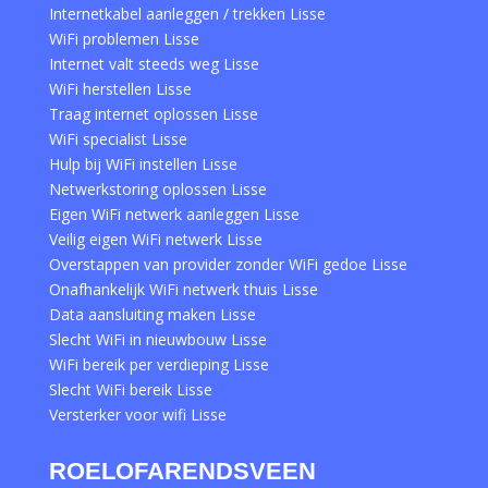
Internetkabel aanleggen / trekken Lisse
WiFi problemen Lisse
Internet valt steeds weg Lisse
WiFi herstellen Lisse
Traag internet oplossen Lisse
WiFi specialist Lisse
Hulp bij WiFi instellen Lisse
Netwerkstoring oplossen Lisse
Eigen WiFi netwerk aanleggen Lisse
Veilig eigen WiFi netwerk Lisse
Overstappen van provider zonder WiFi gedoe Lisse
Onafhankelijk WiFi netwerk thuis Lisse
Data aansluiting maken Lisse
Slecht WiFi in nieuwbouw Lisse
WiFi bereik per verdieping Lisse
Slecht WiFi bereik Lisse
Versterker voor wifi Lisse
ROELOFARENDSVEEN