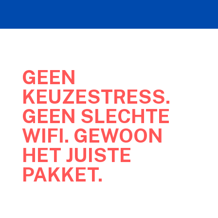
GEEN
KEUZESTRESS.
GEEN SLECHTE
WIFI. GEWOON
HET JUISTE
PAKKET.