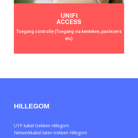
UNIFI
ACCESS
Toegang controlle (Toegang via kenteken, paslezers
etc)
HILLEGOM
UTP kabel trekken Hillegom
Netwerkkabel laten trekken Hillegom