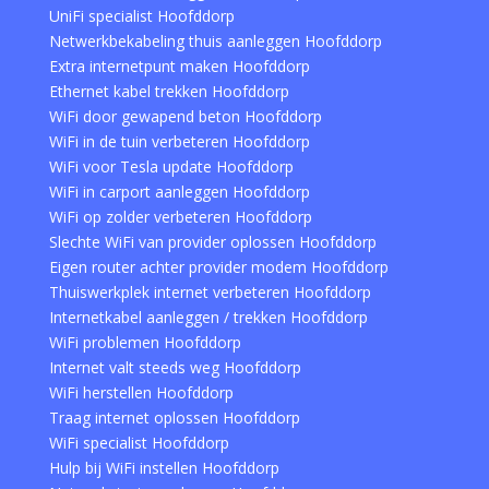
UniFi specialist Hoofddorp
Netwerkbekabeling thuis aanleggen Hoofddorp
Extra internetpunt maken Hoofddorp
Ethernet kabel trekken Hoofddorp
WiFi door gewapend beton Hoofddorp
WiFi in de tuin verbeteren Hoofddorp
WiFi voor Tesla update Hoofddorp
WiFi in carport aanleggen Hoofddorp
WiFi op zolder verbeteren Hoofddorp
Slechte WiFi van provider oplossen Hoofddorp
Eigen router achter provider modem Hoofddorp
Thuiswerkplek internet verbeteren Hoofddorp
Internetkabel aanleggen / trekken Hoofddorp
WiFi problemen Hoofddorp
Internet valt steeds weg Hoofddorp
WiFi herstellen Hoofddorp
Traag internet oplossen Hoofddorp
WiFi specialist Hoofddorp
Hulp bij WiFi instellen Hoofddorp