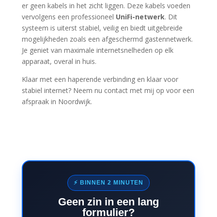
er geen kabels in het zicht liggen. Deze kabels voeden
vervolgens een professioneel
UniFi-netwerk
. Dit
systeem is uiterst stabiel, veilig en biedt uitgebreide
mogelijkheden zoals een afgeschermd gastennetwerk.
Je geniet van maximale internetsnelheden op elk
apparaat, overal in huis.
Klaar met een haperende verbinding en klaar voor
stabiel internet? Neem nu contact met mij op voor een
afspraak in Noordwijk.
⚡ BINNEN 2 MINUTEN
Geen zin in een lang
formulier?