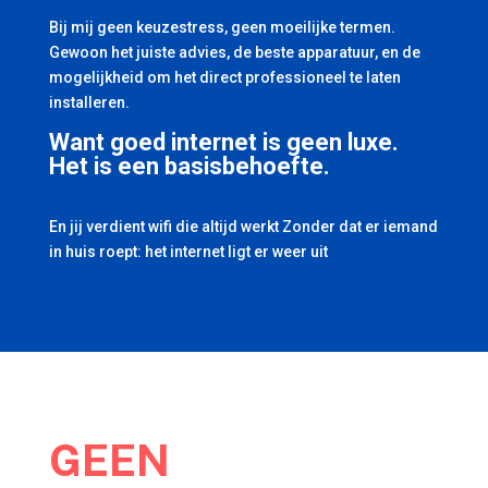
Bij mij geen keuzestress, geen moeilijke termen.
Gewoon het juiste advies, de beste apparatuur, en de
mogelijkheid om het direct professioneel te laten
installeren.
Want goed internet is geen luxe.
Het is een basisbehoefte.
En jij verdient wifi die altijd werkt Zonder dat er iemand
in huis roept: het internet ligt er weer uit
GEEN