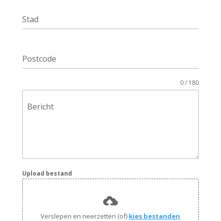
Stad
Postcode
0 / 180
Bericht
Upload bestand
Verslepen en neerzetten (of)
kies bestanden