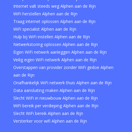
Internet valt steeds weg Alphen aan de Rijn
WiFi herstellen Alphen aan de Rijn
Traag internet oplossen Alphen aan de Rijn
WiFi specialist Alphen aan de Rijn
Hulp bij WiFi instellen Alphen aan de Rijn
Netwerkstoring oplossen Alphen aan de Rijn
Eigen WiFi netwerk aanleggen Alphen aan de Rijn
Veilig eigen WiFi netwerk Alphen aan de Rijn
Overstappen van provider zonder WiFi gedoe Alphen
aan de Rijn
Onafhankelijk WiFi netwerk thuis Alphen aan de Rijn
Data aansluiting maken Alphen aan de Rijn
Slecht WiFi in nieuwbouw Alphen aan de Rijn
WiFi bereik per verdieping Alphen aan de Rijn
Slecht WiFi bereik Alphen aan de Rijn
Versterker voor wifi Alphen aan de Rijn