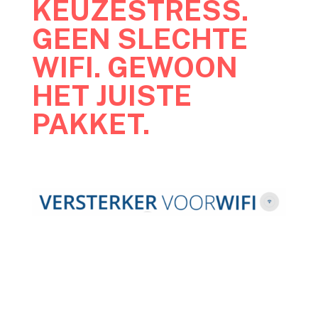
KEUZESTRESS.
GEEN SLECHTE
WIFI. GEWOON
HET JUISTE
PAKKET.