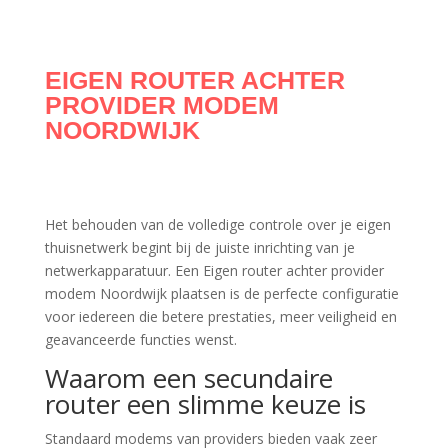
EIGEN ROUTER ACHTER
PROVIDER MODEM
NOORDWIJK
Het behouden van de volledige controle over je eigen
thuisnetwerk begint bij de juiste inrichting van je
netwerkapparatuur. Een Eigen router achter provider
modem Noordwijk plaatsen is de perfecte configuratie
voor iedereen die betere prestaties, meer veiligheid en
geavanceerde functies wenst.
Waarom een secundaire
router een slimme keuze is
Standaard modems van providers bieden vaak zeer