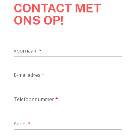
CONTACT MET
ONS OP!
Voornaam
*
E-mailadres
*
Telefoonnummer
*
Adres
*