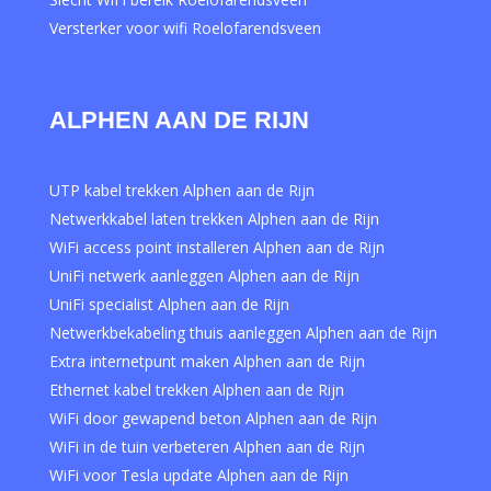
Versterker voor wifi Roelofarendsveen
ALPHEN AAN DE RIJN
UTP kabel trekken Alphen aan de Rijn
Netwerkkabel laten trekken Alphen aan de Rijn
WiFi access point installeren Alphen aan de Rijn
UniFi netwerk aanleggen Alphen aan de Rijn
UniFi specialist Alphen aan de Rijn
Netwerkbekabeling thuis aanleggen Alphen aan de Rijn
Extra internetpunt maken Alphen aan de Rijn
Ethernet kabel trekken Alphen aan de Rijn
WiFi door gewapend beton Alphen aan de Rijn
WiFi in de tuin verbeteren Alphen aan de Rijn
WiFi voor Tesla update Alphen aan de Rijn