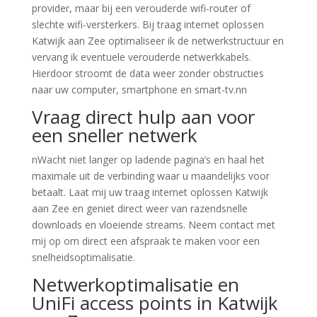
provider, maar bij een verouderde wifi-router of
slechte wifi-versterkers. Bij traag internet oplossen
Katwijk aan Zee optimaliseer ik de netwerkstructuur en
vervang ik eventuele verouderde netwerkkabels.
Hierdoor stroomt de data weer zonder obstructies
naar uw computer, smartphone en smart-tv.nn
Vraag direct hulp aan voor
een sneller netwerk
nWacht niet langer op ladende pagina’s en haal het
maximale uit de verbinding waar u maandelijks voor
betaalt. Laat mij uw traag internet oplossen Katwijk
aan Zee en geniet direct weer van razendsnelle
downloads en vloeiende streams. Neem contact met
mij op om direct een afspraak te maken voor een
snelheidsoptimalisatie.
Netwerkoptimalisatie en
UniFi access points in Katwijk