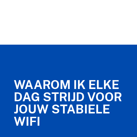
WAAROM IK ELKE
DAG STRIJD VOOR
JOUW STABIELE
WIFI