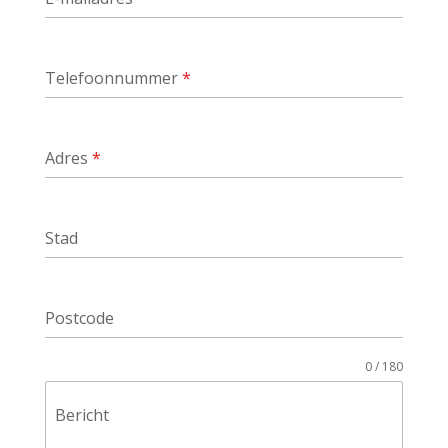
Telefoonnummer
*
Adres
*
Stad
Postcode
0 / 180
Bericht