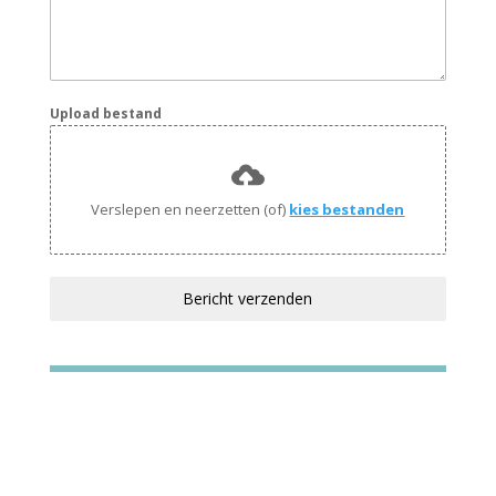
Upload bestand
Verslepen en neerzetten (of)
kies bestanden
Bericht verzenden