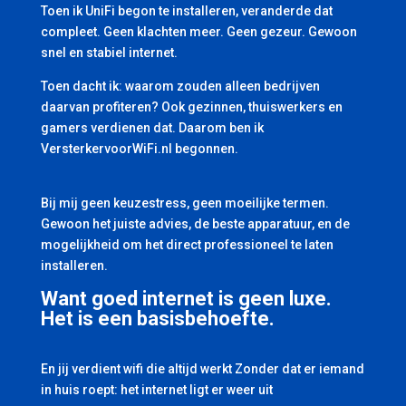
Toen ik UniFi begon te installeren, veranderde dat
compleet. Geen klachten meer. Geen gezeur. Gewoon
snel en stabiel internet.
Toen dacht ik: waarom zouden alleen bedrijven
daarvan profiteren? Ook gezinnen, thuiswerkers en
gamers verdienen dat. Daarom ben ik
VersterkervoorWiFi.nl begonnen.
Bij mij geen keuzestress, geen moeilijke termen.
Gewoon het juiste advies, de beste apparatuur, en de
mogelijkheid om het direct professioneel te laten
installeren.
Want goed internet is geen luxe.
Het is een basisbehoefte.
En jij verdient wifi die altijd werkt Zonder dat er iemand
in huis roept: het internet ligt er weer uit