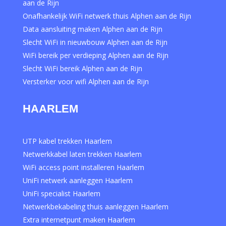
aan de Rijn
Onafhankelijk WiFi netwerk thuis Alphen aan de Rijn
Data aansluiting maken Alphen aan de Rijn
Slecht WiFi in nieuwbouw Alphen aan de Rijn
WiFi bereik per verdieping Alphen aan de Rijn
Slecht WiFi bereik Alphen aan de Rijn
Versterker voor wifi Alphen aan de Rijn
HAARLEM
UTP kabel trekken Haarlem
Netwerkkabel laten trekken Haarlem
WiFi access point installeren Haarlem
UniFi netwerk aanleggen Haarlem
UniFi specialist Haarlem
Netwerkbekabeling thuis aanleggen Haarlem
Extra internetpunt maken Haarlem