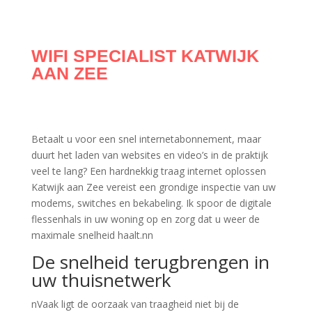
WIFI SPECIALIST KATWIJK
AAN ZEE
Betaalt u voor een snel internetabonnement, maar
duurt het laden van websites en video’s in de praktijk
veel te lang? Een hardnekkig traag internet oplossen
Katwijk aan Zee vereist een grondige inspectie van uw
modems, switches en bekabeling. Ik spoor de digitale
flessenhals in uw woning op en zorg dat u weer de
maximale snelheid haalt.nn
De snelheid terugbrengen in
uw thuisnetwerk
nVaak ligt de oorzaak van traagheid niet bij de