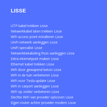
LISSE
UTP kabel trekken Lisse
Netwerkkabel laten trekken Lisse
WiFi access point installeren Lisse
UniFi netwerk aanleggen Lisse
UniFi specialist Lisse
Netwerkbekabeling thuis aanleggen Lisse
Extra internetpunt maken Lisse
Ethernet kabel trekken Lisse
WiFi door gewapend beton Lisse
WiFi in de tuin verbeteren Lisse
WiFi voor Tesla update Lisse
WiFi in carport aanleggen Lisse
WiFi op zolder verbeteren Lisse
Slechte WiFi van provider oplossen Lisse
Eigen router achter provider modem Lisse