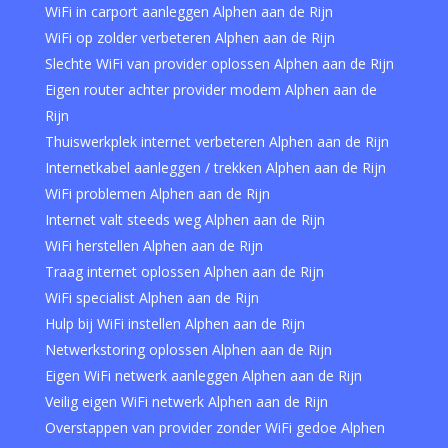
WiFi in carport aanleggen Alphen aan de Rijn
WiFi op zolder verbeteren Alphen aan de Rijn
Slechte WiFi van provider oplossen Alphen aan de Rijn
Eigen router achter provider modem Alphen aan de
Rijn
Thuiswerkplek internet verbeteren Alphen aan de Rijn
Internetkabel aanleggen / trekken Alphen aan de Rijn
WiFi problemen Alphen aan de Rijn
Internet valt steeds weg Alphen aan de Rijn
WiFi herstellen Alphen aan de Rijn
Traag internet oplossen Alphen aan de Rijn
WiFi specialist Alphen aan de Rijn
Hulp bij WiFi instellen Alphen aan de Rijn
Netwerkstoring oplossen Alphen aan de Rijn
Eigen WiFi netwerk aanleggen Alphen aan de Rijn
Veilig eigen WiFi netwerk Alphen aan de Rijn
Overstappen van provider zonder WiFi gedoe Alphen