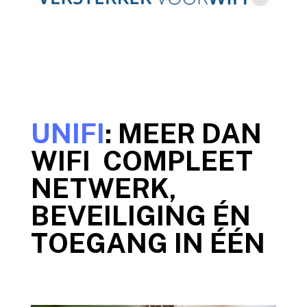
UNIFI
: MEER DAN
WIFI COMPLEET
NETWERK,
BEVEILIGING ÉN
TOEGANG IN ÉÉN