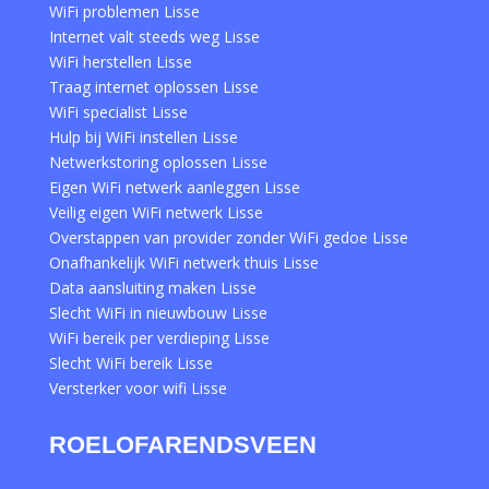
WiFi problemen Lisse
Internet valt steeds weg Lisse
WiFi herstellen Lisse
Traag internet oplossen Lisse
WiFi specialist Lisse
Hulp bij WiFi instellen Lisse
Netwerkstoring oplossen Lisse
Eigen WiFi netwerk aanleggen Lisse
Veilig eigen WiFi netwerk Lisse
Overstappen van provider zonder WiFi gedoe Lisse
Onafhankelijk WiFi netwerk thuis Lisse
Data aansluiting maken Lisse
Slecht WiFi in nieuwbouw Lisse
WiFi bereik per verdieping Lisse
Slecht WiFi bereik Lisse
Versterker voor wifi Lisse
ROELOFARENDSVEEN