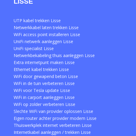
LISSE
UTP kabel trekken Lisse
Netwerkkabel laten trekken Lisse
WiFi access point installeren Lisse
UniFi netwerk aanleggen Lisse
UniFi specialist Lisse
Netwerkbekabeling thuis aanleggen Lisse
Extra internetpunt maken Lisse
Ethernet kabel trekken Lisse
WiFi door gewapend beton Lisse
WiFi in de tuin verbeteren Lisse
WiFi voor Tesla update Lisse
WiFi in carport aanleggen Lisse
WiFi op zolder verbeteren Lisse
Slechte WiFi van provider oplossen Lisse
Eigen router achter provider modem Lisse
Thuiswerkplek internet verbeteren Lisse
Internetkabel aanleggen / trekken Lisse