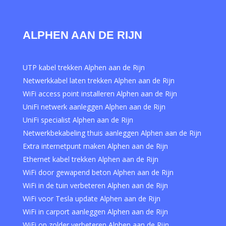
ALPHEN AAN DE RIJN
UTP kabel trekken Alphen aan de Rijn
Netwerkkabel laten trekken Alphen aan de Rijn
WiFi access point installeren Alphen aan de Rijn
UniFi netwerk aanleggen Alphen aan de Rijn
UniFi specialist Alphen aan de Rijn
Netwerkbekabeling thuis aanleggen Alphen aan de Rijn
Extra internetpunt maken Alphen aan de Rijn
Ethernet kabel trekken Alphen aan de Rijn
WiFi door gewapend beton Alphen aan de Rijn
WiFi in de tuin verbeteren Alphen aan de Rijn
WiFi voor Tesla update Alphen aan de Rijn
WiFi in carport aanleggen Alphen aan de Rijn
WiFi op zolder verbeteren Alphen aan de Rijn