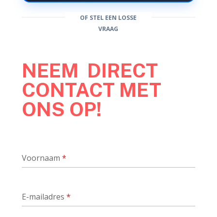
OF STEL EEN LOSSE
VRAAG
NEEM DIRECT
CONTACT MET
ONS OP!
Voornaam
*
E-mailadres
*