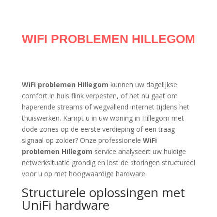
WIFI PROBLEMEN HILLEGOM
WiFi problemen Hillegom
kunnen uw dagelijkse
comfort in huis flink verpesten, of het nu gaat om
haperende streams of wegvallend internet tijdens het
thuiswerken. Kampt u in uw woning in Hillegom met
dode zones op de eerste verdieping of een traag
signaal op zolder? Onze professionele
WiFi
problemen Hillegom
service analyseert uw huidige
netwerksituatie grondig en lost de storingen structureel
voor u op met hoogwaardige hardware.
Structurele oplossingen met
UniFi hardware