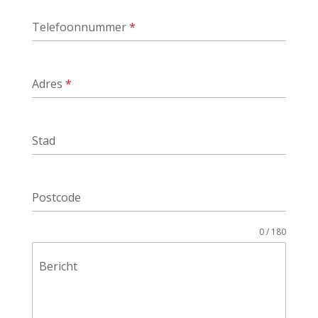
Telefoonnummer
*
Adres
*
Stad
Postcode
0 / 180
Bericht