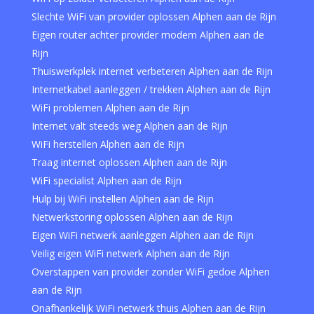
Slechte WiFi van provider oplossen Alphen aan de Rijn
Eigen router achter provider modem Alphen aan de
Rijn
Thuiswerkplek internet verbeteren Alphen aan de Rijn
Internetkabel aanleggen / trekken Alphen aan de Rijn
WiFi problemen Alphen aan de Rijn
Internet valt steeds weg Alphen aan de Rijn
WiFi herstellen Alphen aan de Rijn
Traag internet oplossen Alphen aan de Rijn
WiFi specialist Alphen aan de Rijn
Hulp bij WiFi instellen Alphen aan de Rijn
Netwerkstoring oplossen Alphen aan de Rijn
Eigen WiFi netwerk aanleggen Alphen aan de Rijn
Veilig eigen WiFi netwerk Alphen aan de Rijn
Overstappen van provider zonder WiFi gedoe Alphen
aan de Rijn
Onafhankelijk WiFi netwerk thuis Alphen aan de Rijn