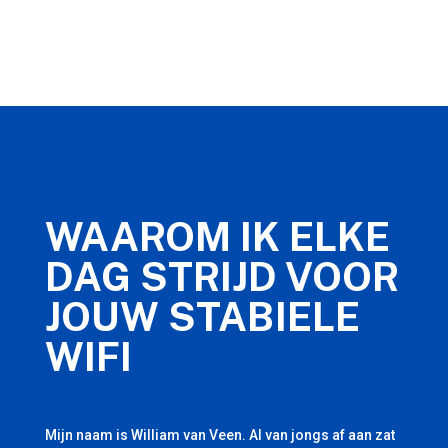
WAAROM IK ELKE
DAG STRIJD VOOR
JOUW STABIELE
WIFI
Mijn naam is William van Veen. Al van jongs af aan zat