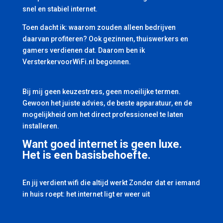
snel en stabiel internet.
Toen dacht ik: waarom zouden alleen bedrijven
daarvan profiteren? Ook gezinnen, thuiswerkers en
gamers verdienen dat. Daarom ben ik
VersterkervoorWiFi.nl begonnen.
Bij mij geen keuzestress, geen moeilijke termen.
Gewoon het juiste advies, de beste apparatuur, en de
mogelijkheid om het direct professioneel te laten
installeren.
Want goed internet is geen luxe.
Het is een basisbehoefte.
En jij verdient wifi die altijd werkt Zonder dat er iemand
in huis roept: het internet ligt er weer uit