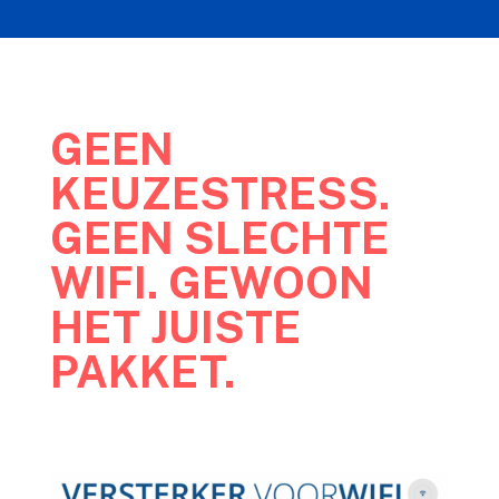
GEEN
KEUZESTRESS.
GEEN SLECHTE
WIFI. GEWOON
HET JUISTE
PAKKET.