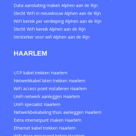
Data aansluiting maken Alphen aan de Rijn
Slecht WiFi in nieuwbouw Alphen aan de Rijn
WiFi bereik per verdieping Alphen aan de Rijn
Slecht WiFi bereik Alphen aan de Rijn
Versterker voor wifi Alphen aan de Rijn
HAARLEM
UTP kabel trekken Haarlem
Netwerkkabel laten trekken Haarlem
WiFi access point installeren Haarlem
UniFi netwerk aanleggen Haarlem
UniFi specialist Haarlem
Netwerkbekabeling thuis aanleggen Haarlem
Extra internetpunt maken Haarlem
Ethernet kabel trekken Haarlem
WiFi door gewapend beton Haarlem