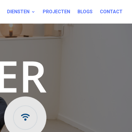
DIENSTEN
PROJECTEN
BLOGS
CONTACT