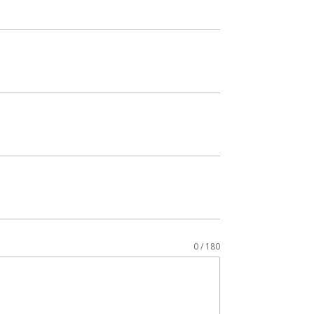
0 / 180