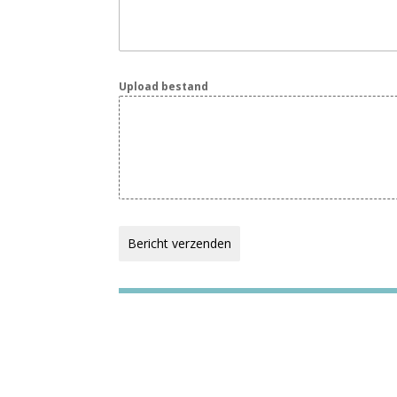
Upload bestand
Bericht verzenden