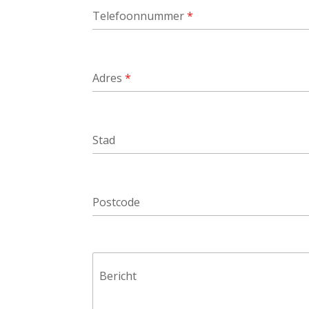
Telefoonnummer
*
Adres
*
Stad
Postcode
Bericht