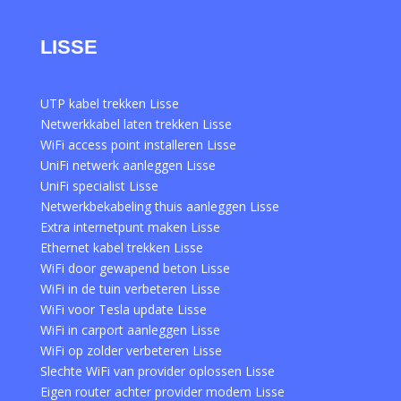
LISSE
UTP kabel trekken Lisse
Netwerkkabel laten trekken Lisse
WiFi access point installeren Lisse
UniFi netwerk aanleggen Lisse
UniFi specialist Lisse
Netwerkbekabeling thuis aanleggen Lisse
Extra internetpunt maken Lisse
Ethernet kabel trekken Lisse
WiFi door gewapend beton Lisse
WiFi in de tuin verbeteren Lisse
WiFi voor Tesla update Lisse
WiFi in carport aanleggen Lisse
WiFi op zolder verbeteren Lisse
Slechte WiFi van provider oplossen Lisse
Eigen router achter provider modem Lisse