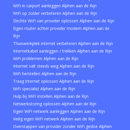
WiFi in carport aanleggen Alphen aan de Rijn
WiFi op zolder verbeteren Alphen aan de Rijn
Slechte WiFi van provider oplossen Alphen aan de Rijn
Eigen router achter provider modem Alphen aan de
Rijn
Thuiswerkplek internet verbeteren Alphen aan de Rijn
Internetkabel aanleggen / trekken Alphen aan de Rijn
WiFi problemen Alphen aan de Rijn
Internet valt steeds weg Alphen aan de Rijn
WiFi herstellen Alphen aan de Rijn
Traag internet oplossen Alphen aan de Rijn
WiFi specialist Alphen aan de Rijn
Hulp bij WiFi instellen Alphen aan de Rijn
Netwerkstoring oplossen Alphen aan de Rijn
Eigen WiFi netwerk aanleggen Alphen aan de Rijn
Veilig eigen WiFi netwerk Alphen aan de Rijn
Overstappen van provider zonder WiFi gedoe Alphen