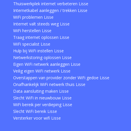
Thuiswerkplek internet verbeteren Lisse
Internetkabel aanleggen / trekken Lisse
WiFi problemen Lisse
Internet valt steeds weg Lisse
WiFi herstellen Lisse
Traag internet oplossen Lisse
WiFi specialist Lisse
Hulp bij WiFi instellen Lisse
Netwerkstoring oplossen Lisse
Eigen WiFi netwerk aanleggen Lisse
Veilig eigen WiFi netwerk Lisse
Overstappen van provider zonder WiFi gedoe Lisse
Onafhankelijk WiFi netwerk thuis Lisse
Data aansluiting maken Lisse
Slecht WiFi in nieuwbouw Lisse
WiFi bereik per verdieping Lisse
Slecht WiFi bereik Lisse
Versterker voor wifi Lisse