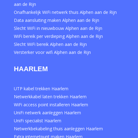
aan de Rijn
Onafhankelijk WiFi netwerk thuis Alphen aan de Rijn
Data aansluiting maken Alphen aan de Rijn
Slecht WiFi in nieuwbouw Alphen aan de Rijn
WiFi bereik per verdieping Alphen aan de Rijn
Slecht WiFi bereik Alphen aan de Rijn
Versterker voor wifi Alphen aan de Rijn
HAARLEM
UTP kabel trekken Haarlem
Netwerkkabel laten trekken Haarlem
WiFi access point installeren Haarlem
UniFi netwerk aanleggen Haarlem
UniFi specialist Haarlem
Netwerkbekabeling thuis aanleggen Haarlem
Extra internetpunt maken Haarlem