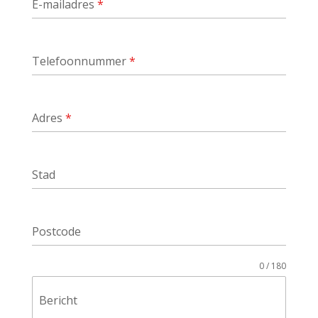
E-mailadres
*
Telefoonnummer
*
Adres
*
Stad
Postcode
0 / 180
Bericht