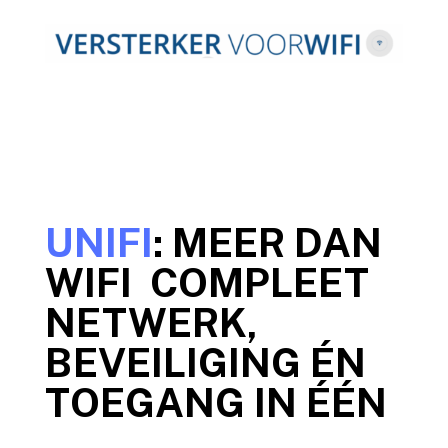
UNIFI
: MEER DAN
WIFI COMPLEET
NETWERK,
BEVEILIGING ÉN
TOEGANG IN ÉÉN