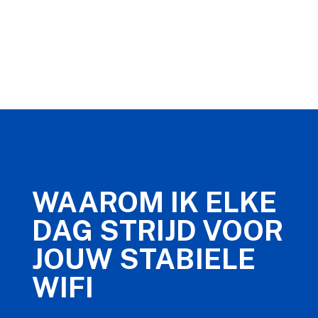
WAAROM IK ELKE
DAG STRIJD VOOR
JOUW STABIELE
WIFI