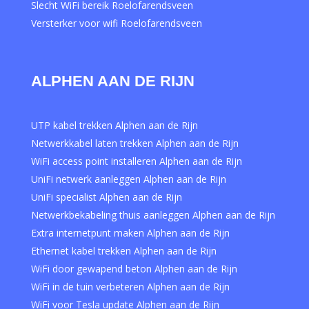
Slecht WiFi bereik Roelofarendsveen
Versterker voor wifi Roelofarendsveen
ALPHEN AAN DE RIJN
UTP kabel trekken Alphen aan de Rijn
Netwerkkabel laten trekken Alphen aan de Rijn
WiFi access point installeren Alphen aan de Rijn
UniFi netwerk aanleggen Alphen aan de Rijn
UniFi specialist Alphen aan de Rijn
Netwerkbekabeling thuis aanleggen Alphen aan de Rijn
Extra internetpunt maken Alphen aan de Rijn
Ethernet kabel trekken Alphen aan de Rijn
WiFi door gewapend beton Alphen aan de Rijn
WiFi in de tuin verbeteren Alphen aan de Rijn
WiFi voor Tesla update Alphen aan de Rijn