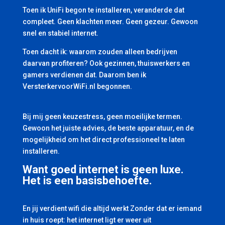
Toen ik UniFi begon te installeren, veranderde dat
compleet. Geen klachten meer. Geen gezeur. Gewoon
snel en stabiel internet.
Toen dacht ik: waarom zouden alleen bedrijven
daarvan profiteren? Ook gezinnen, thuiswerkers en
gamers verdienen dat. Daarom ben ik
VersterkervoorWiFi.nl begonnen.
Bij mij geen keuzestress, geen moeilijke termen.
Gewoon het juiste advies, de beste apparatuur, en de
mogelijkheid om het direct professioneel te laten
installeren.
Want goed internet is geen luxe.
Het is een basisbehoefte.
En jij verdient wifi die altijd werkt Zonder dat er iemand
in huis roept: het internet ligt er weer uit