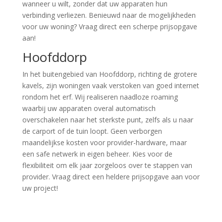
wanneer u wilt, zonder dat uw apparaten hun
verbinding verliezen. Benieuwd naar de mogelijkheden
voor uw woning? Vraag direct een scherpe prijsopgave
aan!
Hoofddorp
In het buitengebied van Hoofddorp, richting de grotere
kavels, zijn woningen vaak verstoken van goed internet
rondom het erf. Wij realiseren naadloze roaming
waarbij uw apparaten overal automatisch
overschakelen naar het sterkste punt, zelfs als u naar
de carport of de tuin loopt. Geen verborgen
maandelijkse kosten voor provider-hardware, maar
een safe netwerk in eigen beheer. Kies voor de
flexibiliteit om elk jaar zorgeloos over te stappen van
provider. Vraag direct een heldere prijsopgave aan voor
uw project!