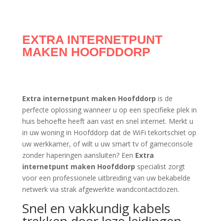
EXTRA INTERNETPUNT
MAKEN HOOFDDORP
Extra internetpunt maken Hoofddorp
is de
perfecte oplossing wanneer u op een specifieke plek in
huis behoefte heeft aan vast en snel internet. Merkt u
in uw woning in Hoofddorp dat de WiFi tekortschiet op
uw werkkamer, of wilt u uw smart tv of gameconsole
zonder haperingen aansluiten? Een
Extra
internetpunt maken Hoofddorp
specialist zorgt
voor een professionele uitbreiding van uw bekabelde
netwerk via strak afgewerkte wandcontactdozen.
Snel en vakkundig kabels