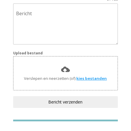
Bericht
Upload bestand
Verslepen en neerzetten (of)
kies bestanden
Bericht verzenden