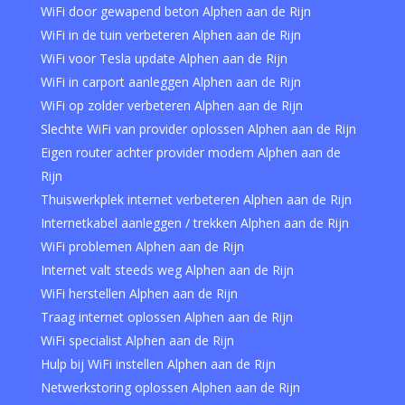
WiFi door gewapend beton Alphen aan de Rijn
WiFi in de tuin verbeteren Alphen aan de Rijn
WiFi voor Tesla update Alphen aan de Rijn
WiFi in carport aanleggen Alphen aan de Rijn
WiFi op zolder verbeteren Alphen aan de Rijn
Slechte WiFi van provider oplossen Alphen aan de Rijn
Eigen router achter provider modem Alphen aan de
Rijn
Thuiswerkplek internet verbeteren Alphen aan de Rijn
Internetkabel aanleggen / trekken Alphen aan de Rijn
WiFi problemen Alphen aan de Rijn
Internet valt steeds weg Alphen aan de Rijn
WiFi herstellen Alphen aan de Rijn
Traag internet oplossen Alphen aan de Rijn
WiFi specialist Alphen aan de Rijn
Hulp bij WiFi instellen Alphen aan de Rijn
Netwerkstoring oplossen Alphen aan de Rijn