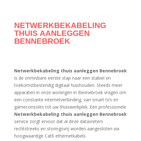
NETWERKBEKABELING
THUIS AANLEGGEN
BENNEBROEK
Netwerkbekabeling thuis aanleggen Bennebroek
is de onmisbare eerste stap naar een stabiel en
toekomstbestendig digitaal huishouden. Steeds meer
apparaten in onze woningen in Bennebroek vragen om
een constante internetverbinding, van smart tv’s en
gameconsoles tot uw thuiswerkplek. Een professionele
Netwerkbekabeling thuis aanleggen Bennebroek
service zorgt ervoor dat al deze datavreters
rechtstreeks en storingsvrij worden aangesloten via
hoogwaardige Cat6 ethernetkabels.