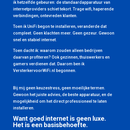
ik hetzelfde gebeuren: de standaardapparatuur van
internetproviders schiet tekort. Trage wifi, haperende
verbindingen, ontevreden klanten.
Toen ik UniFi begon te installeren, veranderde dat
compleet. Geen klachten meer. Geen gezeur. Gewoon
snel en stabiel internet.
Toen dacht ik: waarom zouden alleen bedrijven
daarvan profiteren? Ook gezinnen, thuiswerkers en
gamers verdienen dat. Daarom ben ik
VersterkervoorWiFi.nl begonnen.
Bij mij geen keuzestress, geen moeilijke termen.
Gewoon het juiste advies, de beste apparatuur, en de
mogelijkheid om het direct professioneel te laten
installeren.
Want goed internet is geen luxe.
Het is een basisbehoefte.