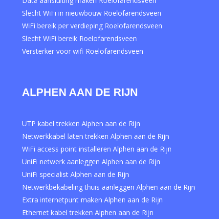
Data aansluiting maken Roelofarendsveen
Slecht WiFi in nieuwbouw Roelofarendsveen
WiFi bereik per verdieping Roelofarendsveen
Slecht WiFi bereik Roelofarendsveen
Versterker voor wifi Roelofarendsveen
ALPHEN AAN DE RIJN
UTP kabel trekken Alphen aan de Rijn
Netwerkkabel laten trekken Alphen aan de Rijn
WiFi access point installeren Alphen aan de Rijn
UniFi netwerk aanleggen Alphen aan de Rijn
UniFi specialist Alphen aan de Rijn
Netwerkbekabeling thuis aanleggen Alphen aan de Rijn
Extra internetpunt maken Alphen aan de Rijn
Ethernet kabel trekken Alphen aan de Rijn