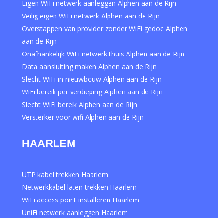
Eigen WiFi netwerk aanleggen Alphen aan de Rijn
Veilig eigen WiFi netwerk Alphen aan de Rijn
Overstappen van provider zonder WiFi gedoe Alphen
aan de Rijn
Onafhankelijk WiFi netwerk thuis Alphen aan de Rijn
Data aansluiting maken Alphen aan de Rijn
Slecht WiFi in nieuwbouw Alphen aan de Rijn
WiFi bereik per verdieping Alphen aan de Rijn
Slecht WiFi bereik Alphen aan de Rijn
Versterker voor wifi Alphen aan de Rijn
HAARLEM
UTP kabel trekken Haarlem
Netwerkkabel laten trekken Haarlem
WiFi access point installeren Haarlem
UniFi netwerk aanleggen Haarlem