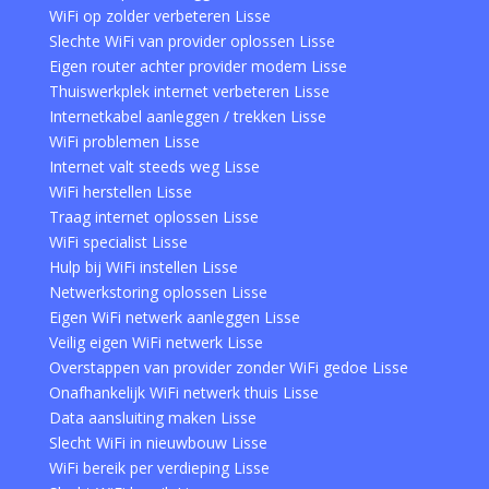
WiFi op zolder verbeteren Lisse
Slechte WiFi van provider oplossen Lisse
Eigen router achter provider modem Lisse
Thuiswerkplek internet verbeteren Lisse
Internetkabel aanleggen / trekken Lisse
WiFi problemen Lisse
Internet valt steeds weg Lisse
WiFi herstellen Lisse
Traag internet oplossen Lisse
WiFi specialist Lisse
Hulp bij WiFi instellen Lisse
Netwerkstoring oplossen Lisse
Eigen WiFi netwerk aanleggen Lisse
Veilig eigen WiFi netwerk Lisse
Overstappen van provider zonder WiFi gedoe Lisse
Onafhankelijk WiFi netwerk thuis Lisse
Data aansluiting maken Lisse
Slecht WiFi in nieuwbouw Lisse
WiFi bereik per verdieping Lisse