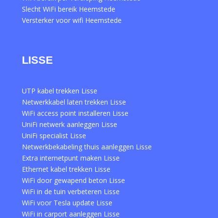
Slecht WiFi bereik Heemstede
Versterker voor wifi Heemstede
LISSE
UTP kabel trekken Lisse
Netwerkkabel laten trekken Lisse
WiFi access point installeren Lisse
UniFi netwerk aanleggen Lisse
UniFi specialist Lisse
Netwerkbekabeling thuis aanleggen Lisse
Extra internetpunt maken Lisse
Ethernet kabel trekken Lisse
WiFi door gewapend beton Lisse
WiFi in de tuin verbeteren Lisse
WiFi voor Tesla update Lisse
WiFi in carport aanleggen Lisse