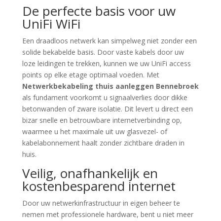
De perfecte basis voor uw
UniFi WiFi
Een draadloos netwerk kan simpelweg niet zonder een
solide bekabelde basis. Door vaste kabels door uw
loze leidingen te trekken, kunnen we uw UniFi access
points op elke etage optimaal voeden. Met
Netwerkbekabeling thuis aanleggen Bennebroek
als fundament voorkomt u signaalverlies door dikke
betonwanden of zware isolatie. Dit levert u direct een
bizar snelle en betrouwbare internetverbinding op,
waarmee u het maximale uit uw glasvezel- of
kabelabonnement haalt zonder zichtbare draden in
huis.
Veilig, onafhankelijk en
kostenbesparend internet
Door uw netwerkinfrastructuur in eigen beheer te
nemen met professionele hardware, bent u niet meer