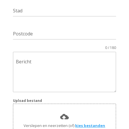
Stad
Postcode
0 / 180
Bericht
Upload bestand
Verslepen en neerzetten (of)
kies bestanden