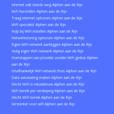
Internet valt steeds weg Alphen aan de Rijn
WiFi herstellen Alphen aan de Rijn
Traag internet oplossen Alphen aan de Rijn
WiFi specialist Alphen aan de Rijn
Hulp bij WiFi instellen Alphen aan de Rijn
Netwerkstoring oplossen Alphen aan de Rijn
Eigen WiFi netwerk aanleggen Alphen aan de Rijn
Veilig eigen WiFi netwerk Alphen aan de Rijn
Overstappen van provider zonder WiFi gedoe Alphen
aan de Rijn
Onafhankelijk WiFi netwerk thuis Alphen aan de Rijn
Data aansluiting maken Alphen aan de Rijn
Slecht WiFi in nieuwbouw Alphen aan de Rijn
WiFi bereik per verdieping Alphen aan de Rijn
Slecht WiFi bereik Alphen aan de Rijn
Versterker voor wifi Alphen aan de Rijn