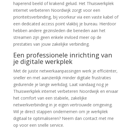
haperend beeld of krakend geluid. Het Thuiswerkplek
internet verbeteren Noordwijk zorgt voor een
prioriteitsverbinding, bij voorkeur via een vaste kabel of
een dedicated access point vlakbij je bureau. Hierdoor
hebben andere gezinsleden die beneden aan het
streamen zijn geen enkele invloed meer op de
prestaties van jouw zakelijke verbinding.
Een professionele inrichting van
je digitale werkplek
Met de juiste netwerkaanpassingen werk je efficiënter,
sneller en met aanzienlijk minder digitale frustraties
gedurende je lange werkdag. Laat vandaag nog je
Thuiswerkplek internet verbeteren Noordwijk en ervaar
het comfort van een stabiele, zakelijke
netwerkverbinding in je eigen vertrouwde omgeving.
Wil je direct stappen ondernemen om je werkplek
digitaal te optimaliseren? Neem dan contact met me
op voor een snelle service.