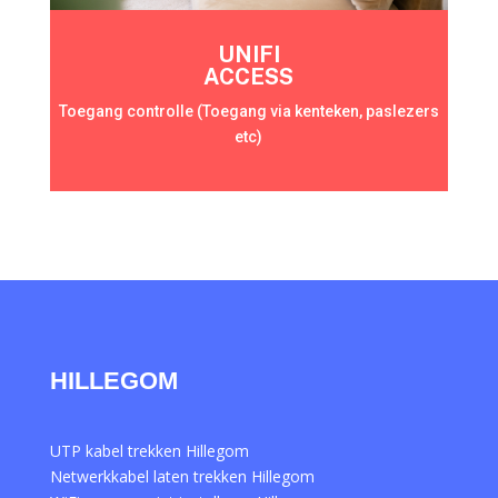
UNIFI
ACCESS
Toegang controlle (Toegang via kenteken, paslezers
etc)
HILLEGOM
UTP kabel trekken Hillegom
Netwerkkabel laten trekken Hillegom