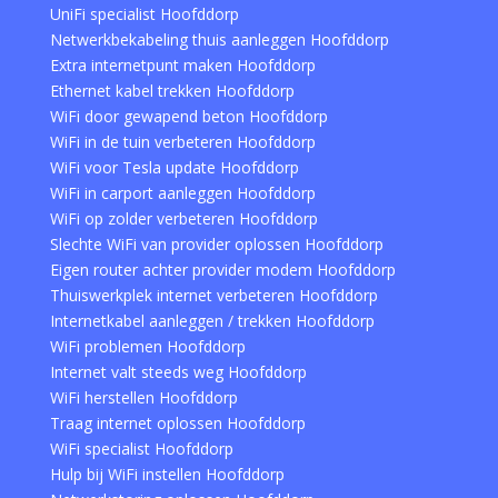
UniFi specialist Hoofddorp
Netwerkbekabeling thuis aanleggen Hoofddorp
Extra internetpunt maken Hoofddorp
Ethernet kabel trekken Hoofddorp
WiFi door gewapend beton Hoofddorp
WiFi in de tuin verbeteren Hoofddorp
WiFi voor Tesla update Hoofddorp
WiFi in carport aanleggen Hoofddorp
WiFi op zolder verbeteren Hoofddorp
Slechte WiFi van provider oplossen Hoofddorp
Eigen router achter provider modem Hoofddorp
Thuiswerkplek internet verbeteren Hoofddorp
Internetkabel aanleggen / trekken Hoofddorp
WiFi problemen Hoofddorp
Internet valt steeds weg Hoofddorp
WiFi herstellen Hoofddorp
Traag internet oplossen Hoofddorp
WiFi specialist Hoofddorp
Hulp bij WiFi instellen Hoofddorp