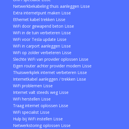
Netwerkbekabeling thuis aanleggen Lisse
Extra internetpunt maken Lisse
Ethernet kabel trekken Lisse
WiFi door gewapend beton Lisse
WiFi in de tuin verbeteren Lisse
WiFi voor Tesla update Lisse
WiFi in carport aanleggen Lisse
WiFi op zolder verbeteren Lisse
Slechte WiFi van provider oplossen Lisse
Eigen router achter provider modem Lisse
Thuiswerkplek internet verbeteren Lisse
Internetkabel aanleggen / trekken Lisse
WiFi problemen Lisse
Internet valt steeds weg Lisse
WiFi herstellen Lisse
Traag internet oplossen Lisse
WiFi specialist Lisse
Hulp bij WiFi instellen Lisse
Netwerkstoring oplossen Lisse