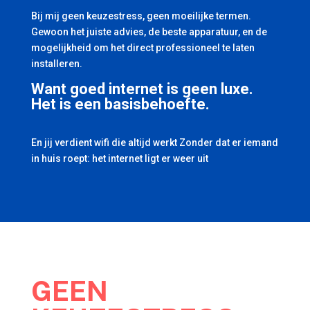
Bij mij geen keuzestress, geen moeilijke termen.
Gewoon het juiste advies, de beste apparatuur, en de
mogelijkheid om het direct professioneel te laten
installeren.
Want goed internet is geen luxe.
Het is een basisbehoefte.
En jij verdient wifi die altijd werkt Zonder dat er iemand
in huis roept: het internet ligt er weer uit
GEEN