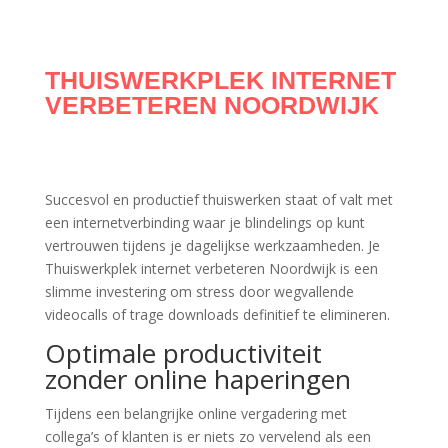
THUISWERKPLEK INTERNET
VERBETEREN NOORDWIJK
Succesvol en productief thuiswerken staat of valt met
een internetverbinding waar je blindelings op kunt
vertrouwen tijdens je dagelijkse werkzaamheden. Je
Thuiswerkplek internet verbeteren Noordwijk is een
slimme investering om stress door wegvallende
videocalls of trage downloads definitief te elimineren.
Optimale productiviteit
zonder online haperingen
Tijdens een belangrijke online vergadering met
collega’s of klanten is er niets zo vervelend als een