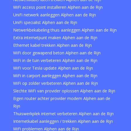
WiFi access point installeren Alphen aan de Rijn
UniFi netwerk aanleggen Alphen aan de Rijn
UniFi specialist Alphen aan de Rijn
Netwerkbekabeling thuis aanleggen Alphen aan de Rijn
Extra internetpunt maken Alphen aan de Rijn
Ethernet kabel trekken Alphen aan de Rijn
WiFi door gewapend beton Alphen aan de Rijn
WiFi in de tuin verbeteren Alphen aan de Rijn
WiFi voor Tesla update Alphen aan de Rijn
WiFi in carport aanleggen Alphen aan de Rijn
WiFi op zolder verbeteren Alphen aan de Rijn
Slechte WiFi van provider oplossen Alphen aan de Rijn
Eigen router achter provider modem Alphen aan de
Rijn
Thuiswerkplek internet verbeteren Alphen aan de Rijn
Internetkabel aanleggen / trekken Alphen aan de Rijn
WiFi problemen Alphen aan de Rijn