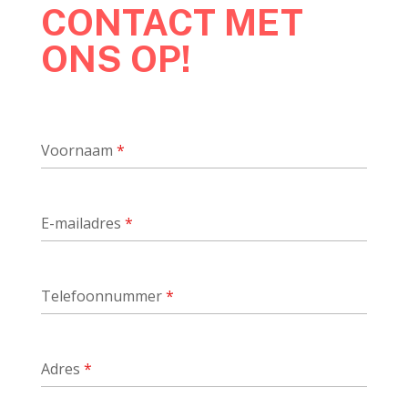
CONTACT MET
ONS OP!
Voornaam
*
E-mailadres
*
Telefoonnummer
*
Adres
*