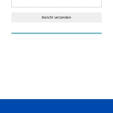
Bericht verzenden