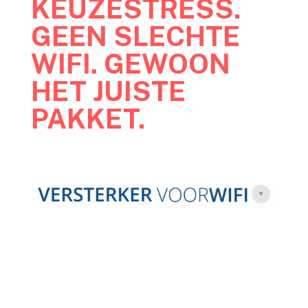
KEUZESTRESS.
GEEN SLECHTE
WIFI. GEWOON
HET JUISTE
PAKKET.