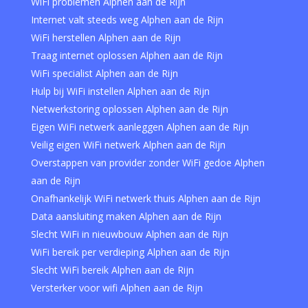
WiFi problemen Alphen aan de Rijn
Internet valt steeds weg Alphen aan de Rijn
WiFi herstellen Alphen aan de Rijn
Traag internet oplossen Alphen aan de Rijn
WiFi specialist Alphen aan de Rijn
Hulp bij WiFi instellen Alphen aan de Rijn
Netwerkstoring oplossen Alphen aan de Rijn
Eigen WiFi netwerk aanleggen Alphen aan de Rijn
Veilig eigen WiFi netwerk Alphen aan de Rijn
Overstappen van provider zonder WiFi gedoe Alphen
aan de Rijn
Onafhankelijk WiFi netwerk thuis Alphen aan de Rijn
Data aansluiting maken Alphen aan de Rijn
Slecht WiFi in nieuwbouw Alphen aan de Rijn
WiFi bereik per verdieping Alphen aan de Rijn
Slecht WiFi bereik Alphen aan de Rijn
Versterker voor wifi Alphen aan de Rijn