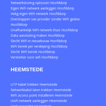
Netwerkstoring oplossen Hoofddorp
Eigen WiFi netwerk aanleggen Hoofddorp
Veilig eigen WiFi netwerk Hoofddorp
Overstappen van provider zonder WiFi gedoe
Hoofddorp
Onafhankelijk WiFi netwerk thuis Hoofddorp
Data aansluiting maken Hoofddorp
Slecht WiFi in nieuwbouw Hoofddorp
WiFi bereik per verdieping Hoofddorp
Slecht WiFi bereik Hoofddorp
Versterker voor wifi Hoofddorp
HEEMSTEDE
UTP kabel trekken Heemstede
Netwerkkabel laten trekken Heemstede
WiFi access point installeren Heemstede
UniFi netwerk aanleggen Heemstede