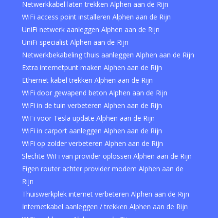
Netwerkkabel laten trekken Alphen aan de Rijn
WiFi access point installeren Alphen aan de Rijn
UniFi netwerk aanleggen Alphen aan de Rijn
UniFi specialist Alphen aan de Rijn
Netwerkbekabeling thuis aanleggen Alphen aan de Rijn
Extra internetpunt maken Alphen aan de Rijn
Ethernet kabel trekken Alphen aan de Rijn
WiFi door gewapend beton Alphen aan de Rijn
WiFi in de tuin verbeteren Alphen aan de Rijn
WiFi voor Tesla update Alphen aan de Rijn
WiFi in carport aanleggen Alphen aan de Rijn
WiFi op zolder verbeteren Alphen aan de Rijn
Slechte WiFi van provider oplossen Alphen aan de Rijn
Eigen router achter provider modem Alphen aan de
Rijn
Thuiswerkplek internet verbeteren Alphen aan de Rijn
Internetkabel aanleggen / trekken Alphen aan de Rijn