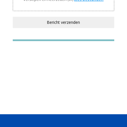
Bericht verzenden