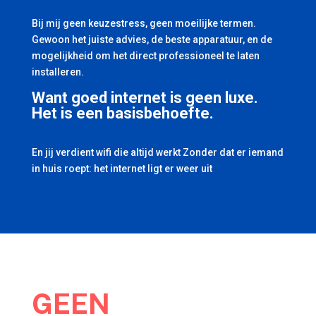
Bij mij geen keuzestress, geen moeilijke termen.
Gewoon het juiste advies, de beste apparatuur, en de
mogelijkheid om het direct professioneel te laten
installeren.
Want goed internet is geen luxe.
Het is een basisbehoefte.
En jij verdient wifi die altijd werkt Zonder dat er iemand
in huis roept: het internet ligt er weer uit
GEEN