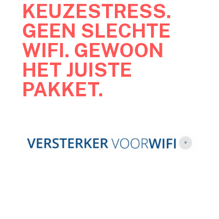
KEUZESTRESS.
GEEN SLECHTE
WIFI. GEWOON
HET JUISTE
PAKKET.