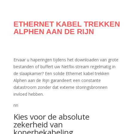
ETHERNET KABEL TREKKEN
ALPHEN AAN DE RIJN
Ervaar u haperingen tijdens het downloaden van grote
bestanden of buffert uw Netflix-stream regelmatig in
de slaapkamer? Een solide Ethernet kabel trekken
Alphen aan de Rijn garandeert een constante
datastroom zonder dat externe storingsbronnen
invloed hebben.
nn
Kies voor de absolute
zekerheid van
koperbekabeling