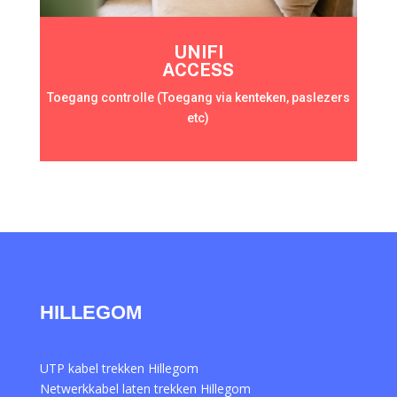
UNIFI
ACCESS
Toegang controlle (Toegang via kenteken, paslezers
etc)
HILLEGOM
UTP kabel trekken Hillegom
Netwerkkabel laten trekken Hillegom