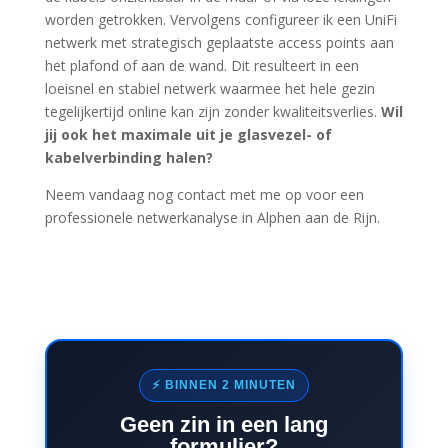
worden getrokken. Vervolgens configureer ik een UniFi
netwerk met strategisch geplaatste access points aan
het plafond of aan de wand. Dit resulteert in een
loeisnel en stabiel netwerk waarmee het hele gezin
tegelijkertijd online kan zijn zonder kwaliteitsverlies.
Wil
jij ook het maximale uit je glasvezel- of
kabelverbinding halen?
Neem vandaag nog contact met me op voor een
professionele netwerkanalyse in Alphen aan de Rijn.
⚡ BINNEN 2 MINUTEN
Geen zin in een lang
formulier?