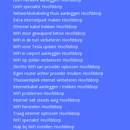
UniFi specialist Hoofddorp
Netwerkbekabeling thuis aanleggen Hoofddorp
Extra internetpunt maken Hoofddorp
Ethernet kabel trekken Hoofddorp
WiFi door gewapend beton Hoofddorp
WiFi in de tuin verbeteren Hoofddorp
WiFi voor Tesla update Hoofddorp
WiFi in carport aanleggen Hoofddorp
WiFi op zolder verbeteren Hoofddorp
Slechte WiFi van provider oplossen Hoofddorp
Eigen router achter provider modem Hoofddorp
Thuiswerkplek internet verbeteren Hoofddorp
Internetkabel aanleggen / trekken Hoofddorp
WiFi problemen Hoofddorp
Internet valt steeds weg Hoofddorp
WiFi herstellen Hoofddorp
Traag internet oplossen Hoofddorp
WiFi specialist Hoofddorp
Hulp bij WiFi instellen Hoofddorp