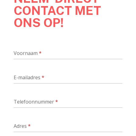
CONTACT MET
ONS OP!
Voornaam
*
E-mailadres
*
Telefoonnummer
*
Adres
*