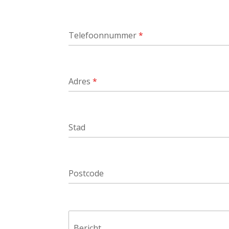
Telefoonnummer
*
Adres
*
Stad
Postcode
Bericht