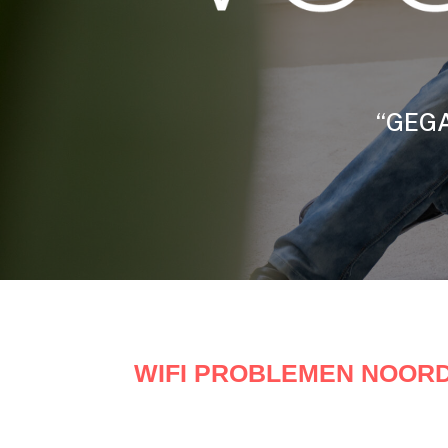
“GEGA
WIFI PROBLEMEN NOOR