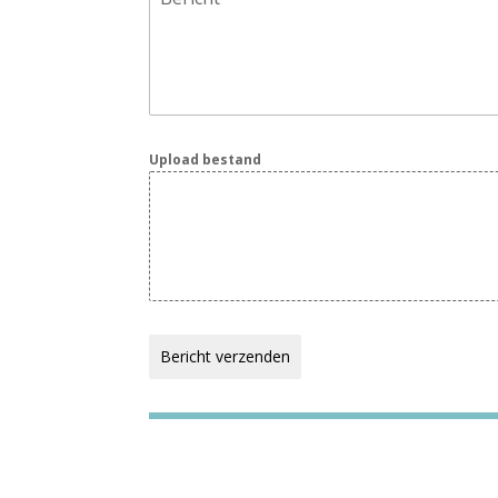
Upload bestand
Bericht verzenden