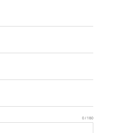
0 / 180