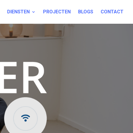
DIENSTEN
PROJECTEN
BLOGS
CONTACT