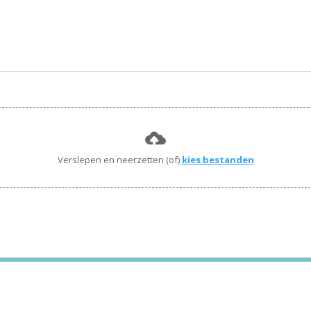
Verslepen en neerzetten (of)
kies bestanden