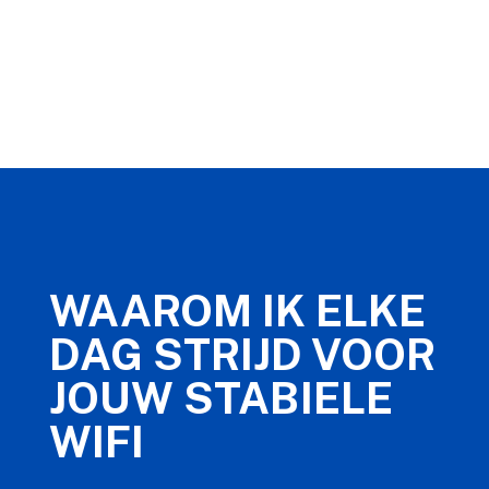
WAAROM IK ELKE
DAG STRIJD VOOR
JOUW STABIELE
WIFI