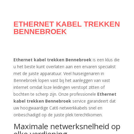
ETHERNET KABEL TREKKEN
BENNEBROEK
Ethernet kabel trekken Bennebroek
is een klus die
u het beste kunt overlaten aan een ervaren specialist
met de juiste apparatuur. Veel huiseigenaren in
Bennebroek lopen vast bij het aanleggen van vast
internet omdat loze leidingen verstopt zitten of
bochten te scherp zijn. Onze professionele
Ethernet
kabel trekken Bennebroek
service garandeert dat
uw hoogwaardige Cat6 netwerkkabels snel en
onbeschadigd op de juiste plek terechtkomen.
Maximale netwerksnelheid op