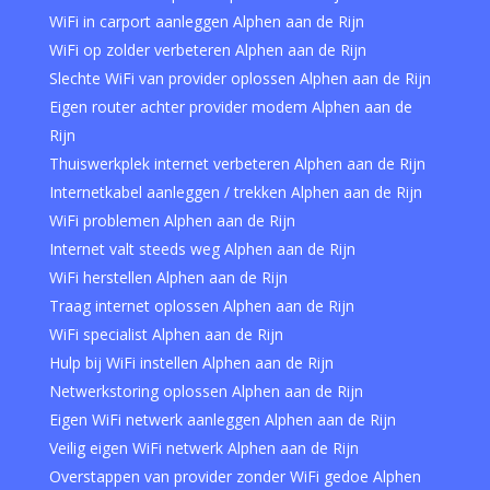
WiFi in carport aanleggen Alphen aan de Rijn
WiFi op zolder verbeteren Alphen aan de Rijn
Slechte WiFi van provider oplossen Alphen aan de Rijn
Eigen router achter provider modem Alphen aan de
Rijn
Thuiswerkplek internet verbeteren Alphen aan de Rijn
Internetkabel aanleggen / trekken Alphen aan de Rijn
WiFi problemen Alphen aan de Rijn
Internet valt steeds weg Alphen aan de Rijn
WiFi herstellen Alphen aan de Rijn
Traag internet oplossen Alphen aan de Rijn
WiFi specialist Alphen aan de Rijn
Hulp bij WiFi instellen Alphen aan de Rijn
Netwerkstoring oplossen Alphen aan de Rijn
Eigen WiFi netwerk aanleggen Alphen aan de Rijn
Veilig eigen WiFi netwerk Alphen aan de Rijn
Overstappen van provider zonder WiFi gedoe Alphen