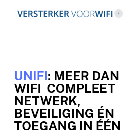
UNIFI
: MEER DAN
WIFI COMPLEET
NETWERK,
BEVEILIGING ÉN
TOEGANG IN ÉÉN