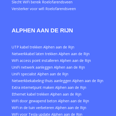
Slecht WiFi bereik Roelofarendsveen
Versterker voor wifi Roelofarendsveen
ALPHEN AAN DE RIJN
UTP kabel trekken Alphen aan de Rijn
Netwerkkabel laten trekken Alphen aan de Rijn
WiFi access point installeren Alphen aan de Rijn
UniFi netwerk aanleggen Alphen aan de Rijn
UniFi specialist Alphen aan de Rijn
Netwerkbekabeling thuis aanleggen Alphen aan de Rijn
Extra internetpunt maken Alphen aan de Rijn
Ethernet kabel trekken Alphen aan de Rijn
WiFi door gewapend beton Alphen aan de Rijn
WiFi in de tuin verbeteren Alphen aan de Rijn
WiFi voor Tesla update Alphen aan de Rijn