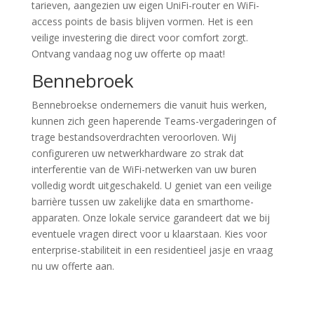
tarieven, aangezien uw eigen UniFi-router en WiFi-
access points de basis blijven vormen. Het is een
veilige investering die direct voor comfort zorgt.
Ontvang vandaag nog uw offerte op maat!
Bennebroek
Bennebroekse ondernemers die vanuit huis werken,
kunnen zich geen haperende Teams-vergaderingen of
trage bestandsoverdrachten veroorloven. Wij
configureren uw netwerkhardware zo strak dat
interferentie van de WiFi-netwerken van uw buren
volledig wordt uitgeschakeld. U geniet van een veilige
barrière tussen uw zakelijke data en smarthome-
apparaten. Onze lokale service garandeert dat we bij
eventuele vragen direct voor u klaarstaan. Kies voor
enterprise-stabiliteit in een residentieel jasje en vraag
nu uw offerte aan.