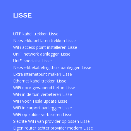
LISSE
UTP kabel trekken Lisse
Netwerkkabel laten trekken Lisse
WiFi access point installeren Lisse
UniFi netwerk aanleggen Lisse
UniFi specialist Lisse
Netwerkbekabeling thuis aanleggen Lisse
Extra internetpunt maken Lisse
Ethernet kabel trekken Lisse
WiFi door gewapend beton Lisse
WiFi in de tuin verbeteren Lisse
WiFi voor Tesla update Lisse
WiFi in carport aanleggen Lisse
WiFi op zolder verbeteren Lisse
Slechte WiFi van provider oplossen Lisse
Eigen router achter provider modem Lisse