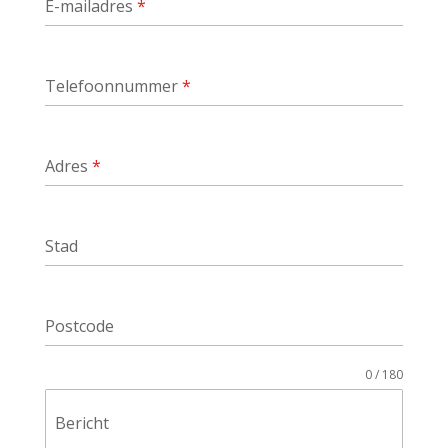
E-mailadres
*
Telefoonnummer
*
Adres
*
Stad
Postcode
0 / 180
Bericht