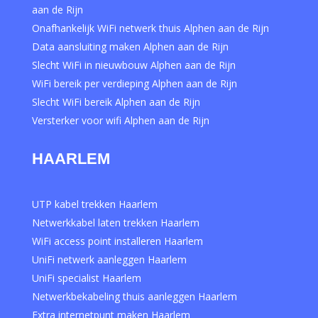
aan de Rijn
Onafhankelijk WiFi netwerk thuis Alphen aan de Rijn
Data aansluiting maken Alphen aan de Rijn
Slecht WiFi in nieuwbouw Alphen aan de Rijn
WiFi bereik per verdieping Alphen aan de Rijn
Slecht WiFi bereik Alphen aan de Rijn
Versterker voor wifi Alphen aan de Rijn
HAARLEM
UTP kabel trekken Haarlem
Netwerkkabel laten trekken Haarlem
WiFi access point installeren Haarlem
UniFi netwerk aanleggen Haarlem
UniFi specialist Haarlem
Netwerkbekabeling thuis aanleggen Haarlem
Extra internetpunt maken Haarlem