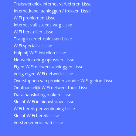
Thuiswerkplek internet verbeteren Lisse
Internetkabel aanleggen / trekken Lisse
WiFi problemen Lisse
Internet valt steeds weg Lisse
WiFi herstellen Lisse
Traag internet oplossen Lisse
WiFi specialist Lisse
Hulp bij WiFi instellen Lisse
Netwerkstoring oplossen Lisse
Eigen WiFi netwerk aanleggen Lisse
Veilig eigen WiFi netwerk Lisse
Overstappen van provider zonder WiFi gedoe Lisse
Onafhankelijk WiFi netwerk thuis Lisse
Data aansluiting maken Lisse
Slecht WiFi in nieuwbouw Lisse
WiFi bereik per verdieping Lisse
Slecht WiFi bereik Lisse
Versterker voor wifi Lisse