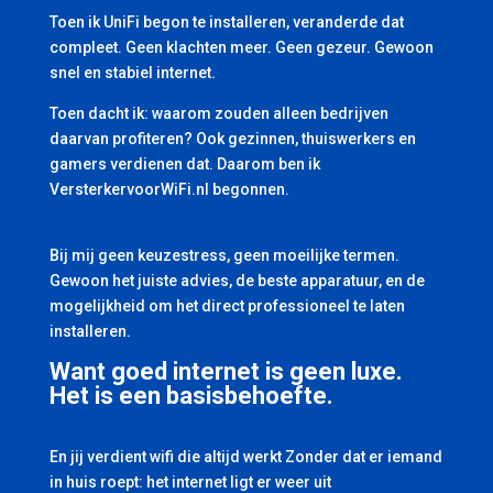
Toen ik UniFi begon te installeren, veranderde dat
compleet. Geen klachten meer. Geen gezeur. Gewoon
snel en stabiel internet.
Toen dacht ik: waarom zouden alleen bedrijven
daarvan profiteren? Ook gezinnen, thuiswerkers en
gamers verdienen dat. Daarom ben ik
VersterkervoorWiFi.nl begonnen.
Bij mij geen keuzestress, geen moeilijke termen.
Gewoon het juiste advies, de beste apparatuur, en de
mogelijkheid om het direct professioneel te laten
installeren.
Want goed internet is geen luxe.
Het is een basisbehoefte.
En jij verdient wifi die altijd werkt Zonder dat er iemand
in huis roept: het internet ligt er weer uit