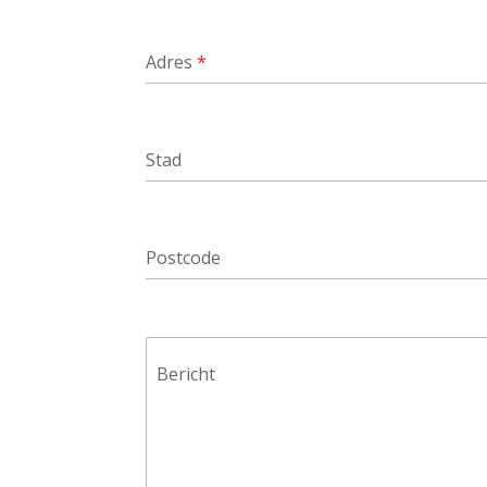
Adres
*
Stad
Postcode
Bericht