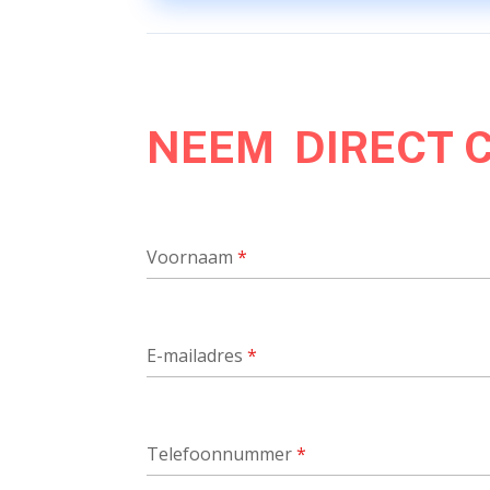
NEEM DIRECT 
Voornaam
*
E-mailadres
*
Telefoonnummer
*