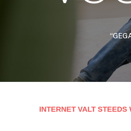
“GEGA
INTERNET VALT STEEDS