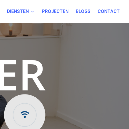
DIENSTEN
PROJECTEN
BLOGS
CONTACT