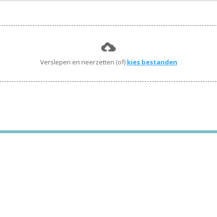
Verslepen en neerzetten (of)
kies bestanden