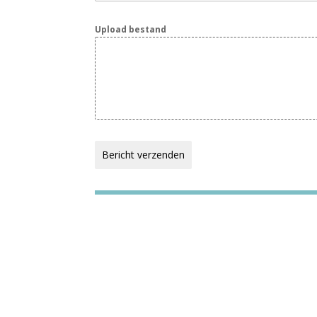
Upload bestand
Bericht verzenden