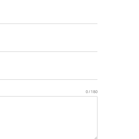
0 / 180