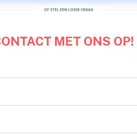
OF STEL EEN LOSSE VRAAG
CONTACT MET ONS OP!