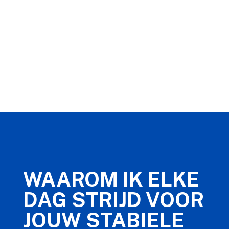
WAAROM IK ELKE
DAG STRIJD VOOR
JOUW STABIELE