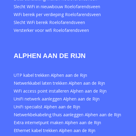
Slecht WiFi in nieuwbouw Roelofarendsveen
WiFi bereik per verdieping Roelofarendsveen
Slecht WiFi bereik Roelofarendsveen
Versterker voor wifi Roelofarendsveen
ALPHEN AAN DE RIJN
UTP kabel trekken Alphen aan de Rijn
Netwerkkabel laten trekken Alphen aan de Rijn
WiFi access point installeren Alphen aan de Rijn
UniFi netwerk aanleggen Alphen aan de Rijn
UniFi specialist Alphen aan de Rijn
Netwerkbekabeling thuis aanleggen Alphen aan de Rijn
Extra internetpunt maken Alphen aan de Rijn
Ethernet kabel trekken Alphen aan de Rijn