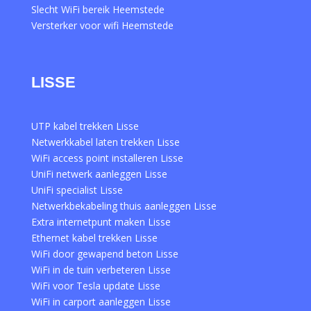
Slecht WiFi bereik Heemstede
Versterker voor wifi Heemstede
LISSE
UTP kabel trekken Lisse
Netwerkkabel laten trekken Lisse
WiFi access point installeren Lisse
UniFi netwerk aanleggen Lisse
UniFi specialist Lisse
Netwerkbekabeling thuis aanleggen Lisse
Extra internetpunt maken Lisse
Ethernet kabel trekken Lisse
WiFi door gewapend beton Lisse
WiFi in de tuin verbeteren Lisse
WiFi voor Tesla update Lisse
WiFi in carport aanleggen Lisse