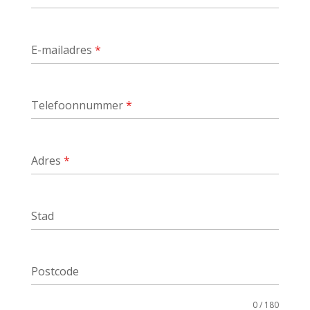
E-mailadres
*
Telefoonnummer
*
Adres
*
Stad
Postcode
0 / 180