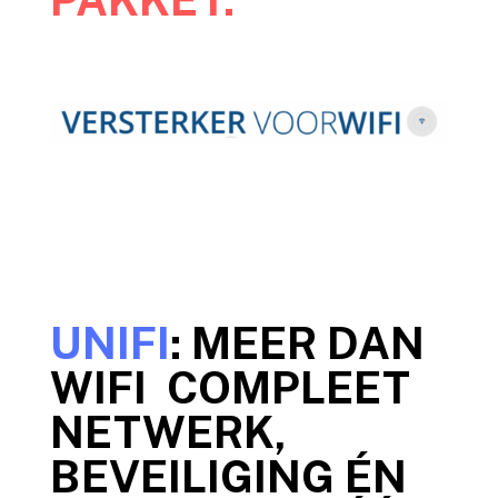
UNIFI
: MEER DAN
WIFI COMPLEET
NETWERK,
BEVEILIGING ÉN