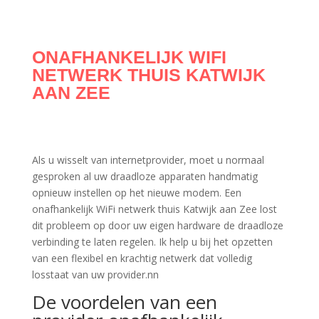
ONAFHANKELIJK WIFI
NETWERK THUIS KATWIJK
AAN ZEE
Als u wisselt van internetprovider, moet u normaal
gesproken al uw draadloze apparaten handmatig
opnieuw instellen op het nieuwe modem. Een
onafhankelijk WiFi netwerk thuis Katwijk aan Zee lost
dit probleem op door uw eigen hardware de draadloze
verbinding te laten regelen. Ik help u bij het opzetten
van een flexibel en krachtig netwerk dat volledig
losstaat van uw provider.nn
De voordelen van een