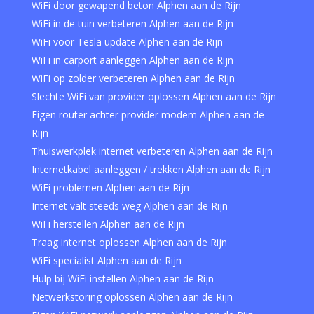
WiFi door gewapend beton Alphen aan de Rijn
WiFi in de tuin verbeteren Alphen aan de Rijn
WiFi voor Tesla update Alphen aan de Rijn
WiFi in carport aanleggen Alphen aan de Rijn
WiFi op zolder verbeteren Alphen aan de Rijn
Slechte WiFi van provider oplossen Alphen aan de Rijn
Eigen router achter provider modem Alphen aan de
Rijn
Thuiswerkplek internet verbeteren Alphen aan de Rijn
Internetkabel aanleggen / trekken Alphen aan de Rijn
WiFi problemen Alphen aan de Rijn
Internet valt steeds weg Alphen aan de Rijn
WiFi herstellen Alphen aan de Rijn
Traag internet oplossen Alphen aan de Rijn
WiFi specialist Alphen aan de Rijn
Hulp bij WiFi instellen Alphen aan de Rijn
Netwerkstoring oplossen Alphen aan de Rijn