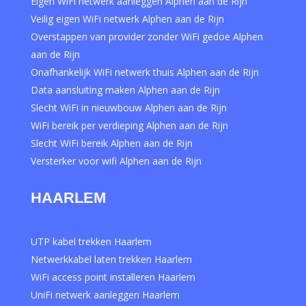
Eigen WiFi netwerk aanleggen Alphen aan de Rijn
Veilig eigen WiFi netwerk Alphen aan de Rijn
Overstappen van provider zonder WiFi gedoe Alphen
aan de Rijn
Onafhankelijk WiFi netwerk thuis Alphen aan de Rijn
Data aansluiting maken Alphen aan de Rijn
Slecht WiFi in nieuwbouw Alphen aan de Rijn
WiFi bereik per verdieping Alphen aan de Rijn
Slecht WiFi bereik Alphen aan de Rijn
Versterker voor wifi Alphen aan de Rijn
HAARLEM
UTP kabel trekken Haarlem
Netwerkkabel laten trekken Haarlem
WiFi access point installeren Haarlem
UniFi netwerk aanleggen Haarlem