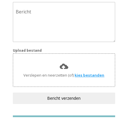
Bericht
Upload bestand
Verslepen en neerzetten (of)
kies bestanden
Bericht verzenden