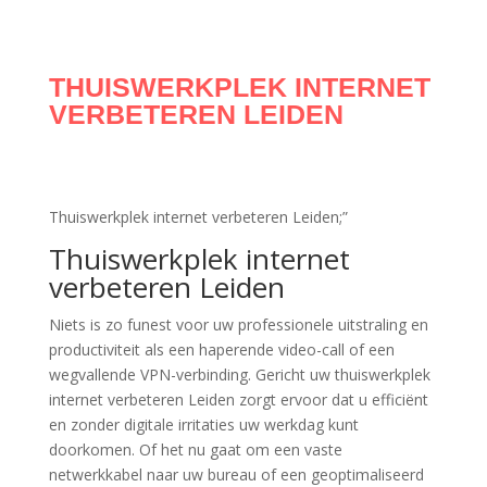
THUISWERKPLEK INTERNET
VERBETEREN LEIDEN
Thuiswerkplek internet verbeteren Leiden;”
Thuiswerkplek internet
verbeteren Leiden
Niets is zo funest voor uw professionele uitstraling en
productiviteit als een haperende video-call of een
wegvallende VPN-verbinding. Gericht uw thuiswerkplek
internet verbeteren Leiden zorgt ervoor dat u efficiënt
en zonder digitale irritaties uw werkdag kunt
doorkomen. Of het nu gaat om een vaste
netwerkkabel naar uw bureau of een geoptimaliseerd