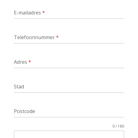
E-mailadres
*
Telefoonnummer
*
Adres
*
Stad
Postcode
0 / 180