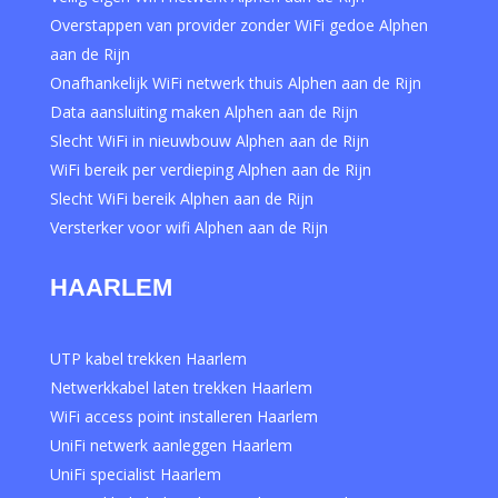
Overstappen van provider zonder WiFi gedoe Alphen
aan de Rijn
Onafhankelijk WiFi netwerk thuis Alphen aan de Rijn
Data aansluiting maken Alphen aan de Rijn
Slecht WiFi in nieuwbouw Alphen aan de Rijn
WiFi bereik per verdieping Alphen aan de Rijn
Slecht WiFi bereik Alphen aan de Rijn
Versterker voor wifi Alphen aan de Rijn
HAARLEM
UTP kabel trekken Haarlem
Netwerkkabel laten trekken Haarlem
WiFi access point installeren Haarlem
UniFi netwerk aanleggen Haarlem
UniFi specialist Haarlem