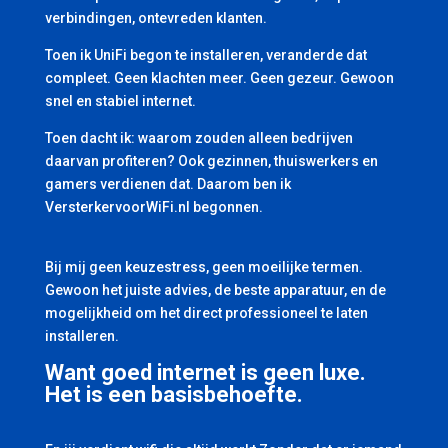
verbindingen, ontevreden klanten.
Toen ik UniFi begon te installeren, veranderde dat
compleet. Geen klachten meer. Geen gezeur. Gewoon
snel en stabiel internet.
Toen dacht ik: waarom zouden alleen bedrijven
daarvan profiteren? Ook gezinnen, thuiswerkers en
gamers verdienen dat. Daarom ben ik
VersterkervoorWiFi.nl begonnen.
Bij mij geen keuzestress, geen moeilijke termen.
Gewoon het juiste advies, de beste apparatuur, en de
mogelijkheid om het direct professioneel te laten
installeren.
Want goed internet is geen luxe.
Het is een basisbehoefte.