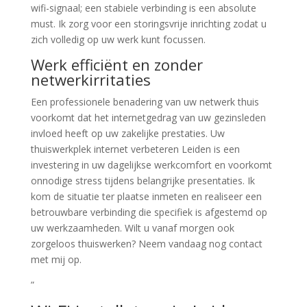
wifi-signaal; een stabiele verbinding is een absolute
must. Ik zorg voor een storingsvrije inrichting zodat u
zich volledig op uw werk kunt focussen.
Werk efficiënt en zonder
netwerkirritaties
Een professionele benadering van uw netwerk thuis
voorkomt dat het internetgedrag van uw gezinsleden
invloed heeft op uw zakelijke prestaties. Uw
thuiswerkplek internet verbeteren Leiden is een
investering in uw dagelijkse werkcomfort en voorkomt
onnodige stress tijdens belangrijke presentaties. Ik
kom de situatie ter plaatse inmeten en realiseer een
betrouwbare verbinding die specifiek is afgestemd op
uw werkzaamheden. Wilt u vanaf morgen ook
zorgeloos thuiswerken? Neem vandaag nog contact
met mij op.
”