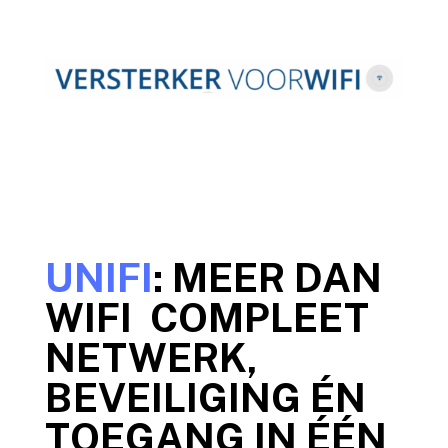
UNIFI
: MEER DAN
WIFI COMPLEET
NETWERK,
BEVEILIGING ÉN
TOEGANG IN ÉÉN