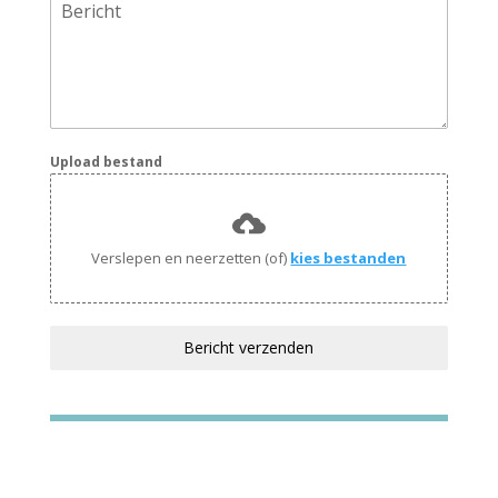
Bericht
Upload bestand
Verslepen en neerzetten (of)
kies bestanden
Bericht verzenden