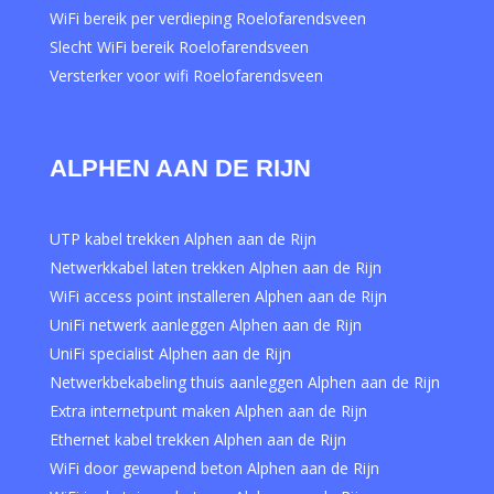
WiFi bereik per verdieping Roelofarendsveen
Slecht WiFi bereik Roelofarendsveen
Versterker voor wifi Roelofarendsveen
ALPHEN AAN DE RIJN
UTP kabel trekken Alphen aan de Rijn
Netwerkkabel laten trekken Alphen aan de Rijn
WiFi access point installeren Alphen aan de Rijn
UniFi netwerk aanleggen Alphen aan de Rijn
UniFi specialist Alphen aan de Rijn
Netwerkbekabeling thuis aanleggen Alphen aan de Rijn
Extra internetpunt maken Alphen aan de Rijn
Ethernet kabel trekken Alphen aan de Rijn
WiFi door gewapend beton Alphen aan de Rijn