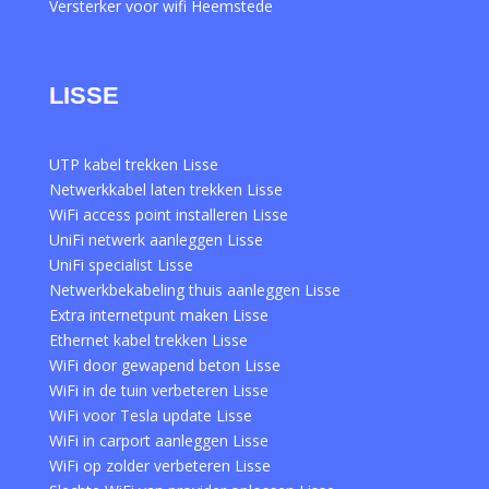
Versterker voor wifi Heemstede
LISSE
UTP kabel trekken Lisse
Netwerkkabel laten trekken Lisse
WiFi access point installeren Lisse
UniFi netwerk aanleggen Lisse
UniFi specialist Lisse
Netwerkbekabeling thuis aanleggen Lisse
Extra internetpunt maken Lisse
Ethernet kabel trekken Lisse
WiFi door gewapend beton Lisse
WiFi in de tuin verbeteren Lisse
WiFi voor Tesla update Lisse
WiFi in carport aanleggen Lisse
WiFi op zolder verbeteren Lisse