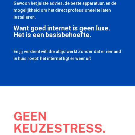
Gewoon het juiste advies, de beste apparatuur, en de
mogelijkheid om het direct professioneel te laten
installeren.
Want goed internet is geen luxe.
Het is een basisbehoefte.
En jij verdient wifi die altijd werkt Zonder dat er iemand
in huis roept: het internet ligt er weer uit
GEEN
KEUZESTRESS.