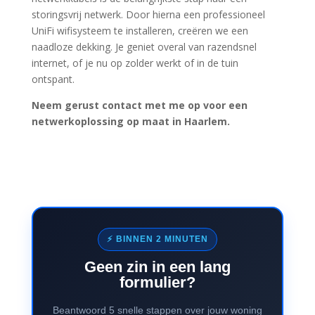
storingsvrij netwerk. Door hierna een professioneel
UniFi wifisysteem te installeren, creëren we een
naadloze dekking. Je geniet overal van razendsnel
internet, of je nu op zolder werkt of in de tuin
ontspant.
Neem gerust contact met me op voor een
netwerkoplossing op maat in Haarlem.
⚡ BINNEN 2 MINUTEN
Geen zin in een lang
formulier?
Beantwoord 5 snelle stappen over jouw woning