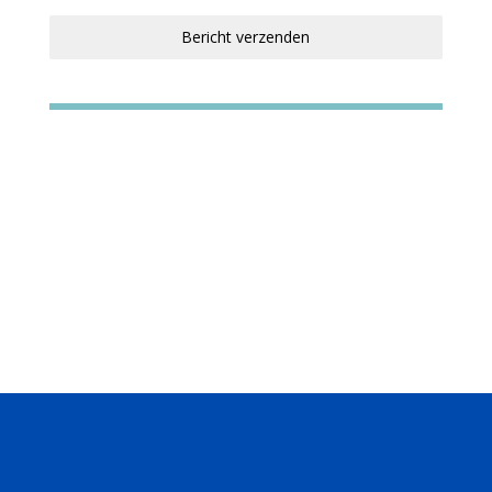
Bericht verzenden