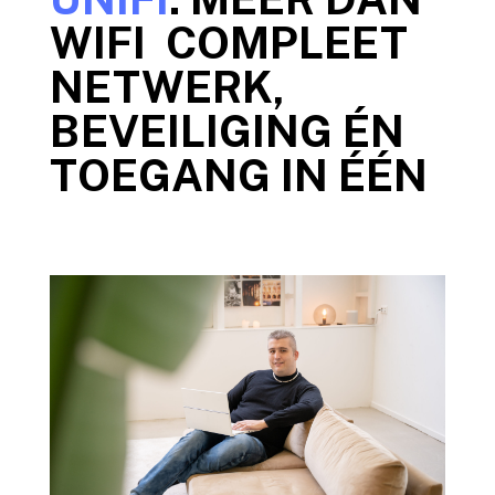
WIFI COMPLEET
NETWERK,
BEVEILIGING ÉN
TOEGANG IN ÉÉN