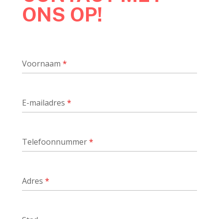
ONS OP!
Voornaam
*
E-mailadres
*
Telefoonnummer
*
Adres
*