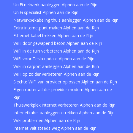
UniFi netwerk aanleggen Alphen aan de Rijn
UniFi specialist Alphen aan de Rijn
Netwerkbekabeling thuis aanleggen Alphen aan de Rijn
Extra internetpunt maken Alphen aan de Rijn
Ethernet kabel trekken Alphen aan de Rijn
WiFi door gewapend beton Alphen aan de Rijn
WiFi in de tuin verbeteren Alphen aan de Rijn
WiFi voor Tesla update Alphen aan de Rijn
WiFi in carport aanleggen Alphen aan de Rijn
WiFi op zolder verbeteren Alphen aan de Rijn
Slechte WiFi van provider oplossen Alphen aan de Rijn
Eigen router achter provider modem Alphen aan de
Rijn
Thuiswerkplek internet verbeteren Alphen aan de Rijn
Internetkabel aanleggen / trekken Alphen aan de Rijn
WiFi problemen Alphen aan de Rijn
Internet valt steeds weg Alphen aan de Rijn