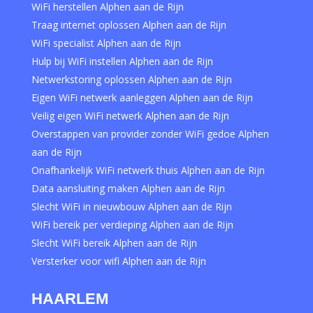
WiFi herstellen Alphen aan de Rijn
Traag internet oplossen Alphen aan de Rijn
WiFi specialist Alphen aan de Rijn
Hulp bij WiFi instellen Alphen aan de Rijn
Netwerkstoring oplossen Alphen aan de Rijn
Eigen WiFi netwerk aanleggen Alphen aan de Rijn
Veilig eigen WiFi netwerk Alphen aan de Rijn
Overstappen van provider zonder WiFi gedoe Alphen
aan de Rijn
Onafhankelijk WiFi netwerk thuis Alphen aan de Rijn
Data aansluiting maken Alphen aan de Rijn
Slecht WiFi in nieuwbouw Alphen aan de Rijn
WiFi bereik per verdieping Alphen aan de Rijn
Slecht WiFi bereik Alphen aan de Rijn
Versterker voor wifi Alphen aan de Rijn
HAARLEM