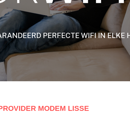
RANDEERD PERFECTE WIFI IN ELKE 
PROVIDER MODEM LISSE