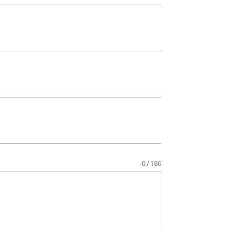
0 / 180