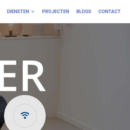
DIENSTEN
PROJECTEN
BLOGS
CONTACT