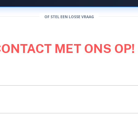
OF STEL EEN LOSSE VRAAG
CONTACT MET ONS OP!