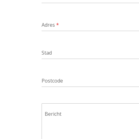
Adres
*
Stad
Postcode
Bericht