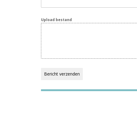
Upload bestand
Bericht verzenden