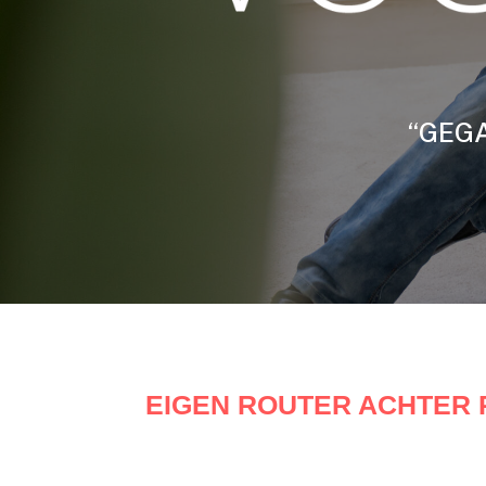
“GEGA
EIGEN ROUTER ACHTER 