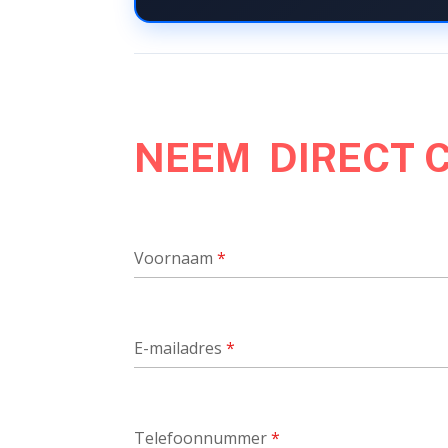
NEEM DIRECT 
Voornaam
*
E-mailadres
*
Telefoonnummer
*