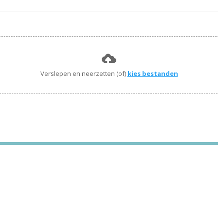
Verslepen en neerzetten (of)
kies bestanden