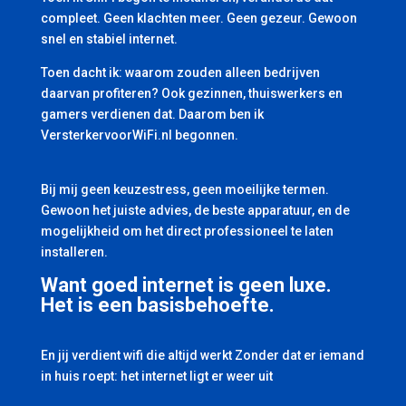
compleet. Geen klachten meer. Geen gezeur. Gewoon
snel en stabiel internet.
Toen dacht ik: waarom zouden alleen bedrijven
daarvan profiteren? Ook gezinnen, thuiswerkers en
gamers verdienen dat. Daarom ben ik
VersterkervoorWiFi.nl begonnen.
Bij mij geen keuzestress, geen moeilijke termen.
Gewoon het juiste advies, de beste apparatuur, en de
mogelijkheid om het direct professioneel te laten
installeren.
Want goed internet is geen luxe.
Het is een basisbehoefte.
En jij verdient wifi die altijd werkt Zonder dat er iemand
in huis roept: het internet ligt er weer uit