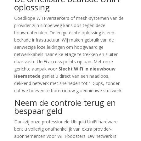
oplossing
Goedkope WiFi-versterkers of mesh-systemen van de
provider zijn simpelweg kansloos tegen deze
bouwmaterialen. De enige échte oplossing is een
bedrade infrastructuur. Wij maken gebruik van de
aanwezige loze leidingen om hoogwaardige
netwerkkabels naar elke etage te trekken en sluiten
daar vaste UniFi access points op aan. Met onze
gerichte aanpak voor
Slecht WiFi in nieuwbouw
Heemstede
geniet u direct van een naadloos,
dekkend netwerk met snelheden tot 1 Gbps, zonder
dat we hoeven te boren in uw gloednieuwe stucwerk.
Neem de controle terug en
bespaar geld
Dankzij onze professionele Ubiquiti UniFi hardware
bent u volledig onafhankelijk van extra provider-
abonnementen voor WiFi-boosters. Uw netwerk is