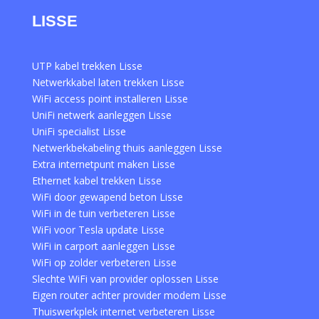
LISSE
UTP kabel trekken Lisse
Netwerkkabel laten trekken Lisse
WiFi access point installeren Lisse
UniFi netwerk aanleggen Lisse
UniFi specialist Lisse
Netwerkbekabeling thuis aanleggen Lisse
Extra internetpunt maken Lisse
Ethernet kabel trekken Lisse
WiFi door gewapend beton Lisse
WiFi in de tuin verbeteren Lisse
WiFi voor Tesla update Lisse
WiFi in carport aanleggen Lisse
WiFi op zolder verbeteren Lisse
Slechte WiFi van provider oplossen Lisse
Eigen router achter provider modem Lisse
Thuiswerkplek internet verbeteren Lisse