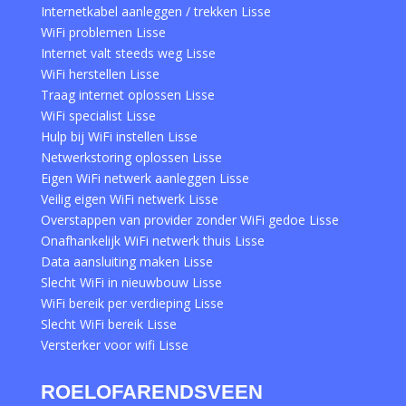
Internetkabel aanleggen / trekken Lisse
WiFi problemen Lisse
Internet valt steeds weg Lisse
WiFi herstellen Lisse
Traag internet oplossen Lisse
WiFi specialist Lisse
Hulp bij WiFi instellen Lisse
Netwerkstoring oplossen Lisse
Eigen WiFi netwerk aanleggen Lisse
Veilig eigen WiFi netwerk Lisse
Overstappen van provider zonder WiFi gedoe Lisse
Onafhankelijk WiFi netwerk thuis Lisse
Data aansluiting maken Lisse
Slecht WiFi in nieuwbouw Lisse
WiFi bereik per verdieping Lisse
Slecht WiFi bereik Lisse
Versterker voor wifi Lisse
ROELOFARENDSVEEN