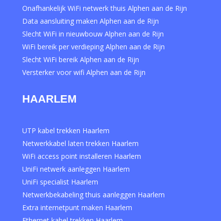
Onafhankelijk WiFi netwerk thuis Alphen aan de Rijn
Data aansluiting maken Alphen aan de Rijn
Slecht WiFi in nieuwbouw Alphen aan de Rijn
WiFi bereik per verdieping Alphen aan de Rijn
Slecht WiFi bereik Alphen aan de Rijn
Versterker voor wifi Alphen aan de Rijn
HAARLEM
UTP kabel trekken Haarlem
Netwerkkabel laten trekken Haarlem
WiFi access point installeren Haarlem
UniFi netwerk aanleggen Haarlem
UniFi specialist Haarlem
Netwerkbekabeling thuis aanleggen Haarlem
Extra internetpunt maken Haarlem
Ethernet kabel trekken Haarlem