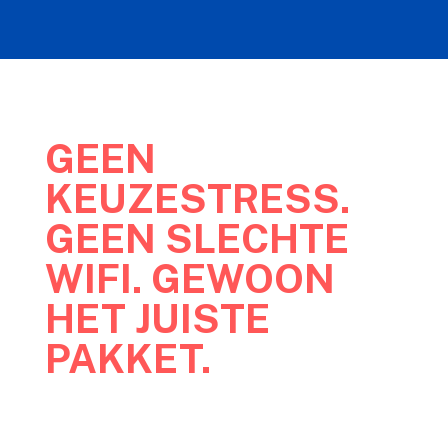
GEEN
KEUZESTRESS.
GEEN SLECHTE
WIFI. GEWOON
HET JUISTE
PAKKET.