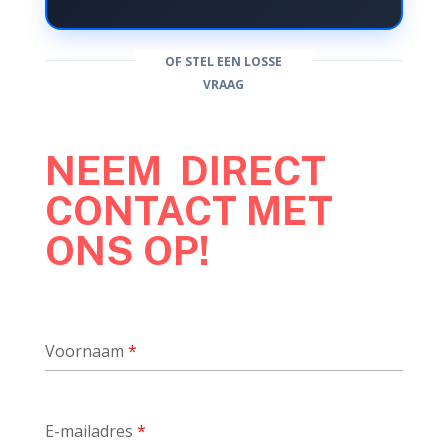
OF STEL EEN LOSSE
VRAAG
NEEM DIRECT
CONTACT MET
ONS OP!
Voornaam
*
E-mailadres
*