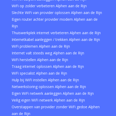
WiFi op zolder verbeteren Alphen aan de Rijn
Slechte WiFi van provider oplossen Alphen aan de Rijn
Eigen router achter provider modem Alphen aan de
Rijn
Thuiswerkplek internet verbeteren Alphen aan de Rijn
Internetkabel aanleggen / trekken Alphen aan de Rijn
WiFi problemen Alphen aan de Rijn
Internet valt steeds weg Alphen aan de Rijn
WiFi herstellen Alphen aan de Rijn
Traag internet oplossen Alphen aan de Rijn
WiFi specialist Alphen aan de Rijn
Hulp bij WiFi instellen Alphen aan de Rijn
Netwerkstoring oplossen Alphen aan de Rijn
Eigen WiFi netwerk aanleggen Alphen aan de Rijn
Veilig eigen WiFi netwerk Alphen aan de Rijn
Overstappen van provider zonder WiFi gedoe Alphen
aan de Rijn