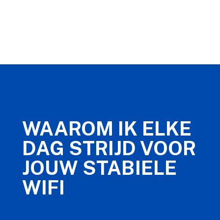
WAAROM IK ELKE
DAG STRIJD VOOR
JOUW STABIELE
WIFI