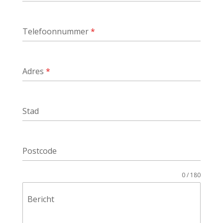
Telefoonnummer
*
Adres
*
Stad
Postcode
0 / 180
Bericht