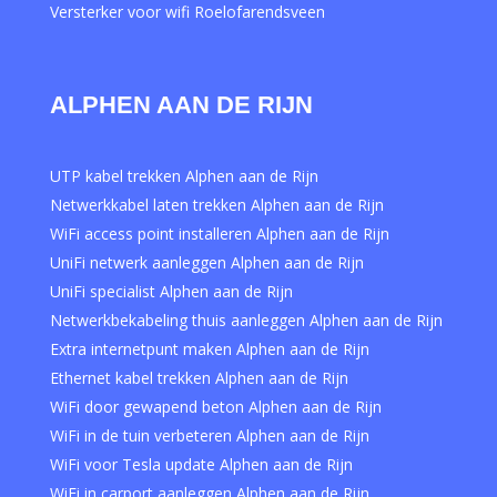
Versterker voor wifi Roelofarendsveen
ALPHEN AAN DE RIJN
UTP kabel trekken Alphen aan de Rijn
Netwerkkabel laten trekken Alphen aan de Rijn
WiFi access point installeren Alphen aan de Rijn
UniFi netwerk aanleggen Alphen aan de Rijn
UniFi specialist Alphen aan de Rijn
Netwerkbekabeling thuis aanleggen Alphen aan de Rijn
Extra internetpunt maken Alphen aan de Rijn
Ethernet kabel trekken Alphen aan de Rijn
WiFi door gewapend beton Alphen aan de Rijn
WiFi in de tuin verbeteren Alphen aan de Rijn
WiFi voor Tesla update Alphen aan de Rijn
WiFi in carport aanleggen Alphen aan de Rijn