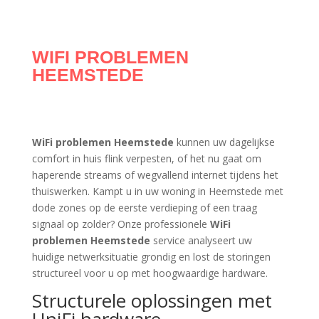
WIFI PROBLEMEN
HEEMSTEDE
WiFi problemen Heemstede
kunnen uw dagelijkse
comfort in huis flink verpesten, of het nu gaat om
haperende streams of wegvallend internet tijdens het
thuiswerken. Kampt u in uw woning in Heemstede met
dode zones op de eerste verdieping of een traag
signaal op zolder? Onze professionele
WiFi
problemen Heemstede
service analyseert uw
huidige netwerksituatie grondig en lost de storingen
structureel voor u op met hoogwaardige hardware.
Structurele oplossingen met