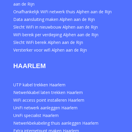
aan de Rijn
Onafhankelijk WiFi netwerk thuis Alphen aan de Rijn
Data aansluiting maken Alphen aan de Rijn
Slecht WiFi in nieuwbouw Alphen aan de Rijn
WiFi bereik per verdieping Alphen aan de Rijn
Slecht WiFi bereik Alphen aan de Rijn
Versterker voor wifi Alphen aan de Rijn
HAARLEM
UTP kabel trekken Haarlem
Netwerkkabel laten trekken Haarlem
WiFi access point installeren Haarlem
UniFi netwerk aanleggen Haarlem
UniFi specialist Haarlem
Netwerkbekabeling thuis aanleggen Haarlem
Extra internetpunt maken Haarlem