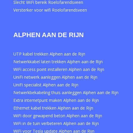
Slecht WiFi bereik Roelofarendsveen
Versterker voor wifi Roelofarendsveen
ALPHEN AAN DE RIJN
UTP kabel trekken Alphen aan de Rijn
Netwerkkabel laten trekken Alphen aan de Rijn
WiFi access point installeren Alphen aan de Rijn
UniFi netwerk aanleggen Alphen aan de Rijn
UniFi specialist Alphen aan de Rijn
Netwerkbekabeling thuis aanleggen Alphen aan de Rijn
Extra internetpunt maken Alphen aan de Rijn
Ethernet kabel trekken Alphen aan de Rijn
WiFi door gewapend beton Alphen aan de Rijn
WiFi in de tuin verbeteren Alphen aan de Rijn
WiFi voor Tesla update Alphen aan de Rijn