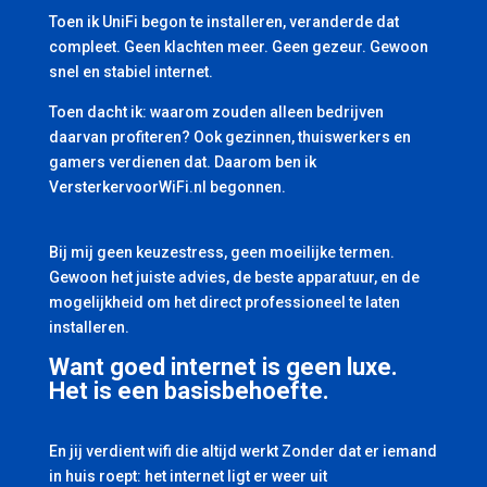
Toen ik UniFi begon te installeren, veranderde dat
compleet. Geen klachten meer. Geen gezeur. Gewoon
snel en stabiel internet.
Toen dacht ik: waarom zouden alleen bedrijven
daarvan profiteren? Ook gezinnen, thuiswerkers en
gamers verdienen dat. Daarom ben ik
VersterkervoorWiFi.nl begonnen.
Bij mij geen keuzestress, geen moeilijke termen.
Gewoon het juiste advies, de beste apparatuur, en de
mogelijkheid om het direct professioneel te laten
installeren.
Want goed internet is geen luxe.
Het is een basisbehoefte.
En jij verdient wifi die altijd werkt Zonder dat er iemand
in huis roept: het internet ligt er weer uit