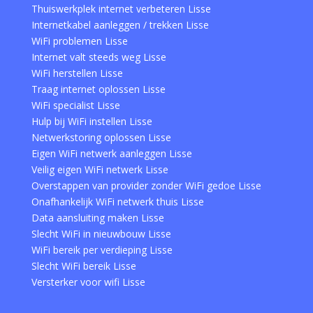
Thuiswerkplek internet verbeteren Lisse
Internetkabel aanleggen / trekken Lisse
WiFi problemen Lisse
Internet valt steeds weg Lisse
WiFi herstellen Lisse
Traag internet oplossen Lisse
WiFi specialist Lisse
Hulp bij WiFi instellen Lisse
Netwerkstoring oplossen Lisse
Eigen WiFi netwerk aanleggen Lisse
Veilig eigen WiFi netwerk Lisse
Overstappen van provider zonder WiFi gedoe Lisse
Onafhankelijk WiFi netwerk thuis Lisse
Data aansluiting maken Lisse
Slecht WiFi in nieuwbouw Lisse
WiFi bereik per verdieping Lisse
Slecht WiFi bereik Lisse
Versterker voor wifi Lisse