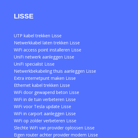
LISSE
UTP kabel trekken Lisse
Netwerkkabel laten trekken Lisse
WiFi access point installeren Lisse
UniFi netwerk aanleggen Lisse
UniFi specialist Lisse
Netwerkbekabeling thuis aanleggen Lisse
Extra internetpunt maken Lisse
Ethernet kabel trekken Lisse
WiFi door gewapend beton Lisse
WiFi in de tuin verbeteren Lisse
WiFi voor Tesla update Lisse
WiFi in carport aanleggen Lisse
WiFi op zolder verbeteren Lisse
Slechte WiFi van provider oplossen Lisse
Eigen router achter provider modem Lisse