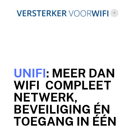
UNIFI
: MEER DAN
WIFI COMPLEET
NETWERK,
BEVEILIGING ÉN
TOEGANG IN ÉÉN