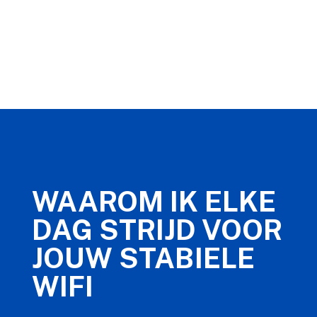
WAAROM IK ELKE
DAG STRIJD VOOR
JOUW STABIELE
WIFI