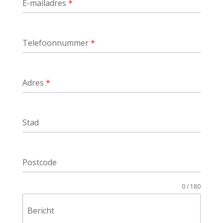
E-mailadres
*
Telefoonnummer
*
Adres
*
Stad
Postcode
0 / 180
Bericht