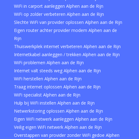
WiFi in carport aanleggen Alphen aan de Rijn
WiFi op zolder verbeteren Alphen aan de Rijn
Slechte WiFi van provider oplossen Alphen aan de Rijn
Eigen router achter provider modem Alphen aan de
Rijn
Thuiswerkplek internet verbeteren Alphen aan de Rijn
Internetkabel aanleggen / trekken Alphen aan de Rijn
WiFi problemen Alphen aan de Rijn
Internet valt steeds weg Alphen aan de Rijn
WiFi herstellen Alphen aan de Rijn
Traag internet oplossen Alphen aan de Rijn
WiFi specialist Alphen aan de Rijn
Hulp bij WiFi instellen Alphen aan de Rijn
Netwerkstoring oplossen Alphen aan de Rijn
Eigen WiFi netwerk aanleggen Alphen aan de Rijn
Veilig eigen WiFi netwerk Alphen aan de Rijn
Overstappen van provider zonder WiFi gedoe Alphen