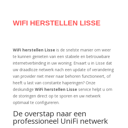
WIFI HERSTELLEN LISSE
WiFi herstellen Lisse
is de snelste manier om weer
te kunnen genieten van een stabiele en betrouwbare
internetverbinding in uw woning. Ervaart u in Lisse dat
uw draadloze netwerk nach een update of verandering
van provider niet meer naar behoren functioneert, of
heeft u last van constante haperingen? Onze
deskundige
WiFi herstellen Lisse
service helpt u om
de storingen direct op te sporen en uw netwerk
optimaal te configureren.
De overstap naar een
professioneel UniFi netwerk