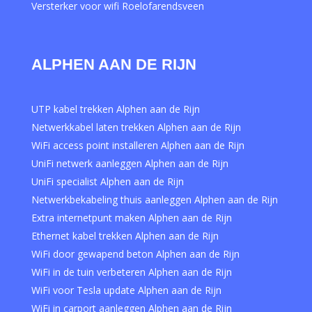
Versterker voor wifi Roelofarendsveen
ALPHEN AAN DE RIJN
UTP kabel trekken Alphen aan de Rijn
Netwerkkabel laten trekken Alphen aan de Rijn
WiFi access point installeren Alphen aan de Rijn
UniFi netwerk aanleggen Alphen aan de Rijn
UniFi specialist Alphen aan de Rijn
Netwerkbekabeling thuis aanleggen Alphen aan de Rijn
Extra internetpunt maken Alphen aan de Rijn
Ethernet kabel trekken Alphen aan de Rijn
WiFi door gewapend beton Alphen aan de Rijn
WiFi in de tuin verbeteren Alphen aan de Rijn
WiFi voor Tesla update Alphen aan de Rijn
WiFi in carport aanleggen Alphen aan de Rijn