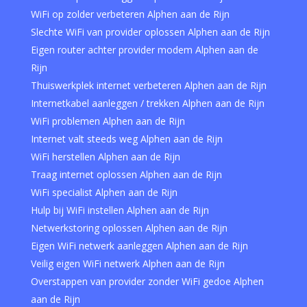
WiFi op zolder verbeteren Alphen aan de Rijn
Slechte WiFi van provider oplossen Alphen aan de Rijn
Eigen router achter provider modem Alphen aan de
Rijn
Thuiswerkplek internet verbeteren Alphen aan de Rijn
Internetkabel aanleggen / trekken Alphen aan de Rijn
WiFi problemen Alphen aan de Rijn
Internet valt steeds weg Alphen aan de Rijn
WiFi herstellen Alphen aan de Rijn
Traag internet oplossen Alphen aan de Rijn
WiFi specialist Alphen aan de Rijn
Hulp bij WiFi instellen Alphen aan de Rijn
Netwerkstoring oplossen Alphen aan de Rijn
Eigen WiFi netwerk aanleggen Alphen aan de Rijn
Veilig eigen WiFi netwerk Alphen aan de Rijn
Overstappen van provider zonder WiFi gedoe Alphen
aan de Rijn