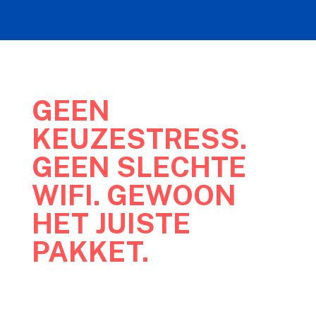
GEEN
KEUZESTRESS.
GEEN SLECHTE
WIFI. GEWOON
HET JUISTE
PAKKET.