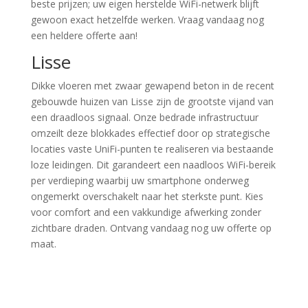
beste prijzen; uw eigen herstelde WiFi-netwerk blijft
gewoon exact hetzelfde werken. Vraag vandaag nog
een heldere offerte aan!
Lisse
Dikke vloeren met zwaar gewapend beton in de recent
gebouwde huizen van Lisse zijn de grootste vijand van
een draadloos signaal. Onze bedrade infrastructuur
omzeilt deze blokkades effectief door op strategische
locaties vaste UniFi-punten te realiseren via bestaande
loze leidingen. Dit garandeert een naadloos WiFi-bereik
per verdieping waarbij uw smartphone onderweg
ongemerkt overschakelt naar het sterkste punt. Kies
voor comfort and een vakkundige afwerking zonder
zichtbare draden. Ontvang vandaag nog uw offerte op
maat.