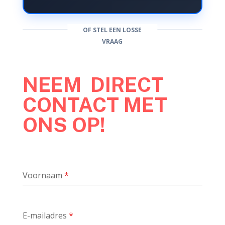
OF STEL EEN LOSSE
VRAAG
NEEM DIRECT
CONTACT MET
ONS OP!
Voornaam
*
E-mailadres
*