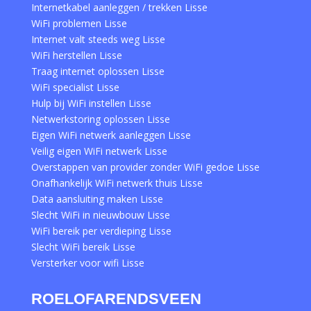
Internetkabel aanleggen / trekken Lisse
WiFi problemen Lisse
Internet valt steeds weg Lisse
WiFi herstellen Lisse
Traag internet oplossen Lisse
WiFi specialist Lisse
Hulp bij WiFi instellen Lisse
Netwerkstoring oplossen Lisse
Eigen WiFi netwerk aanleggen Lisse
Veilig eigen WiFi netwerk Lisse
Overstappen van provider zonder WiFi gedoe Lisse
Onafhankelijk WiFi netwerk thuis Lisse
Data aansluiting maken Lisse
Slecht WiFi in nieuwbouw Lisse
WiFi bereik per verdieping Lisse
Slecht WiFi bereik Lisse
Versterker voor wifi Lisse
ROELOFARENDSVEEN