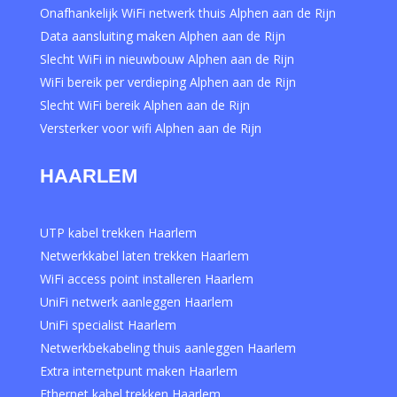
Onafhankelijk WiFi netwerk thuis Alphen aan de Rijn
Data aansluiting maken Alphen aan de Rijn
Slecht WiFi in nieuwbouw Alphen aan de Rijn
WiFi bereik per verdieping Alphen aan de Rijn
Slecht WiFi bereik Alphen aan de Rijn
Versterker voor wifi Alphen aan de Rijn
HAARLEM
UTP kabel trekken Haarlem
Netwerkkabel laten trekken Haarlem
WiFi access point installeren Haarlem
UniFi netwerk aanleggen Haarlem
UniFi specialist Haarlem
Netwerkbekabeling thuis aanleggen Haarlem
Extra internetpunt maken Haarlem
Ethernet kabel trekken Haarlem