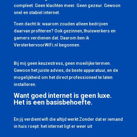
compleet. Geen klachten meer. Geen gezeur. Gewoon
snel en stabiel internet.
Toen dacht ik: waarom zouden alleen bedrijven
daarvan profiteren? Ook gezinnen, thuiswerkers en
gamers verdienen dat. Daarom ben ik
VersterkervoorWiFi.nl begonnen.
Bij mij geen keuzestress, geen moeilijke termen.
Gewoon het juiste advies, de beste apparatuur, en de
mogelijkheid om het direct professioneel te laten
installeren.
Want goed internet is geen luxe.
Het is een basisbehoefte.
En jij verdient wifi die altijd werkt Zonder dat er iemand
in huis roept: het internet ligt er weer uit