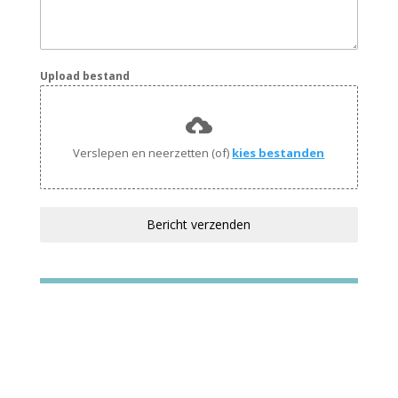
Upload bestand
Verslepen en neerzetten (of)
kies bestanden
Bericht verzenden