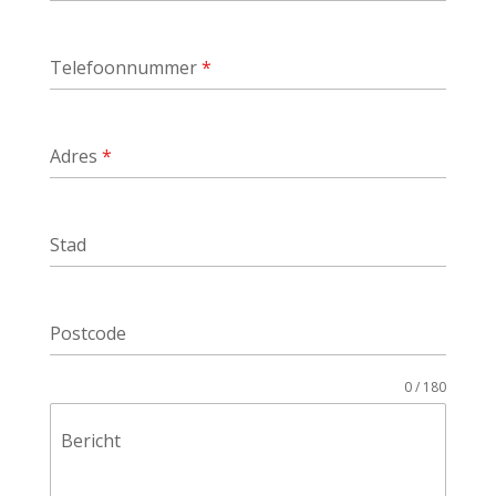
Telefoonnummer
*
Adres
*
Stad
Postcode
0 / 180
Bericht