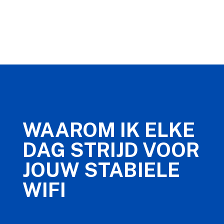
WAAROM IK ELKE
DAG STRIJD VOOR
JOUW STABIELE
WIFI