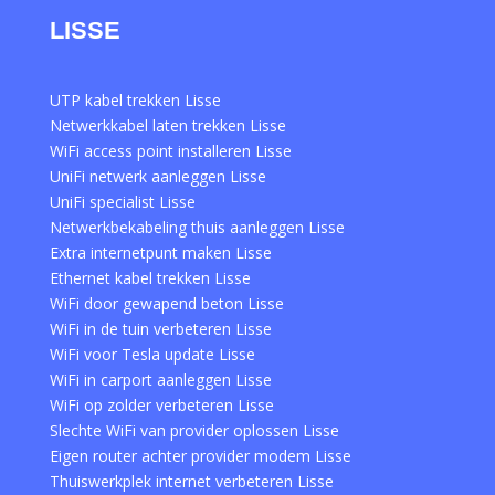
LISSE
UTP kabel trekken Lisse
Netwerkkabel laten trekken Lisse
WiFi access point installeren Lisse
UniFi netwerk aanleggen Lisse
UniFi specialist Lisse
Netwerkbekabeling thuis aanleggen Lisse
Extra internetpunt maken Lisse
Ethernet kabel trekken Lisse
WiFi door gewapend beton Lisse
WiFi in de tuin verbeteren Lisse
WiFi voor Tesla update Lisse
WiFi in carport aanleggen Lisse
WiFi op zolder verbeteren Lisse
Slechte WiFi van provider oplossen Lisse
Eigen router achter provider modem Lisse
Thuiswerkplek internet verbeteren Lisse