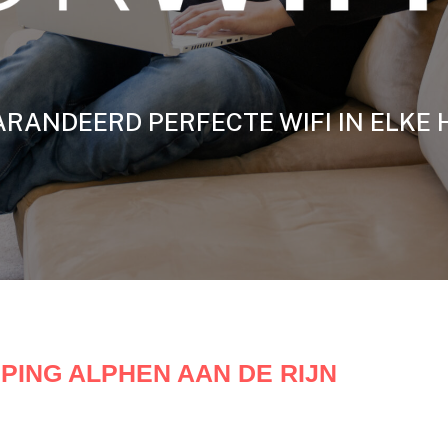
RANDEERD PERFECTE WIFI IN ELKE 
EPING ALPHEN AAN DE RIJN