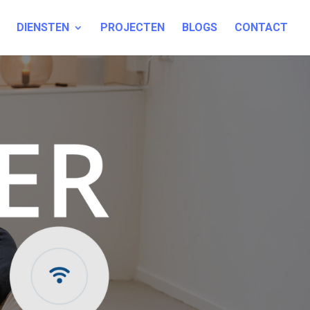
DIENSTEN
PROJECTEN
BLOGS
CONTACT