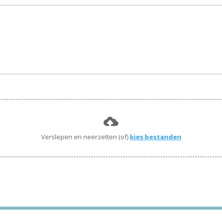
Verslepen en neerzetten (of)
kies bestanden