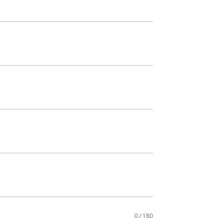
0 / 180