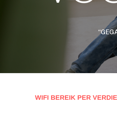
“GEGA
WIFI BEREIK PER VERDI