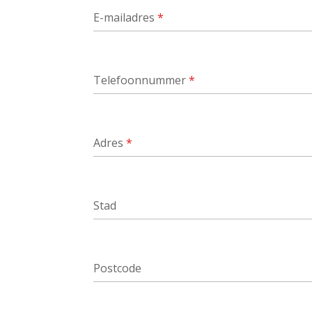
E-mailadres
*
Telefoonnummer
*
Adres
*
Stad
Postcode