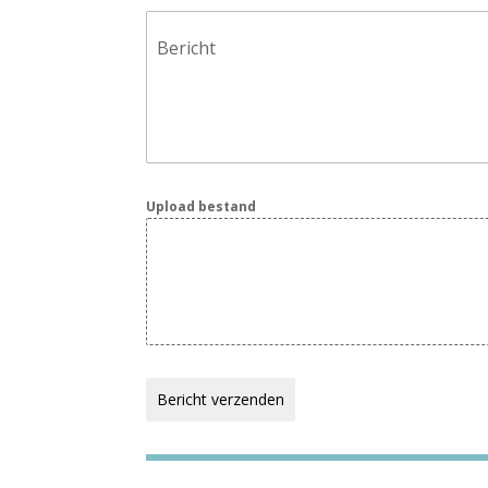
Bericht
Upload bestand
Bericht verzenden