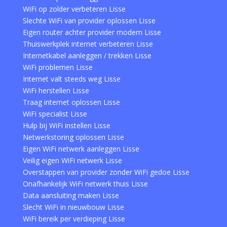
WiFi op zolder verbeteren Lisse
Slechte WiFi van provider oplossen Lisse
Eigen router achter provider modem Lisse
Thuiswerkplek internet verbeteren Lisse
Internetkabel aanleggen / trekken Lisse
WiFi problemen Lisse
Internet valt steeds weg Lisse
WiFi herstellen Lisse
Traag internet oplossen Lisse
WiFi specialist Lisse
Hulp bij WiFi instellen Lisse
Netwerkstoring oplossen Lisse
Eigen WiFi netwerk aanleggen Lisse
Veilig eigen WiFi netwerk Lisse
Overstappen van provider zonder WiFi gedoe Lisse
Onafhankelijk WiFi netwerk thuis Lisse
Data aansluiting maken Lisse
Slecht WiFi in nieuwbouw Lisse
WiFi bereik per verdieping Lisse