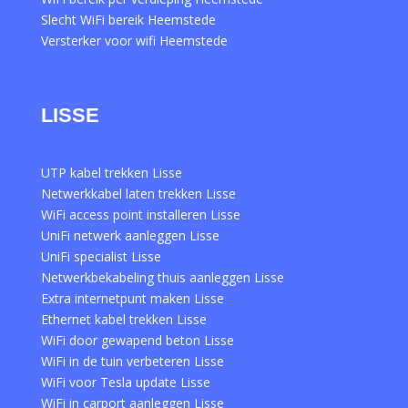
Slecht WiFi bereik Heemstede
Versterker voor wifi Heemstede
LISSE
UTP kabel trekken Lisse
Netwerkkabel laten trekken Lisse
WiFi access point installeren Lisse
UniFi netwerk aanleggen Lisse
UniFi specialist Lisse
Netwerkbekabeling thuis aanleggen Lisse
Extra internetpunt maken Lisse
Ethernet kabel trekken Lisse
WiFi door gewapend beton Lisse
WiFi in de tuin verbeteren Lisse
WiFi voor Tesla update Lisse
WiFi in carport aanleggen Lisse