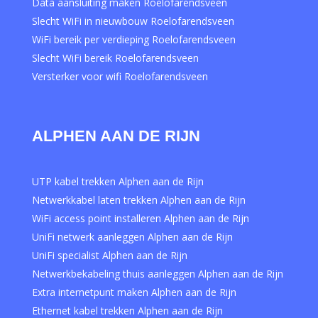
Data aansluiting maken Roelofarendsveen
Slecht WiFi in nieuwbouw Roelofarendsveen
WiFi bereik per verdieping Roelofarendsveen
Slecht WiFi bereik Roelofarendsveen
Versterker voor wifi Roelofarendsveen
ALPHEN AAN DE RIJN
UTP kabel trekken Alphen aan de Rijn
Netwerkkabel laten trekken Alphen aan de Rijn
WiFi access point installeren Alphen aan de Rijn
UniFi netwerk aanleggen Alphen aan de Rijn
UniFi specialist Alphen aan de Rijn
Netwerkbekabeling thuis aanleggen Alphen aan de Rijn
Extra internetpunt maken Alphen aan de Rijn
Ethernet kabel trekken Alphen aan de Rijn