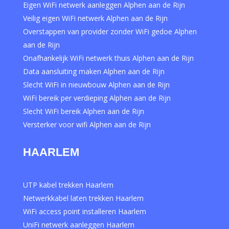
Eigen WiFi netwerk aanleggen Alphen aan de Rijn
Veilig eigen WiFi netwerk Alphen aan de Rijn
Overstappen van provider zonder WiFi gedoe Alphen
aan de Rijn
Onafhankelijk WiFi netwerk thuis Alphen aan de Rijn
Data aansluiting maken Alphen aan de Rijn
Slecht WiFi in nieuwbouw Alphen aan de Rijn
WiFi bereik per verdieping Alphen aan de Rijn
Slecht WiFi bereik Alphen aan de Rijn
Versterker voor wifi Alphen aan de Rijn
HAARLEM
UTP kabel trekken Haarlem
Netwerkkabel laten trekken Haarlem
WiFi access point installeren Haarlem
UniFi netwerk aanleggen Haarlem