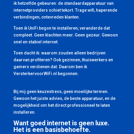
ik hetzelfde gebeuren: de standaardapparatuur van
internetproviders schiet tekort. Trage wifi, haperende
verbindingen, ontevreden klanten.
Toen ik UniFi begon te installeren, veranderde dat
compleet. Geen klachten meer. Geen gezeur. Gewoon
snel en stabiel internet.
Toen dacht ik: waarom zouden alleen bedrijven
daarvan profiteren? Ook gezinnen, thuiswerkers en
gamers verdienen dat. Daarom ben ik
VersterkervoorWiFi.nl begonnen.
Bij mij geen keuzestress, geen moeilijke termen.
Gewoon het juiste advies, de beste apparatuur, en de
mogelijkheid om het direct professioneel te laten
installeren.
Want goed internet is geen luxe.
Het is een basisbehoefte.