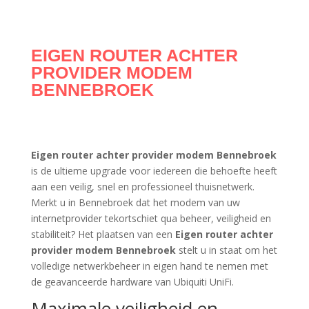
EIGEN ROUTER ACHTER
PROVIDER MODEM
BENNEBROEK
Eigen router achter provider modem Bennebroek
is de ultieme upgrade voor iedereen die behoefte heeft
aan een veilig, snel en professioneel thuisnetwerk.
Merkt u in Bennebroek dat het modem van uw
internetprovider tekortschiet qua beheer, veiligheid en
stabiliteit? Het plaatsen van een
Eigen router achter
provider modem Bennebroek
stelt u in staat om het
volledige netwerkbeheer in eigen hand te nemen met
de geavanceerde hardware van Ubiquiti UniFi.
Maximale veiligheid en