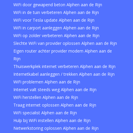
WiFi door gewapend beton Alphen aan de Rijn
WiFi in de tuin verbeteren Alphen aan de Rijn
WiFi voor Tesla update Alphen aan de Rijn
WiFi in carport aanleggen Alphen aan de Rijn
WiFi op zolder verbeteren Alphen aan de Rijn
Slechte WiFi van provider oplossen Alphen aan de Rijn
Eigen router achter provider modem Alphen aan de
Rijn
Thuiswerkplek internet verbeteren Alphen aan de Rijn
Internetkabel aanleggen / trekken Alphen aan de Rijn
WiFi problemen Alphen aan de Rijn
Internet valt steeds weg Alphen aan de Rijn
WiFi herstellen Alphen aan de Rijn
Traag internet oplossen Alphen aan de Rijn
WiFi specialist Alphen aan de Rijn
Hulp bij WiFi instellen Alphen aan de Rijn
Netwerkstoring oplossen Alphen aan de Rijn