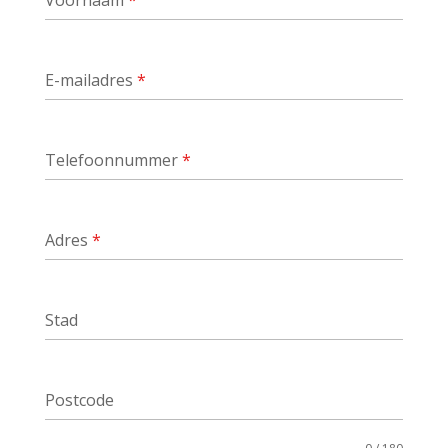
Voornaam
*
E-mailadres
*
Telefoonnummer
*
Adres
*
Stad
Postcode