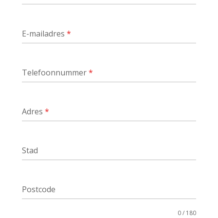
E-mailadres
*
Telefoonnummer
*
Adres
*
Stad
Postcode
0 / 180