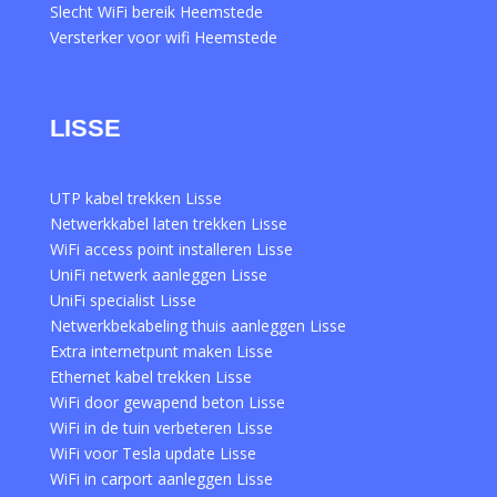
Slecht WiFi bereik Heemstede
Versterker voor wifi Heemstede
LISSE
UTP kabel trekken Lisse
Netwerkkabel laten trekken Lisse
WiFi access point installeren Lisse
UniFi netwerk aanleggen Lisse
UniFi specialist Lisse
Netwerkbekabeling thuis aanleggen Lisse
Extra internetpunt maken Lisse
Ethernet kabel trekken Lisse
WiFi door gewapend beton Lisse
WiFi in de tuin verbeteren Lisse
WiFi voor Tesla update Lisse
WiFi in carport aanleggen Lisse