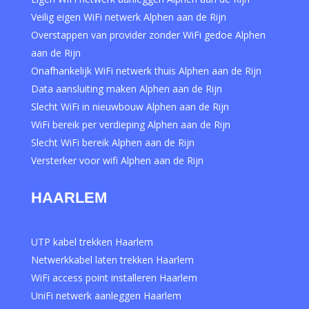
Veilig eigen WiFi netwerk Alphen aan de Rijn
Overstappen van provider zonder WiFi gedoe Alphen
aan de Rijn
Onafhankelijk WiFi netwerk thuis Alphen aan de Rijn
Data aansluiting maken Alphen aan de Rijn
Slecht WiFi in nieuwbouw Alphen aan de Rijn
WiFi bereik per verdieping Alphen aan de Rijn
Slecht WiFi bereik Alphen aan de Rijn
Versterker voor wifi Alphen aan de Rijn
HAARLEM
UTP kabel trekken Haarlem
Netwerkkabel laten trekken Haarlem
WiFi access point installeren Haarlem
UniFi netwerk aanleggen Haarlem