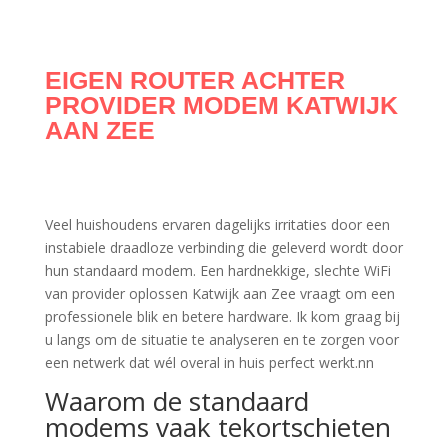
EIGEN ROUTER ACHTER
PROVIDER MODEM KATWIJK
AAN ZEE
Veel huishoudens ervaren dagelijks irritaties door een
instabiele draadloze verbinding die geleverd wordt door
hun standaard modem. Een hardnekkige, slechte WiFi
van provider oplossen Katwijk aan Zee vraagt om een
professionele blik en betere hardware. Ik kom graag bij
u langs om de situatie te analyseren en te zorgen voor
een netwerk dat wél overal in huis perfect werkt.nn
Waarom de standaard
modems vaak tekortschieten