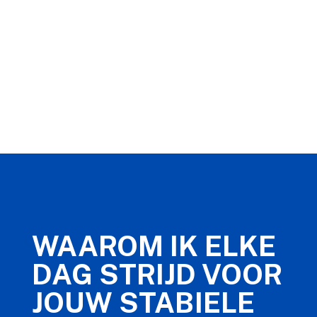
WAAROM IK ELKE
DAG STRIJD VOOR
JOUW STABIELE