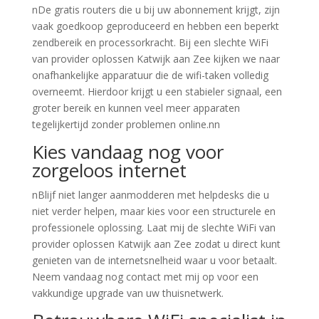
nDe gratis routers die u bij uw abonnement krijgt, zijn
vaak goedkoop geproduceerd en hebben een beperkt
zendbereik en processorkracht. Bij een slechte WiFi
van provider oplossen Katwijk aan Zee kijken we naar
onafhankelijke apparatuur die de wifi-taken volledig
overneemt. Hierdoor krijgt u een stabieler signaal, een
groter bereik en kunnen veel meer apparaten
tegelijkertijd zonder problemen online.nn
Kies vandaag nog voor
zorgeloos internet
nBlijf niet langer aanmodderen met helpdesks die u
niet verder helpen, maar kies voor een structurele en
professionele oplossing. Laat mij de slechte WiFi van
provider oplossen Katwijk aan Zee zodat u direct kunt
genieten van de internetsnelheid waar u voor betaalt.
Neem vandaag nog contact met mij op voor een
vakkundige upgrade van uw thuisnetwerk.