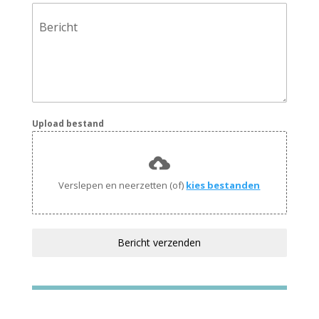
Bericht
Upload bestand
Verslepen en neerzetten (of)
kies bestanden
Bericht verzenden