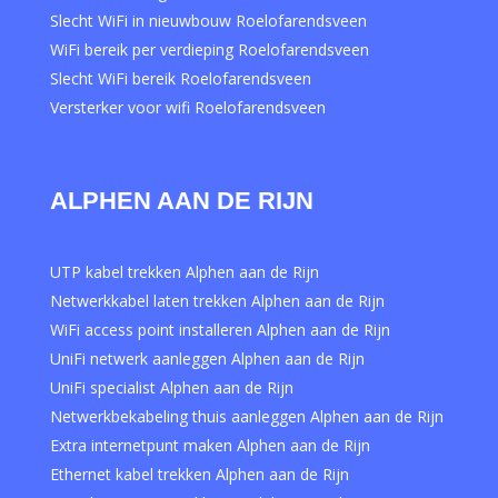
Slecht WiFi in nieuwbouw Roelofarendsveen
WiFi bereik per verdieping Roelofarendsveen
Slecht WiFi bereik Roelofarendsveen
Versterker voor wifi Roelofarendsveen
ALPHEN AAN DE RIJN
UTP kabel trekken Alphen aan de Rijn
Netwerkkabel laten trekken Alphen aan de Rijn
WiFi access point installeren Alphen aan de Rijn
UniFi netwerk aanleggen Alphen aan de Rijn
UniFi specialist Alphen aan de Rijn
Netwerkbekabeling thuis aanleggen Alphen aan de Rijn
Extra internetpunt maken Alphen aan de Rijn
Ethernet kabel trekken Alphen aan de Rijn