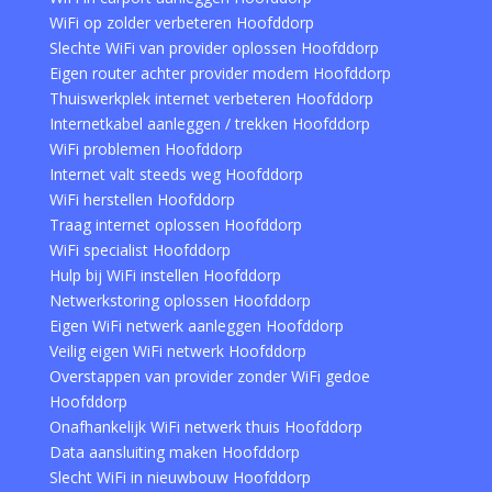
WiFi op zolder verbeteren Hoofddorp
Slechte WiFi van provider oplossen Hoofddorp
Eigen router achter provider modem Hoofddorp
Thuiswerkplek internet verbeteren Hoofddorp
Internetkabel aanleggen / trekken Hoofddorp
WiFi problemen Hoofddorp
Internet valt steeds weg Hoofddorp
WiFi herstellen Hoofddorp
Traag internet oplossen Hoofddorp
WiFi specialist Hoofddorp
Hulp bij WiFi instellen Hoofddorp
Netwerkstoring oplossen Hoofddorp
Eigen WiFi netwerk aanleggen Hoofddorp
Veilig eigen WiFi netwerk Hoofddorp
Overstappen van provider zonder WiFi gedoe
Hoofddorp
Onafhankelijk WiFi netwerk thuis Hoofddorp
Data aansluiting maken Hoofddorp
Slecht WiFi in nieuwbouw Hoofddorp