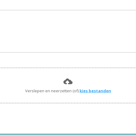
Verslepen en neerzetten (of)
kies bestanden