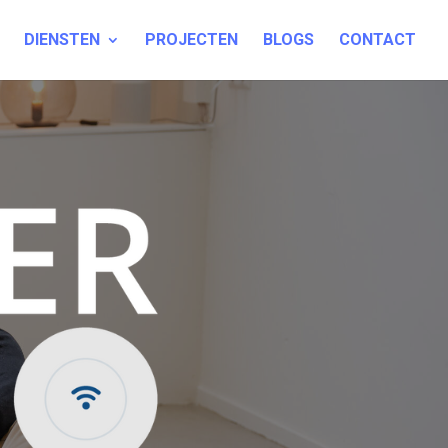
DIENSTEN
PROJECTEN
BLOGS
CONTACT