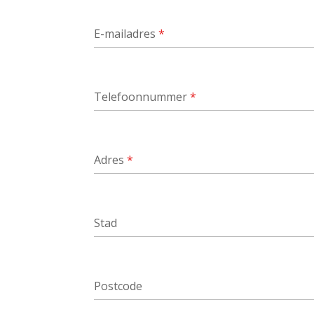
E-mailadres
*
Telefoonnummer
*
Adres
*
Stad
Postcode