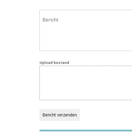
Bericht
Upload bestand
Bericht verzenden