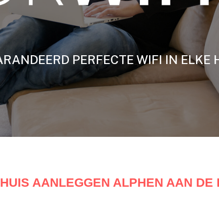
RANDEERD PERFECTE WIFI IN ELKE 
UIS AANLEGGEN ALPHEN AAN DE 