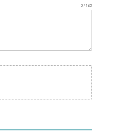
0 / 180