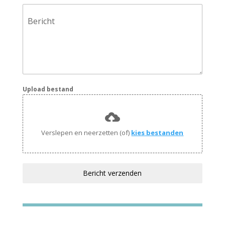
Bericht
Upload bestand
Verslepen en neerzetten (of)
kies bestanden
Bericht verzenden