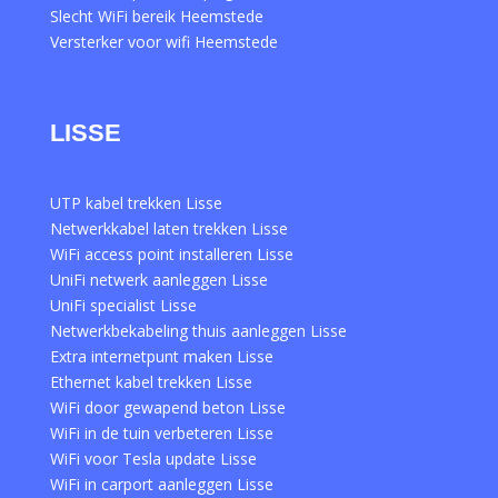
Slecht WiFi bereik Heemstede
Versterker voor wifi Heemstede
LISSE
UTP kabel trekken Lisse
Netwerkkabel laten trekken Lisse
WiFi access point installeren Lisse
UniFi netwerk aanleggen Lisse
UniFi specialist Lisse
Netwerkbekabeling thuis aanleggen Lisse
Extra internetpunt maken Lisse
Ethernet kabel trekken Lisse
WiFi door gewapend beton Lisse
WiFi in de tuin verbeteren Lisse
WiFi voor Tesla update Lisse
WiFi in carport aanleggen Lisse