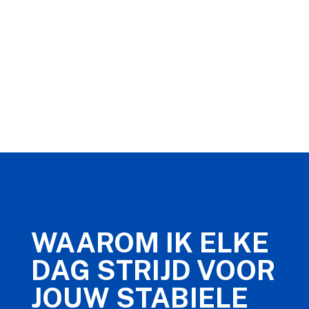
WAAROM IK ELKE
DAG STRIJD VOOR
JOUW STABIELE