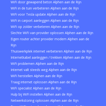
WiFi door gewapend beton Alphen aan de Rijn
WiFi in de tuin verbeteren Alphen aan de Rijn
WiFi voor Tesla update Alphen aan de Rijn
WiFi in carport aanleggen Alphen aan de Rijn
WiFi op zolder verbeteren Alphen aan de Rijn
Slechte WiFi van provider oplossen Alphen aan de Rijn
Eigen router achter provider modem Alphen aan de
Rijn
Thuiswerkplek internet verbeteren Alphen aan de Rijn
Internetkabel aanleggen / trekken Alphen aan de Rijn
WiFi problemen Alphen aan de Rijn
Internet valt steeds weg Alphen aan de Rijn
WiFi herstellen Alphen aan de Rijn
Traag internet oplossen Alphen aan de Rijn
WiFi specialist Alphen aan de Rijn
Hulp bij WiFi instellen Alphen aan de Rijn
Netwerkstoring oplossen Alphen aan de Rijn