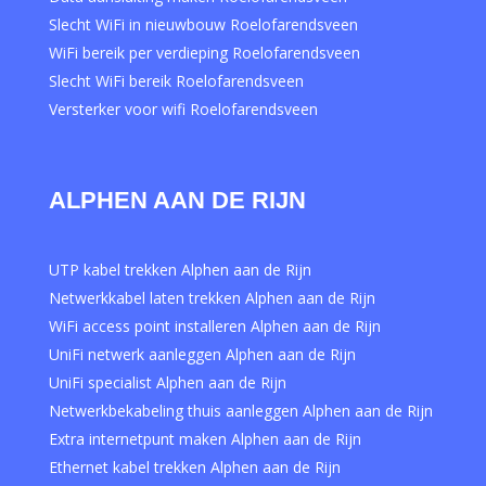
Slecht WiFi in nieuwbouw Roelofarendsveen
WiFi bereik per verdieping Roelofarendsveen
Slecht WiFi bereik Roelofarendsveen
Versterker voor wifi Roelofarendsveen
ALPHEN AAN DE RIJN
UTP kabel trekken Alphen aan de Rijn
Netwerkkabel laten trekken Alphen aan de Rijn
WiFi access point installeren Alphen aan de Rijn
UniFi netwerk aanleggen Alphen aan de Rijn
UniFi specialist Alphen aan de Rijn
Netwerkbekabeling thuis aanleggen Alphen aan de Rijn
Extra internetpunt maken Alphen aan de Rijn
Ethernet kabel trekken Alphen aan de Rijn