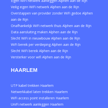
Eigen WiFi netwerk aanleggen Alphen aan de Rijn
Veilig eigen WiFi netwerk Alphen aan de Rijn
Overstappen van provider zonder WiFi gedoe Alphen
aan de Rijn
Onafhankelijk WiFi netwerk thuis Alphen aan de Rijn
Data aansluiting maken Alphen aan de Rijn
Slecht WiFi in nieuwbouw Alphen aan de Rijn
WiFi bereik per verdieping Alphen aan de Rijn
Slecht WiFi bereik Alphen aan de Rijn
Versterker voor wifi Alphen aan de Rijn
HAARLEM
UTP kabel trekken Haarlem
Netwerkkabel laten trekken Haarlem
WiFi access point installeren Haarlem
UniFi netwerk aanleggen Haarlem