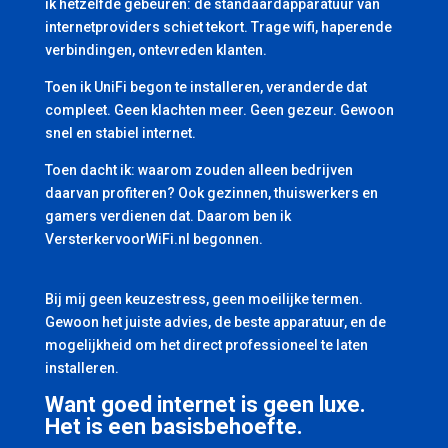
ik hetzelfde gebeuren: de standaardapparatuur van
internetproviders schiet tekort. Trage wifi, haperende
verbindingen, ontevreden klanten.
Toen ik UniFi begon te installeren, veranderde dat
compleet. Geen klachten meer. Geen gezeur. Gewoon
snel en stabiel internet.
Toen dacht ik: waarom zouden alleen bedrijven
daarvan profiteren? Ook gezinnen, thuiswerkers en
gamers verdienen dat. Daarom ben ik
VersterkervoorWiFi.nl begonnen.
Bij mij geen keuzestress, geen moeilijke termen.
Gewoon het juiste advies, de beste apparatuur, en de
mogelijkheid om het direct professioneel te laten
installeren.
Want goed internet is geen luxe.
Het is een basisbehoefte.