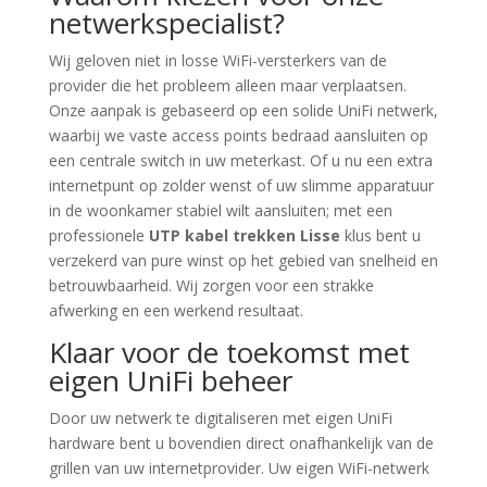
netwerkspecialist?
Wij geloven niet in losse WiFi-versterkers van de
provider die het probleem alleen maar verplaatsen.
Onze aanpak is gebaseerd op een solide UniFi netwerk,
waarbij we vaste access points bedraad aansluiten op
een centrale switch in uw meterkast. Of u nu een extra
internetpunt op zolder wenst of uw slimme apparatuur
in de woonkamer stabiel wilt aansluiten; met een
professionele
UTP kabel trekken Lisse
klus bent u
verzekerd van pure winst op het gebied van snelheid en
betrouwbaarheid. Wij zorgen voor een strakke
afwerking en een werkend resultaat.
Klaar voor de toekomst met
eigen UniFi beheer
Door uw netwerk te digitaliseren met eigen UniFi
hardware bent u bovendien direct onafhankelijk van de
grillen van uw internetprovider. Uw eigen WiFi-netwerk