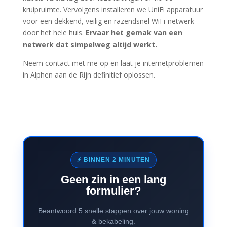
kruipruimte. Vervolgens installeren we UniFi apparatuur
voor een dekkend, veilig en razendsnel WiFi-netwerk
door het hele huis.
Ervaar het gemak van een
netwerk dat simpelweg altijd werkt.
Neem contact met me op en laat je internetproblemen
in Alphen aan de Rijn definitief oplossen.
⚡ BINNEN 2 MINUTEN
Geen zin in een lang
formulier?
Beantwoord 5 snelle stappen over jouw woning
& bekabeling.