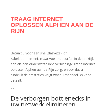
TRAAG INTERNET
OPLOSSEN ALPHEN AAN DE
RIJN
Betaalt u voor een snel glasvezel- of
kabelabonnement, maar voelt het surfen in de praktijk
aan als een ouderwetse inbelverbinding? Traag internet
oplossen Alphen aan de Rijn zorgt ervoor dat u
eindelijk de prestaties krijgt waar u maandelijks voor
betaalt.
nn
De verborgen bottlenecks in
uw netwerk elimineren