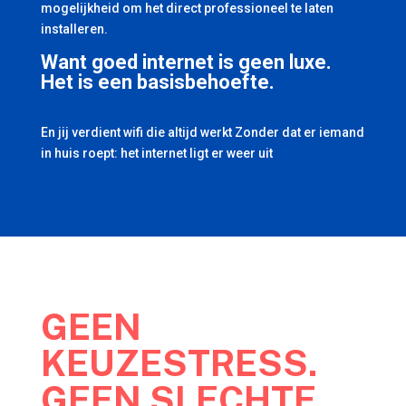
mogelijkheid om het direct professioneel te laten
installeren.
Want goed internet is geen luxe.
Het is een basisbehoefte.
En jij verdient wifi die altijd werkt Zonder dat er iemand
in huis roept: het internet ligt er weer uit
GEEN
KEUZESTRESS.
GEEN SLECHTE