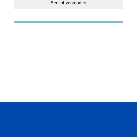
Bericht verzenden