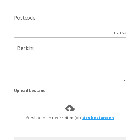
Postcode
0 / 180
Bericht
Upload bestand
Verslepen en neerzetten (of)
kies bestanden