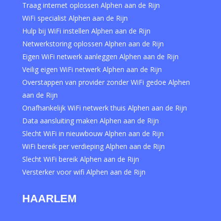
Traag internet oplossen Alphen aan de Rijn
WiFi specialist Alphen aan de Rijn
Hulp bij WiFi instellen Alphen aan de Rijn
Netwerkstoring oplossen Alphen aan de Rijn
Eigen WiFi netwerk aanleggen Alphen aan de Rijn
Veilig eigen WiFi netwerk Alphen aan de Rijn
Overstappen van provider zonder WiFi gedoe Alphen
aan de Rijn
Onafhankelijk WiFi netwerk thuis Alphen aan de Rijn
Data aansluiting maken Alphen aan de Rijn
Slecht WiFi in nieuwbouw Alphen aan de Rijn
WiFi bereik per verdieping Alphen aan de Rijn
Slecht WiFi bereik Alphen aan de Rijn
Versterker voor wifi Alphen aan de Rijn
HAARLEM