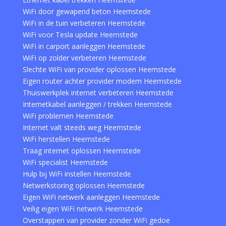
WiFi door gewapend beton Heemstede
WiFi in de tuin verbeteren Heemstede
WiFi voor Tesla update Heemstede
WiFi in carport aanleggen Heemstede
WiFi op zolder verbeteren Heemstede
Slechte WiFi van provider oplossen Heemstede
Eigen router achter provider modem Heemstede
Thuiswerkplek internet verbeteren Heemstede
Internetkabel aanleggen / trekken Heemstede
WiFi problemen Heemstede
Internet valt steeds weg Heemstede
WiFi herstellen Heemstede
Traag internet oplossen Heemstede
WiFi specialist Heemstede
Hulp bij WiFi instellen Heemstede
Netwerkstoring oplossen Heemstede
Eigen WiFi netwerk aanleggen Heemstede
Veilig eigen WiFi netwerk Heemstede
Overstappen van provider zonder WiFi gedoe