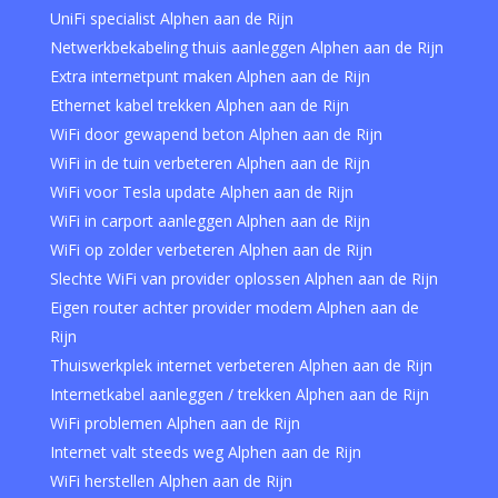
UniFi specialist Alphen aan de Rijn
Netwerkbekabeling thuis aanleggen Alphen aan de Rijn
Extra internetpunt maken Alphen aan de Rijn
Ethernet kabel trekken Alphen aan de Rijn
WiFi door gewapend beton Alphen aan de Rijn
WiFi in de tuin verbeteren Alphen aan de Rijn
WiFi voor Tesla update Alphen aan de Rijn
WiFi in carport aanleggen Alphen aan de Rijn
WiFi op zolder verbeteren Alphen aan de Rijn
Slechte WiFi van provider oplossen Alphen aan de Rijn
Eigen router achter provider modem Alphen aan de
Rijn
Thuiswerkplek internet verbeteren Alphen aan de Rijn
Internetkabel aanleggen / trekken Alphen aan de Rijn
WiFi problemen Alphen aan de Rijn
Internet valt steeds weg Alphen aan de Rijn
WiFi herstellen Alphen aan de Rijn