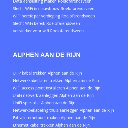
Data aansluiting maken Roelofarendsveen
Slecht WiFi in nieuwbouw Roelofarendsveen
WiFi bereik per verdieping Roelofarendsveen
Slecht WiFi bereik Roelofarendsveen
Versterker voor wifi Roelofarendsveen
ALPHEN AAN DE RIJN
UTP kabel trekken Alphen aan de Rijn
Netwerkkabel laten trekken Alphen aan de Rijn
WiFi access point installeren Alphen aan de Rijn
UniFi netwerk aanleggen Alphen aan de Rijn
UniFi specialist Alphen aan de Rijn
Netwerkbekabeling thuis aanleggen Alphen aan de Rijn
Extra internetpunt maken Alphen aan de Rijn
Ethernet kabel trekken Alphen aan de Rijn