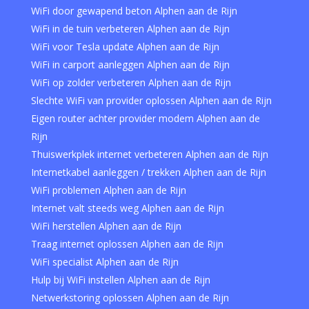
WiFi door gewapend beton Alphen aan de Rijn
WiFi in de tuin verbeteren Alphen aan de Rijn
WiFi voor Tesla update Alphen aan de Rijn
WiFi in carport aanleggen Alphen aan de Rijn
WiFi op zolder verbeteren Alphen aan de Rijn
Slechte WiFi van provider oplossen Alphen aan de Rijn
Eigen router achter provider modem Alphen aan de
Rijn
Thuiswerkplek internet verbeteren Alphen aan de Rijn
Internetkabel aanleggen / trekken Alphen aan de Rijn
WiFi problemen Alphen aan de Rijn
Internet valt steeds weg Alphen aan de Rijn
WiFi herstellen Alphen aan de Rijn
Traag internet oplossen Alphen aan de Rijn
WiFi specialist Alphen aan de Rijn
Hulp bij WiFi instellen Alphen aan de Rijn
Netwerkstoring oplossen Alphen aan de Rijn