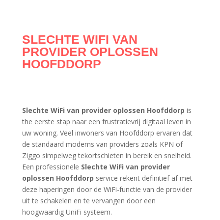
SLECHTE WIFI VAN
PROVIDER OPLOSSEN
HOOFDDORP
Slechte WiFi van provider oplossen Hoofddorp
is
the eerste stap naar een frustratievrij digitaal leven in
uw woning. Veel inwoners van Hoofddorp ervaren dat
de standaard modems van providers zoals KPN of
Ziggo simpelweg tekortschieten in bereik en snelheid.
Een professionele
Slechte WiFi van provider
oplossen Hoofddorp
service rekent definitief af met
deze haperingen door de WiFi-functie van de provider
uit te schakelen en te vervangen door een
hoogwaardig UniFi systeem.