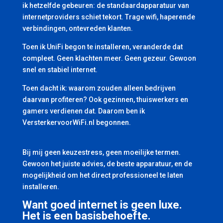
ik hetzelfde gebeuren: de standaardapparatuur van
internetproviders schiet tekort. Trage wifi, haperende
verbindingen, ontevreden klanten.
Toen ik UniFi begon te installeren, veranderde dat
compleet. Geen klachten meer. Geen gezeur. Gewoon
snel en stabiel internet.
Toen dacht ik: waarom zouden alleen bedrijven
daarvan profiteren? Ook gezinnen, thuiswerkers en
gamers verdienen dat. Daarom ben ik
VersterkervoorWiFi.nl begonnen.
Bij mij geen keuzestress, geen moeilijke termen.
Gewoon het juiste advies, de beste apparatuur, en de
mogelijkheid om het direct professioneel te laten
installeren.
Want goed internet is geen luxe.
Het is een basisbehoefte.