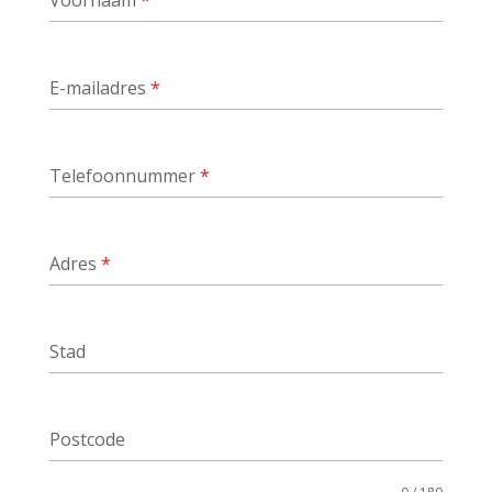
Voornaam
*
E-mailadres
*
Telefoonnummer
*
Adres
*
Stad
Postcode