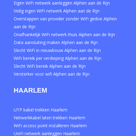
Eigen WiFi netwerk aanleggen Alphen aan de Rijn
Veilig eigen WiFi netwerk Alphen aan de Rijn
Overstappen van provider zonder WiFi gedoe Alphen
aan de Rijn
Onafhankelijk WiFi netwerk thuis Alphen aan de Rijn
Data aansluiting maken Alphen aan de Rijn
Slecht WiFi in nieuwbouw Alphen aan de Rijn
WiFi bereik per verdieping Alphen aan de Rijn
Slecht WiFi bereik Alphen aan de Rijn
Versterker voor wifi Alphen aan de Rijn
HAARLEM
UTP kabel trekken Haarlem
Netwerkkabel laten trekken Haarlem
WiFi access point installeren Haarlem
UniFi netwerk aanleggen Haarlem