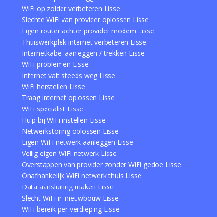
WiFi op zolder verbeteren Lisse
Slechte WiFi van provider oplossen Lisse
Eigen router achter provider modem Lisse
Thuiswerkplek internet verbeteren Lisse
Internetkabel aanleggen / trekken Lisse
WiFi problemen Lisse
Internet valt steeds weg Lisse
WiFi herstellen Lisse
Traag internet oplossen Lisse
WiFi specialist Lisse
Hulp bij WiFi instellen Lisse
Netwerkstoring oplossen Lisse
Eigen WiFi netwerk aanleggen Lisse
Veilig eigen WiFi netwerk Lisse
Overstappen van provider zonder WiFi gedoe Lisse
Onafhankelijk WiFi netwerk thuis Lisse
Data aansluiting maken Lisse
Slecht WiFi in nieuwbouw Lisse
WiFi bereik per verdieping Lisse