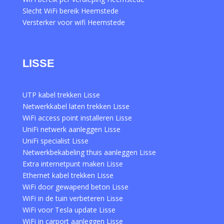
Slecht WiFi bereik Heemstede
Versterker voor wifi Heemstede
LISSE
UTP kabel trekken Lisse
Netwerkkabel laten trekken Lisse
WiFi access point installeren Lisse
UniFi netwerk aanleggen Lisse
UniFi specialist Lisse
Netwerkbekabeling thuis aanleggen Lisse
Extra internetpunt maken Lisse
Ethernet kabel trekken Lisse
WiFi door gewapend beton Lisse
WiFi in de tuin verbeteren Lisse
WiFi voor Tesla update Lisse
WiFi in carport aanleggen Lisse