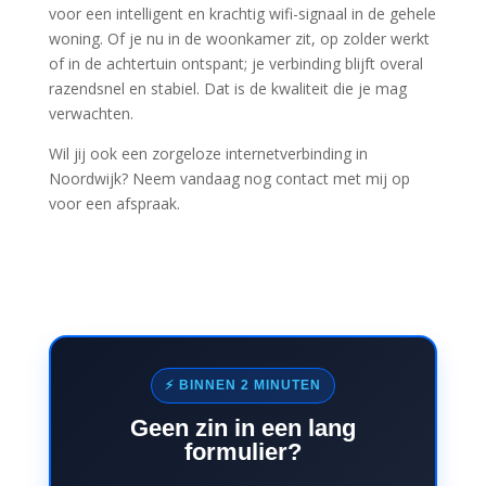
voor een intelligent en krachtig wifi-signaal in de gehele
woning. Of je nu in de woonkamer zit, op zolder werkt
of in de achtertuin ontspant; je verbinding blijft overal
razendsnel en stabiel. Dat is de kwaliteit die je mag
verwachten.
Wil jij ook een zorgeloze internetverbinding in
Noordwijk? Neem vandaag nog contact met mij op
voor een afspraak.
⚡ BINNEN 2 MINUTEN
Geen zin in een lang
formulier?