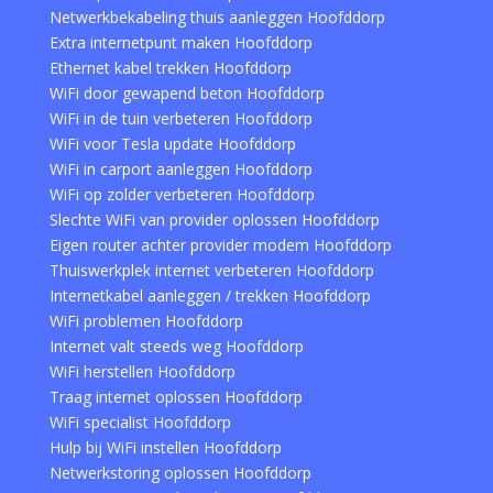
Netwerkbekabeling thuis aanleggen Hoofddorp
Extra internetpunt maken Hoofddorp
Ethernet kabel trekken Hoofddorp
WiFi door gewapend beton Hoofddorp
WiFi in de tuin verbeteren Hoofddorp
WiFi voor Tesla update Hoofddorp
WiFi in carport aanleggen Hoofddorp
WiFi op zolder verbeteren Hoofddorp
Slechte WiFi van provider oplossen Hoofddorp
Eigen router achter provider modem Hoofddorp
Thuiswerkplek internet verbeteren Hoofddorp
Internetkabel aanleggen / trekken Hoofddorp
WiFi problemen Hoofddorp
Internet valt steeds weg Hoofddorp
WiFi herstellen Hoofddorp
Traag internet oplossen Hoofddorp
WiFi specialist Hoofddorp
Hulp bij WiFi instellen Hoofddorp
Netwerkstoring oplossen Hoofddorp