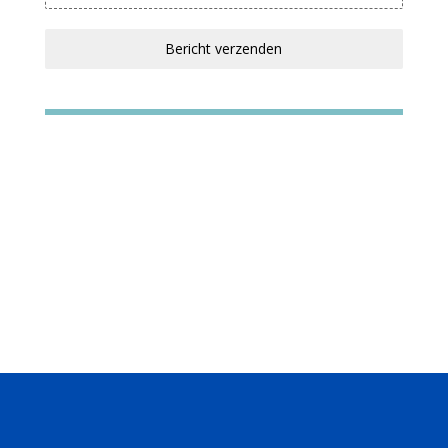
Bericht verzenden