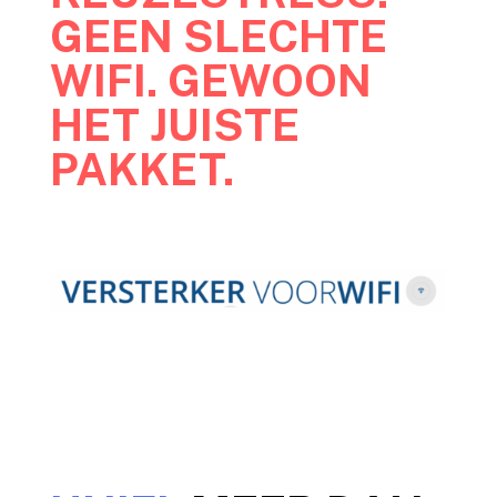
GEEN SLECHTE
WIFI. GEWOON
HET JUISTE
PAKKET.