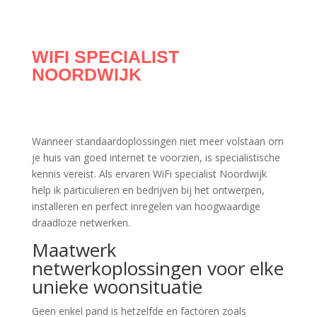
WIFI SPECIALIST
NOORDWIJK
Wanneer standaardoplossingen niet meer volstaan om
je huis van goed internet te voorzien, is specialistische
kennis vereist. Als ervaren WiFi specialist Noordwijk
help ik particulieren en bedrijven bij het ontwerpen,
installeren en perfect inregelen van hoogwaardige
draadloze netwerken.
Maatwerk
netwerkoplossingen voor elke
unieke woonsituatie
Geen enkel pand is hetzelfde en factoren zoals