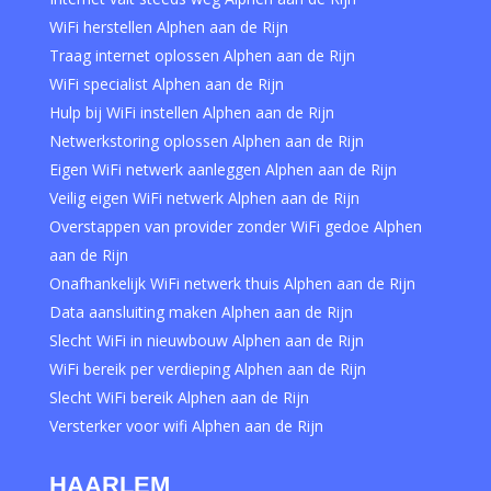
WiFi herstellen Alphen aan de Rijn
Traag internet oplossen Alphen aan de Rijn
WiFi specialist Alphen aan de Rijn
Hulp bij WiFi instellen Alphen aan de Rijn
Netwerkstoring oplossen Alphen aan de Rijn
Eigen WiFi netwerk aanleggen Alphen aan de Rijn
Veilig eigen WiFi netwerk Alphen aan de Rijn
Overstappen van provider zonder WiFi gedoe Alphen
aan de Rijn
Onafhankelijk WiFi netwerk thuis Alphen aan de Rijn
Data aansluiting maken Alphen aan de Rijn
Slecht WiFi in nieuwbouw Alphen aan de Rijn
WiFi bereik per verdieping Alphen aan de Rijn
Slecht WiFi bereik Alphen aan de Rijn
Versterker voor wifi Alphen aan de Rijn
HAARLEM