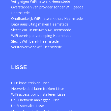
Veilig eigen WiFi netwerk Heemstede
Overstappen van provider zonder WiFi gedoe
Heemstede
Onafhankelijk WiFi netwerk thuis Heemstede
Data aansluiting maken Heemstede
Slecht WiFi in nieuwbouw Heemstede
WiFi bereik per verdieping Heemstede
Slecht WiFi bereik Heemstede
Versterker voor wifi Heemstede
LISSE
UTP kabel trekken Lisse
Netwerkkabel laten trekken Lisse
WiFi access point installeren Lisse
UniFi netwerk aanleggen Lisse
UniFi specialist Lisse