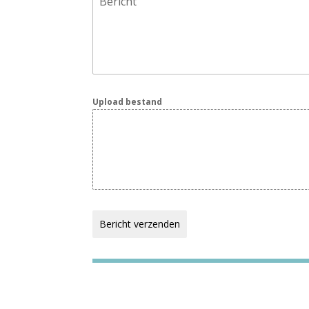
Bericht
Upload bestand
Bericht verzenden