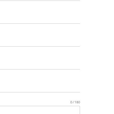
0 / 180