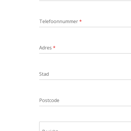
Telefoonnummer
*
Adres
*
Stad
Postcode