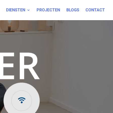
DIENSTEN
PROJECTEN
BLOGS
CONTACT