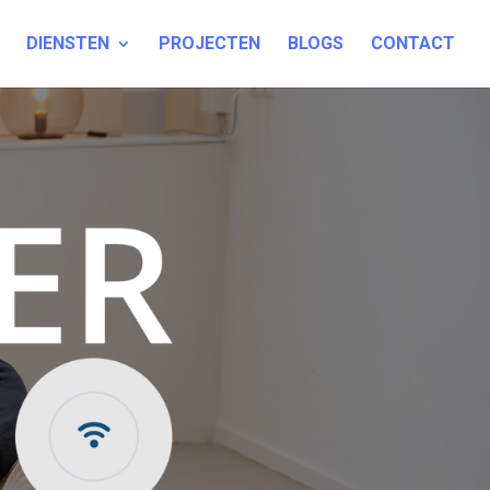
DIENSTEN
PROJECTEN
BLOGS
CONTACT