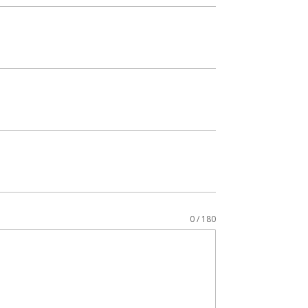
0 / 180