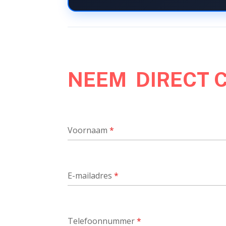
NEEM DIRECT 
Voornaam
*
E-mailadres
*
Telefoonnummer
*