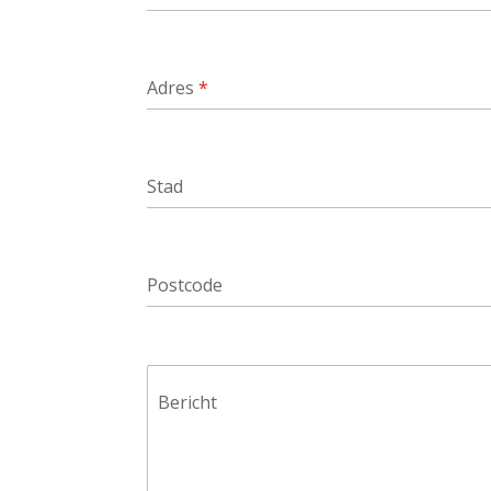
Adres
*
Stad
Postcode
Bericht