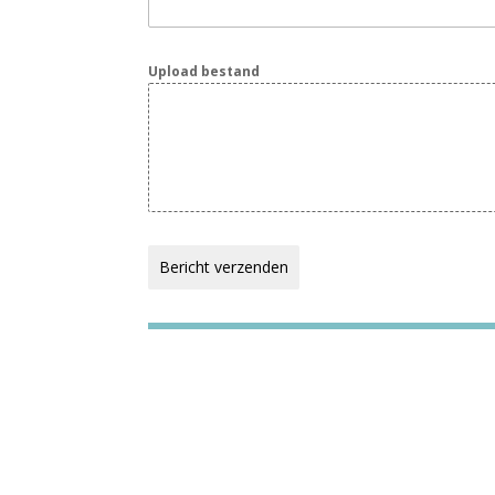
Upload bestand
Bericht verzenden