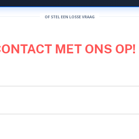
OF STEL EEN LOSSE VRAAG
CONTACT MET ONS OP!