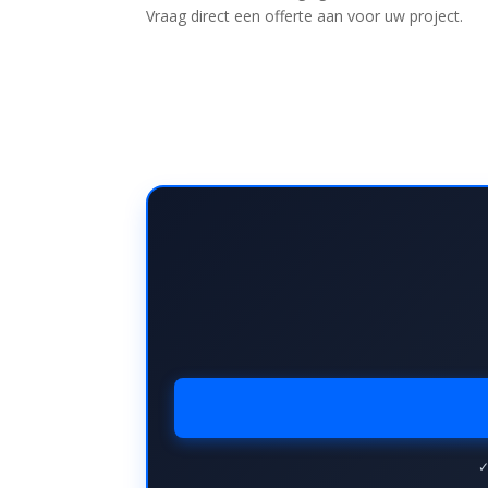
Vraag direct een offerte aan voor uw project.
✓