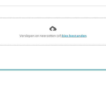
Verslepen en neerzetten (of)
kies bestanden