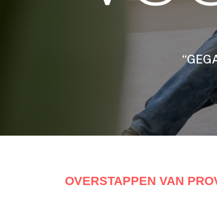
“GEGA
OVERSTAPPEN VAN PRO