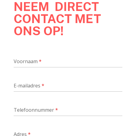
NEEM DIRECT
CONTACT MET
ONS OP!
Voornaam
*
E-mailadres
*
Telefoonnummer
*
Adres
*