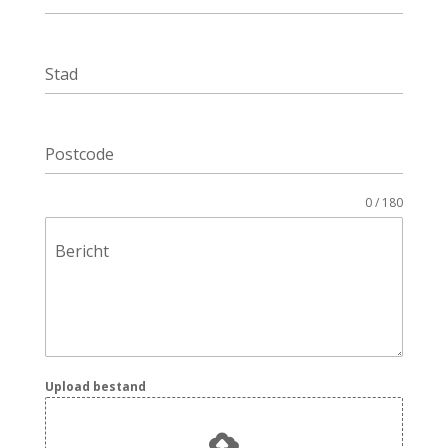
Stad
Postcode
0 / 180
Bericht
Upload bestand