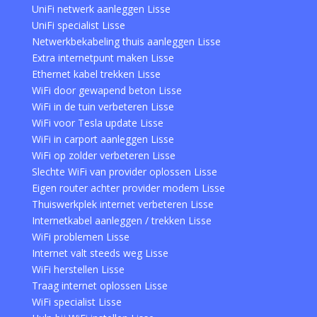
UniFi netwerk aanleggen Lisse
UniFi specialist Lisse
Netwerkbekabeling thuis aanleggen Lisse
Extra internetpunt maken Lisse
Ethernet kabel trekken Lisse
WiFi door gewapend beton Lisse
WiFi in de tuin verbeteren Lisse
WiFi voor Tesla update Lisse
WiFi in carport aanleggen Lisse
WiFi op zolder verbeteren Lisse
Slechte WiFi van provider oplossen Lisse
Eigen router achter provider modem Lisse
Thuiswerkplek internet verbeteren Lisse
Internetkabel aanleggen / trekken Lisse
WiFi problemen Lisse
Internet valt steeds weg Lisse
WiFi herstellen Lisse
Traag internet oplossen Lisse
WiFi specialist Lisse