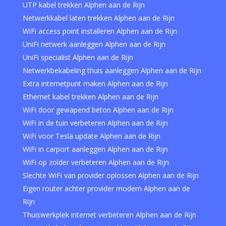
UTP kabel trekken Alphen aan de Rijn
Netwerkkabel laten trekken Alphen aan de Rijn
WiFi access point installeren Alphen aan de Rijn
UniFi netwerk aanleggen Alphen aan de Rijn
UniFi specialist Alphen aan de Rijn
Netwerkbekabeling thuis aanleggen Alphen aan de Rijn
Extra internetpunt maken Alphen aan de Rijn
Ethernet kabel trekken Alphen aan de Rijn
WiFi door gewapend beton Alphen aan de Rijn
WiFi in de tuin verbeteren Alphen aan de Rijn
WiFi voor Tesla update Alphen aan de Rijn
WiFi in carport aanleggen Alphen aan de Rijn
WiFi op zolder verbeteren Alphen aan de Rijn
Slechte WiFi van provider oplossen Alphen aan de Rijn
Eigen router achter provider modem Alphen aan de
Rijn
Thuiswerkplek internet verbeteren Alphen aan de Rijn