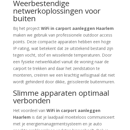
Weerbestendige
netwerkoplossingen voor
buiten
Bij het project
WiFi in carport aanleggen Haarlem
maken we gebruik van professionele outdoor access
points. Deze compacte apparaten hebben een hoge
IP-rating, wat betekent dat ze uitstekend bestand zijn
tegen vocht, stof en wisselende temperaturen. Door
een fysieke netwerkkabel vanuit de woning naar de
carport te trekken and daar het zendstation te
monteren, creëren we een krachtig wifisignaal dat niet
wordt gehinderd door dikke, geïsoleerde buitenmuren.
Slimme apparaten optimaal
verbonden
Het voordeel van
WiFi in carport aanleggen
Haarlem
is dat je laadpaal moeiteloos communiceert
met je energiemanagementsysteem en je auto