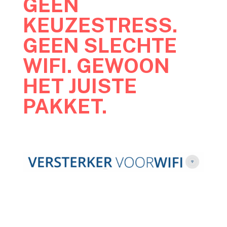
GEEN
KEUZESTRESS.
GEEN SLECHTE
WIFI. GEWOON
HET JUISTE
PAKKET.