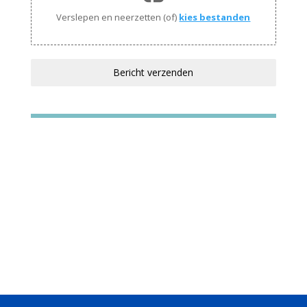
Verslepen en neerzetten (of)
kies bestanden
Bericht verzenden