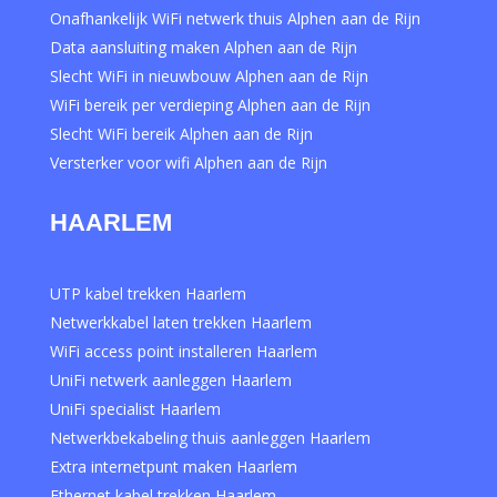
Onafhankelijk WiFi netwerk thuis Alphen aan de Rijn
Data aansluiting maken Alphen aan de Rijn
Slecht WiFi in nieuwbouw Alphen aan de Rijn
WiFi bereik per verdieping Alphen aan de Rijn
Slecht WiFi bereik Alphen aan de Rijn
Versterker voor wifi Alphen aan de Rijn
HAARLEM
UTP kabel trekken Haarlem
Netwerkkabel laten trekken Haarlem
WiFi access point installeren Haarlem
UniFi netwerk aanleggen Haarlem
UniFi specialist Haarlem
Netwerkbekabeling thuis aanleggen Haarlem
Extra internetpunt maken Haarlem
Ethernet kabel trekken Haarlem