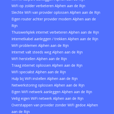
WiFi op zolder verbeteren Alphen aan de Rijn
Slechte WiFi van provider oplossen Alphen aan de Rijn
Eigen router achter provider modem Alphen aan de
Rijn
Thuiswerkplek internet verbeteren Alphen aan de Rijn
Internetkabel aanleggen / trekken Alphen aan de Rijn
WiFi problemen Alphen aan de Rijn
Internet valt steeds weg Alphen aan de Rijn
WiFi herstellen Alphen aan de Rijn
Traag internet oplossen Alphen aan de Rijn
WiFi specialist Alphen aan de Rijn
Hulp bij WiFi instellen Alphen aan de Rijn
Netwerkstoring oplossen Alphen aan de Rijn
Eigen WiFi netwerk aanleggen Alphen aan de Rijn
Veilig eigen WiFi netwerk Alphen aan de Rijn
Overstappen van provider zonder WiFi gedoe Alphen
aan de Rijn