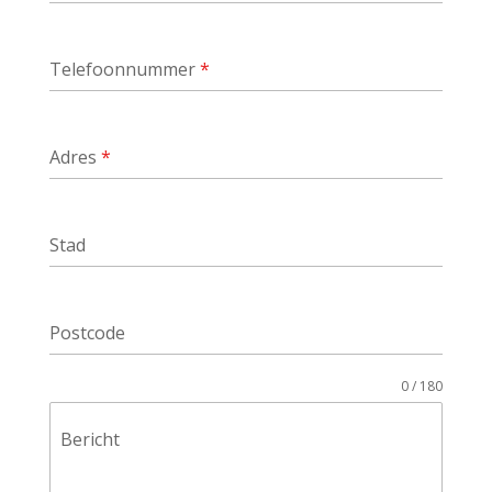
Telefoonnummer
*
Adres
*
Stad
Postcode
0 / 180
Bericht