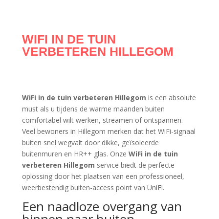
WIFI IN DE TUIN
VERBETEREN HILLEGOM
WiFi in de tuin verbeteren Hillegom
is een absolute
must als u tijdens de warme maanden buiten
comfortabel wilt werken, streamen of ontspannen.
Veel bewoners in Hillegom merken dat het WiFi-signaal
buiten snel wegvalt door dikke, geïsoleerde
buitenmuren en HR++ glas. Onze
WiFi in de tuin
verbeteren Hillegom
service biedt de perfecte
oplossing door het plaatsen van een professioneel,
weerbestendig buiten-access point van UniFi.
Een naadloze overgang van