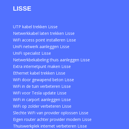
LISSE
UTP kabel trekken Lisse
Netwerkkabel laten trekken Lisse
WiFi access point installeren Lisse
UniFi netwerk aanleggen Lisse
UniFi specialist Lisse
Netwerkbekabeling thuis aanleggen Lisse
Extra internetpunt maken Lisse
Ethernet kabel trekken Lisse
WiFi door gewapend beton Lisse
WiFi in de tuin verbeteren Lisse
WiFi voor Tesla update Lisse
WiFi in carport aanleggen Lisse
WiFi op zolder verbeteren Lisse
Slechte WiFi van provider oplossen Lisse
Eigen router achter provider modem Lisse
Thuiswerkplek internet verbeteren Lisse