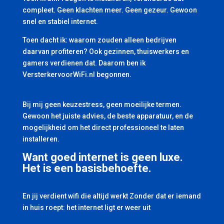
compleet. Geen klachten meer. Geen gezeur. Gewoon
snel en stabiel internet.
Toen dacht ik: waarom zouden alleen bedrijven
daarvan profiteren? Ook gezinnen, thuiswerkers en
gamers verdienen dat. Daarom ben ik
VersterkervoorWiFi.nl begonnen.
Bij mij geen keuzestress, geen moeilijke termen.
Gewoon het juiste advies, de beste apparatuur, en de
mogelijkheid om het direct professioneel te laten
installeren.
Want goed internet is geen luxe.
Het is een basisbehoefte.
En jij verdient wifi die altijd werkt Zonder dat er iemand
in huis roept: het internet ligt er weer uit