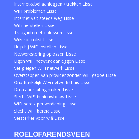
Internetkabel aanleggen / trekken Lisse
WiFi problemen Lisse
Internet valt steeds weg Lisse
WiFi herstellen Lisse
Traag internet oplossen Lisse
WiFi specialist Lisse
Hulp bij WiFi instellen Lisse
Netwerkstoring oplossen Lisse
Eigen WiFi netwerk aanleggen Lisse
Veilig eigen WiFi netwerk Lisse
Overstappen van provider zonder WiFi gedoe Lisse
Onafhankelijk WiFi netwerk thuis Lisse
Data aansluiting maken Lisse
Slecht WiFi in nieuwbouw Lisse
WiFi bereik per verdieping Lisse
Slecht WiFi bereik Lisse
Versterker voor wifi Lisse
ROELOFARENDSVEEN