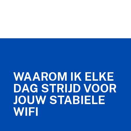
WAAROM IK ELKE
DAG STRIJD VOOR
JOUW STABIELE
WIFI