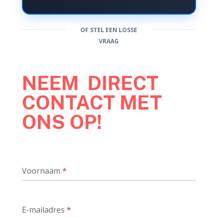
OF STEL EEN LOSSE
VRAAG
NEEM DIRECT
CONTACT MET
ONS OP!
Voornaam
*
E-mailadres
*