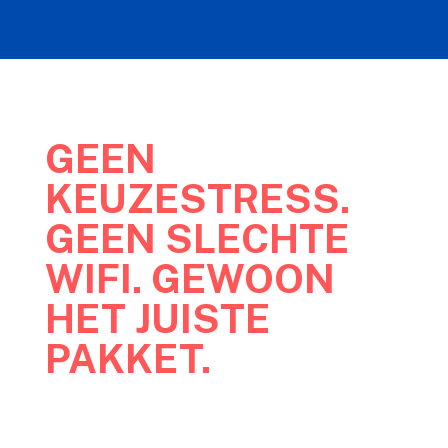
GEEN
KEUZESTRESS.
GEEN SLECHTE
WIFI. GEWOON
HET JUISTE
PAKKET.