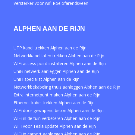
Versterker voor wifi Roelofarendsveen
ALPHEN AAN DE RIJN
UTP kabel trekken Alphen aan de Rijn
Netwerkkabel laten trekken Alphen aan de Rijn
WiFi access point installeren Alphen aan de Rijn
UniFi netwerk aanleggen Alphen aan de Rijn
UniFi specialist Alphen aan de Rijn
Netwerkbekabeling thuis aanleggen Alphen aan de Rijn
Extra internetpunt maken Alphen aan de Rijn
Ethernet kabel trekken Alphen aan de Rijn
WiFi door gewapend beton Alphen aan de Rijn
WiFi in de tuin verbeteren Alphen aan de Rijn
WiFi voor Tesla update Alphen aan de Rijn
WiFi in carport aanleggen Alphen aan de Rijn