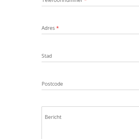
Adres
*
Stad
Postcode
Bericht