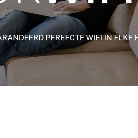
RANDEERD PERFECTE WIFI IN ELKE 