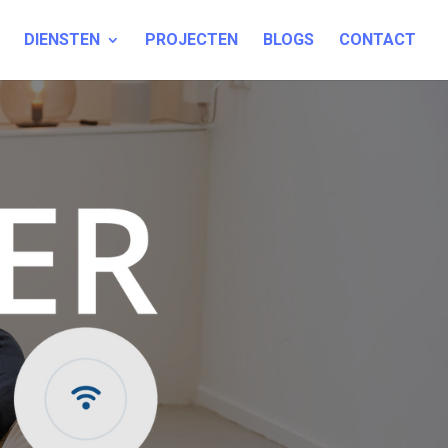
DIENSTEN
PROJECTEN
BLOGS
CONTACT