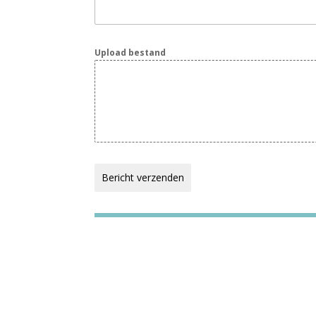
Upload bestand
Bericht verzenden