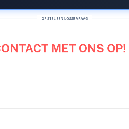
OF STEL EEN LOSSE VRAAG
CONTACT MET ONS OP!