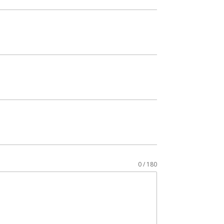
0 / 180