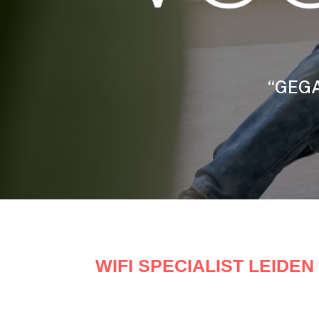
“GEGA
WIFI SPECIALIST LEIDEN