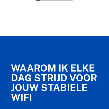
WAAROM IK ELKE
DAG STRIJD VOOR
JOUW STABIELE
WIFI