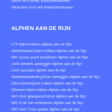
Slecht WiFi bereik Roelofarendsveen
Versterker voor wifi Roelofarendsveen
ALPHEN AAN DE RIJN
UTP kabel trekken Alphen aan de Rijn
Netwerkkabel laten trekken Alphen aan de Rijn
WiFi access point installeren Alphen aan de Rijn
UniFi netwerk aanleggen Alphen aan de Rijn
UniFi specialist Alphen aan de Rijn
Netwerkbekabeling thuis aanleggen Alphen aan de Rijn
Extra internetpunt maken Alphen aan de Rijn
Ethernet kabel trekken Alphen aan de Rijn
WiFi door gewapend beton Alphen aan de Rijn
WiFi in de tuin verbeteren Alphen aan de Rijn
WiFi voor Tesla update Alphen aan de Rijn