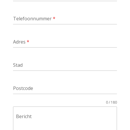
Telefoonnummer
*
Adres
*
Stad
Postcode
0 / 180
Bericht