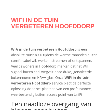
WIFI IN DE TUIN
VERBETEREN HOOFDDORP
WiFi in de tuin verbeteren Hoofddorp
is een
absolute must als u tijdens de warme maanden buiten
comfortabel wilt werken, streamen of ontspannen.
Veel bewoners in Hoofddorp merken dat het WiFi-
signaal buiten snel wegvalt door dikke, geïsoleerde
buitenmuren en HR++ glas. Onze
WiFi in de tuin
verbeteren Hoofddorp
service biedt de perfecte
oplossing door het plaatsen van een professioneel,
weerbestendig buiten-access point van UniFi.
Een naadloze overgang van