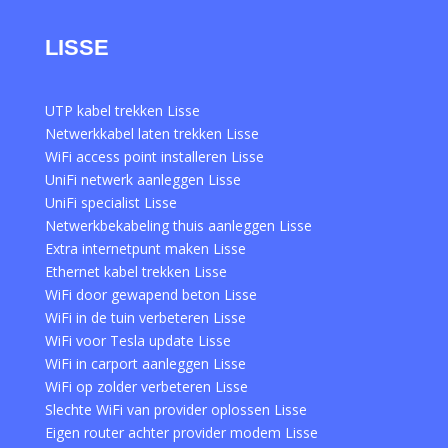
LISSE
UTP kabel trekken Lisse
Netwerkkabel laten trekken Lisse
WiFi access point installeren Lisse
UniFi netwerk aanleggen Lisse
UniFi specialist Lisse
Netwerkbekabeling thuis aanleggen Lisse
Extra internetpunt maken Lisse
Ethernet kabel trekken Lisse
WiFi door gewapend beton Lisse
WiFi in de tuin verbeteren Lisse
WiFi voor Tesla update Lisse
WiFi in carport aanleggen Lisse
WiFi op zolder verbeteren Lisse
Slechte WiFi van provider oplossen Lisse
Eigen router achter provider modem Lisse