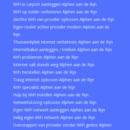
WiFi in carport aanleggen Alphen aan de Rijn
WiFi op zolder verbeteren Alphen aan de Rijn
Slechte WiFi van provider oplossen Alphen aan de Rijn
Eigen router achter provider modem Alphen aan de
Rijn
Thuiswerkplek internet verbeteren Alphen aan de Rijn
Internetkabel aanleggen / trekken Alphen aan de Rijn
WiFi problemen Alphen aan de Rijn
Internet valt steeds weg Alphen aan de Rijn
WiFi herstellen Alphen aan de Rijn
Traag internet oplossen Alphen aan de Rijn
WiFi specialist Alphen aan de Rijn
Hulp bij WiFi instellen Alphen aan de Rijn
Netwerkstoring oplossen Alphen aan de Rijn
Eigen WiFi netwerk aanleggen Alphen aan de Rijn
Veilig eigen WiFi netwerk Alphen aan de Rijn
Overstappen van provider zonder WiFi gedoe Alphen