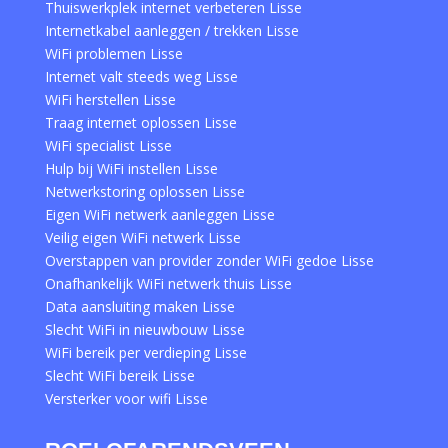
Thuiswerkplek internet verbeteren Lisse
Internetkabel aanleggen / trekken Lisse
WiFi problemen Lisse
Internet valt steeds weg Lisse
WiFi herstellen Lisse
Traag internet oplossen Lisse
WiFi specialist Lisse
Hulp bij WiFi instellen Lisse
Netwerkstoring oplossen Lisse
Eigen WiFi netwerk aanleggen Lisse
Veilig eigen WiFi netwerk Lisse
Overstappen van provider zonder WiFi gedoe Lisse
Onafhankelijk WiFi netwerk thuis Lisse
Data aansluiting maken Lisse
Slecht WiFi in nieuwbouw Lisse
WiFi bereik per verdieping Lisse
Slecht WiFi bereik Lisse
Versterker voor wifi Lisse