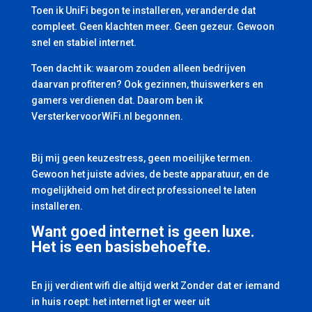
Toen ik UniFi begon te installeren, veranderde dat
compleet. Geen klachten meer. Geen gezeur. Gewoon
snel en stabiel internet.
Toen dacht ik: waarom zouden alleen bedrijven
daarvan profiteren? Ook gezinnen, thuiswerkers en
gamers verdienen dat. Daarom ben ik
VersterkervoorWiFi.nl begonnen.
Bij mij geen keuzestress, geen moeilijke termen.
Gewoon het juiste advies, de beste apparatuur, en de
mogelijkheid om het direct professioneel te laten
installeren.
Want goed internet is geen luxe.
Het is een basisbehoefte.
En jij verdient wifi die altijd werkt Zonder dat er iemand
in huis roept: het internet ligt er weer uit