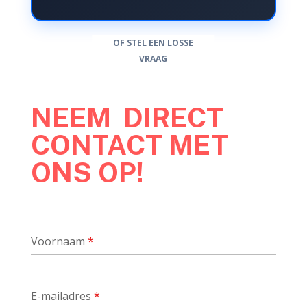
OF STEL EEN LOSSE
VRAAG
NEEM DIRECT
CONTACT MET
ONS OP!
Voornaam
*
E-mailadres
*