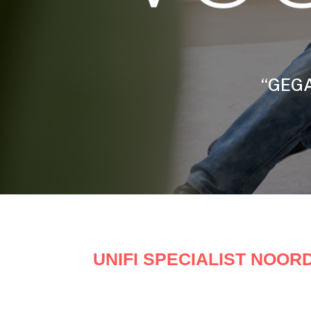
“GEGA
UNIFI SPECIALIST NOOR