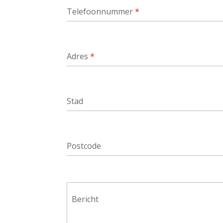
Telefoonnummer
*
Adres
*
Stad
Postcode
Bericht