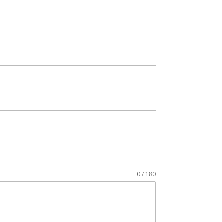
0 / 180