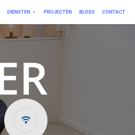
DIENSTEN
PROJECTEN
BLOGS
CONTACT