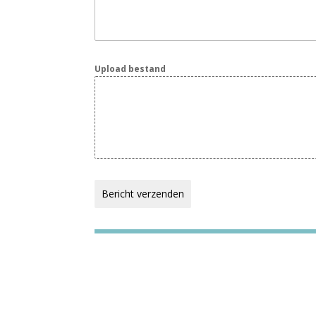
Upload bestand
Bericht verzenden