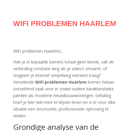
WIFI PROBLEMEN HAARLEM
WiFi problemen Haarlem;;
Heb je in bepaalde kamers totaal geen bereik, valt de
verbinding constant weg als je video’s streamt, of
reageert je internet simpelweg extreem traag?
Vervelende
WiFi problemen Haarlem
komen helaas
ontzettend vaak voor in zowel oudere karakteristieke
panden als moderne nieuwbouwwoningen. Gelukkig
hoef je hier niet mee te blijven leven en is er voor elke
situatie een structurele, professionele oplossing te
vinden.
Grondige analyse van de