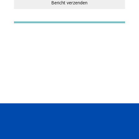
Bericht verzenden