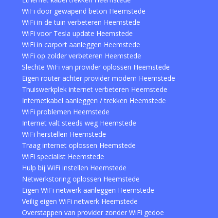
WiFi door gewapend beton Heemstede
WiFi in de tuin verbeteren Heemstede
WiFi voor Tesla update Heemstede
WiFi in carport aanleggen Heemstede
WiFi op zolder verbeteren Heemstede
Slechte WiFi van provider oplossen Heemstede
Eigen router achter provider modem Heemstede
Thuiswerkplek internet verbeteren Heemstede
Internetkabel aanleggen / trekken Heemstede
WiFi problemen Heemstede
Internet valt steeds weg Heemstede
WiFi herstellen Heemstede
Traag internet oplossen Heemstede
WiFi specialist Heemstede
Hulp bij WiFi instellen Heemstede
Netwerkstoring oplossen Heemstede
Eigen WiFi netwerk aanleggen Heemstede
Veilig eigen WiFi netwerk Heemstede
Overstappen van provider zonder WiFi gedoe