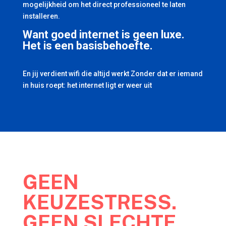
mogelijkheid om het direct professioneel te laten
installeren.
Want goed internet is geen luxe.
Het is een basisbehoefte.
En jij verdient wifi die altijd werkt Zonder dat er iemand
in huis roept: het internet ligt er weer uit
GEEN
KEUZESTRESS.
GEEN SLECHTE