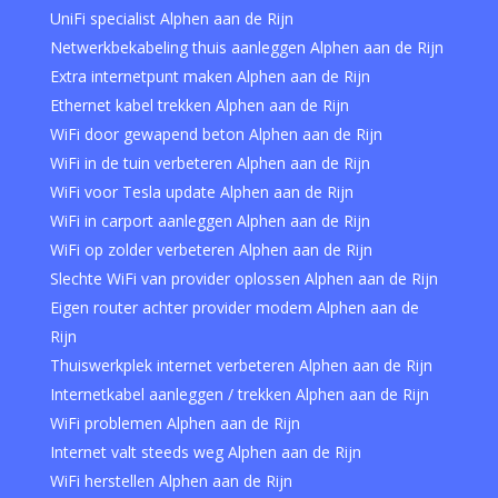
UniFi specialist Alphen aan de Rijn
Netwerkbekabeling thuis aanleggen Alphen aan de Rijn
Extra internetpunt maken Alphen aan de Rijn
Ethernet kabel trekken Alphen aan de Rijn
WiFi door gewapend beton Alphen aan de Rijn
WiFi in de tuin verbeteren Alphen aan de Rijn
WiFi voor Tesla update Alphen aan de Rijn
WiFi in carport aanleggen Alphen aan de Rijn
WiFi op zolder verbeteren Alphen aan de Rijn
Slechte WiFi van provider oplossen Alphen aan de Rijn
Eigen router achter provider modem Alphen aan de
Rijn
Thuiswerkplek internet verbeteren Alphen aan de Rijn
Internetkabel aanleggen / trekken Alphen aan de Rijn
WiFi problemen Alphen aan de Rijn
Internet valt steeds weg Alphen aan de Rijn
WiFi herstellen Alphen aan de Rijn