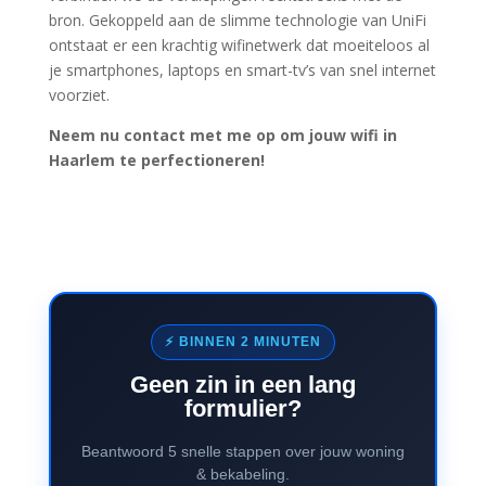
bron. Gekoppeld aan de slimme technologie van UniFi
ontstaat er een krachtig wifinetwerk dat moeiteloos al
je smartphones, laptops en smart-tv’s van snel internet
voorziet.
Neem nu contact met me op om jouw wifi in
Haarlem te perfectioneren!
⚡ BINNEN 2 MINUTEN
Geen zin in een lang
formulier?
Beantwoord 5 snelle stappen over jouw woning
& bekabeling.