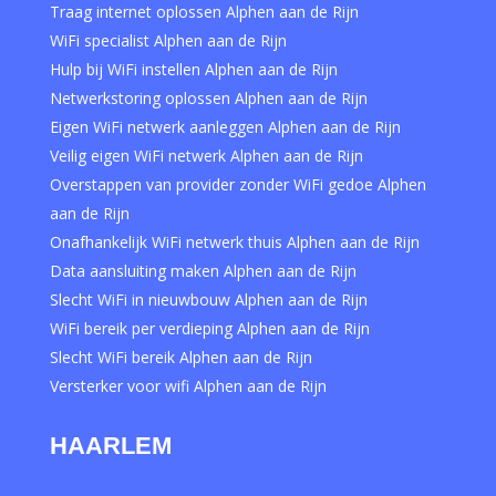
Traag internet oplossen Alphen aan de Rijn
WiFi specialist Alphen aan de Rijn
Hulp bij WiFi instellen Alphen aan de Rijn
Netwerkstoring oplossen Alphen aan de Rijn
Eigen WiFi netwerk aanleggen Alphen aan de Rijn
Veilig eigen WiFi netwerk Alphen aan de Rijn
Overstappen van provider zonder WiFi gedoe Alphen
aan de Rijn
Onafhankelijk WiFi netwerk thuis Alphen aan de Rijn
Data aansluiting maken Alphen aan de Rijn
Slecht WiFi in nieuwbouw Alphen aan de Rijn
WiFi bereik per verdieping Alphen aan de Rijn
Slecht WiFi bereik Alphen aan de Rijn
Versterker voor wifi Alphen aan de Rijn
HAARLEM