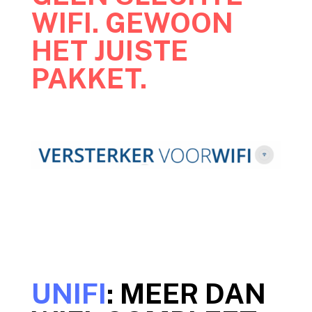
WIFI. GEWOON
HET JUISTE
PAKKET.
UNIFI
: MEER DAN