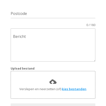
Postcode
0 / 180
Bericht
Upload bestand
Verslepen en neerzetten (of)
kies bestanden