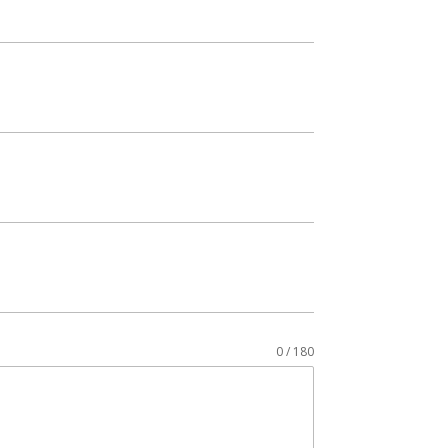
0 / 180