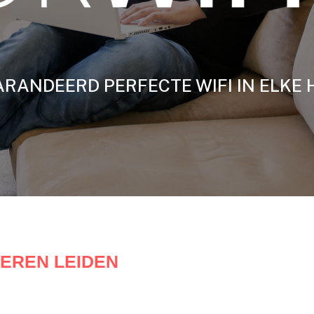
RANDEERD PERFECTE WIFI IN ELKE 
TEREN LEIDEN