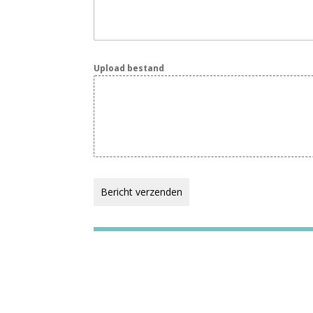
Upload bestand
Bericht verzenden