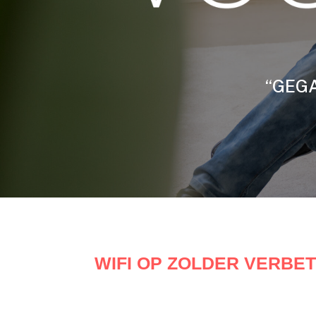
“GEGA
WIFI OP ZOLDER VERBE