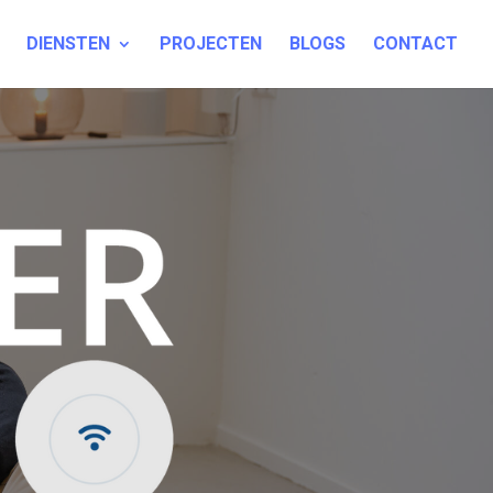
DIENSTEN
PROJECTEN
BLOGS
CONTACT