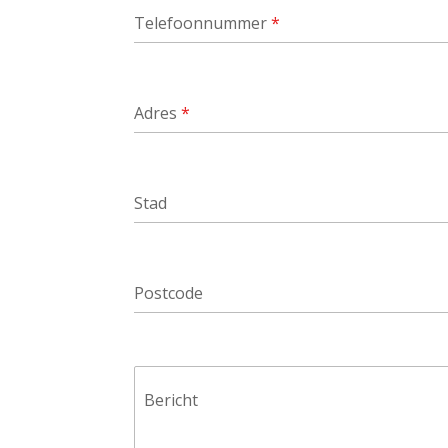
Telefoonnummer
*
Adres
*
Stad
Postcode
Bericht