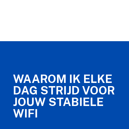
WAAROM IK ELKE
DAG STRIJD VOOR
JOUW STABIELE
WIFI