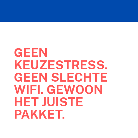
GEEN
KEUZESTRESS.
GEEN SLECHTE
WIFI. GEWOON
HET JUISTE
PAKKET.