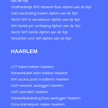
aan de Rijn
Onafhankelijk WiFi netwerk thuis Alphen aan de Rijn
Data aansluiting maken Alphen aan de Rijn
Slecht WiFi in nieuwbouw Alphen aan de Rijn
WiFi bereik per verdieping Alphen aan de Rijn
Slecht WiFi bereik Alphen aan de Rijn
Versterker voor wifi Alphen aan de Rijn
HAARLEM
UTP kabel trekken Haarlem
Netwerkkabel laten trekken Haarlem
WiFi access point installeren Haarlem
UniFi netwerk aanleggen Haarlem
UniFi specialist Haarlem
Netwerkbekabeling thuis aanleggen Haarlem
Extra internetpunt maken Haarlem