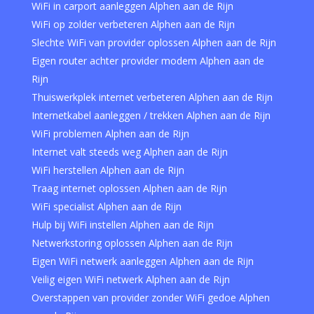
WiFi in carport aanleggen Alphen aan de Rijn
WiFi op zolder verbeteren Alphen aan de Rijn
Slechte WiFi van provider oplossen Alphen aan de Rijn
Eigen router achter provider modem Alphen aan de
Rijn
Thuiswerkplek internet verbeteren Alphen aan de Rijn
Internetkabel aanleggen / trekken Alphen aan de Rijn
WiFi problemen Alphen aan de Rijn
Internet valt steeds weg Alphen aan de Rijn
WiFi herstellen Alphen aan de Rijn
Traag internet oplossen Alphen aan de Rijn
WiFi specialist Alphen aan de Rijn
Hulp bij WiFi instellen Alphen aan de Rijn
Netwerkstoring oplossen Alphen aan de Rijn
Eigen WiFi netwerk aanleggen Alphen aan de Rijn
Veilig eigen WiFi netwerk Alphen aan de Rijn
Overstappen van provider zonder WiFi gedoe Alphen