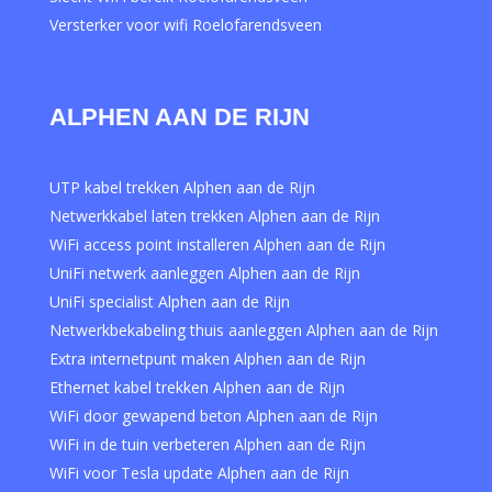
Versterker voor wifi Roelofarendsveen
ALPHEN AAN DE RIJN
UTP kabel trekken Alphen aan de Rijn
Netwerkkabel laten trekken Alphen aan de Rijn
WiFi access point installeren Alphen aan de Rijn
UniFi netwerk aanleggen Alphen aan de Rijn
UniFi specialist Alphen aan de Rijn
Netwerkbekabeling thuis aanleggen Alphen aan de Rijn
Extra internetpunt maken Alphen aan de Rijn
Ethernet kabel trekken Alphen aan de Rijn
WiFi door gewapend beton Alphen aan de Rijn
WiFi in de tuin verbeteren Alphen aan de Rijn
WiFi voor Tesla update Alphen aan de Rijn