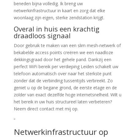
beneden bijna volledig. Ik breng uw
netwerkinfrastructuur in kaart en zorg dat elke
woonlaag zijn eigen, sterke zendstation krijgt.
Overal in huis een krachtig
draadloos signaal
Door gebruik te maken van een slim mesh-netwerk of
bekabelde access points creëren we een naadloze
dekkingsgraad door het gehele pand. Dankzij een
perfect WiFi bereik per verdieping Leiden schakelt uw
telefoon automatisch over naar het sterkste punt
zonder dat de verbinding tussentijds verbreekt. Zo
geniet u op de begane grond, de eerste etage en de
zolder van exact dezelfde hoge internetsnelheid. Wilt u
het bereik in uw huis structureel laten verbeteren?
Neem direct contact met mij op.
”
Netwerkinfrastructuur op