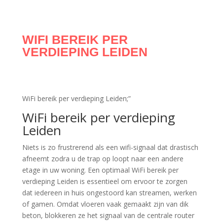
WIFI BEREIK PER
VERDIEPING LEIDEN
WiFi bereik per verdieping Leiden;”
WiFi bereik per verdieping
Leiden
Niets is zo frustrerend als een wifi-signaal dat drastisch
afneemt zodra u de trap op loopt naar een andere
etage in uw woning. Een optimaal WiFi bereik per
verdieping Leiden is essentieel om ervoor te zorgen
dat iedereen in huis ongestoord kan streamen, werken
of gamen. Omdat vloeren vaak gemaakt zijn van dik
beton, blokkeren ze het signaal van de centrale router