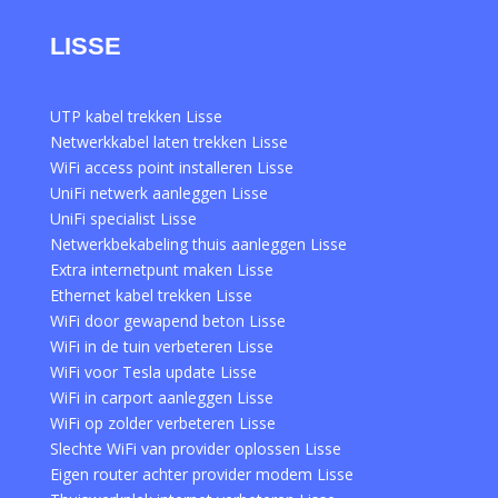
LISSE
UTP kabel trekken Lisse
Netwerkkabel laten trekken Lisse
WiFi access point installeren Lisse
UniFi netwerk aanleggen Lisse
UniFi specialist Lisse
Netwerkbekabeling thuis aanleggen Lisse
Extra internetpunt maken Lisse
Ethernet kabel trekken Lisse
WiFi door gewapend beton Lisse
WiFi in de tuin verbeteren Lisse
WiFi voor Tesla update Lisse
WiFi in carport aanleggen Lisse
WiFi op zolder verbeteren Lisse
Slechte WiFi van provider oplossen Lisse
Eigen router achter provider modem Lisse