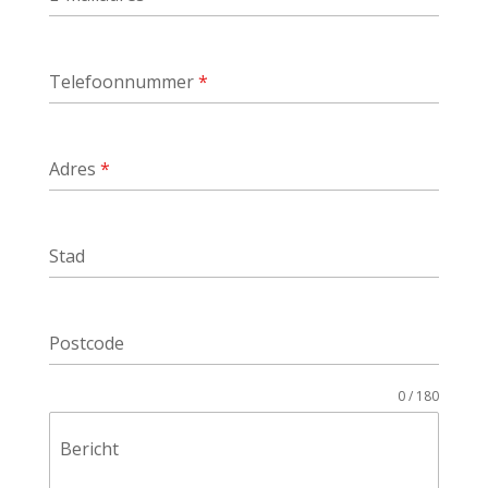
Telefoonnummer
*
Adres
*
Stad
Postcode
0 / 180
Bericht