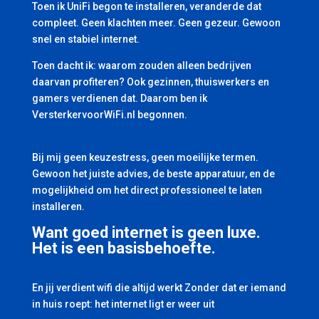
Toen ik UniFi begon te installeren, veranderde dat
compleet. Geen klachten meer. Geen gezeur. Gewoon
snel en stabiel internet.
Toen dacht ik: waarom zouden alleen bedrijven
daarvan profiteren? Ook gezinnen, thuiswerkers en
gamers verdienen dat. Daarom ben ik
VersterkervoorWiFi.nl begonnen.
Bij mij geen keuzestress, geen moeilijke termen.
Gewoon het juiste advies, de beste apparatuur, en de
mogelijkheid om het direct professioneel te laten
installeren.
Want goed internet is geen luxe.
Het is een basisbehoefte.
En jij verdient wifi die altijd werkt Zonder dat er iemand
in huis roept: het internet ligt er weer uit