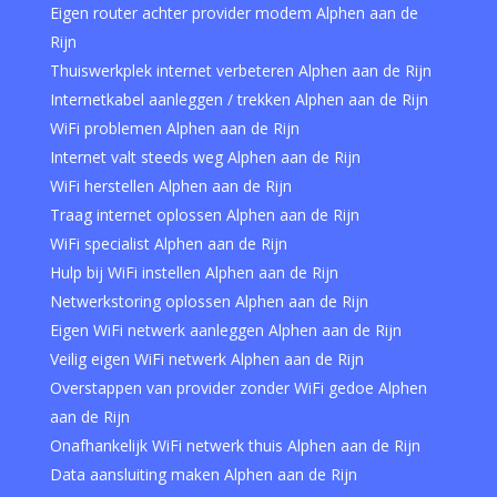
Eigen router achter provider modem Alphen aan de
Rijn
Thuiswerkplek internet verbeteren Alphen aan de Rijn
Internetkabel aanleggen / trekken Alphen aan de Rijn
WiFi problemen Alphen aan de Rijn
Internet valt steeds weg Alphen aan de Rijn
WiFi herstellen Alphen aan de Rijn
Traag internet oplossen Alphen aan de Rijn
WiFi specialist Alphen aan de Rijn
Hulp bij WiFi instellen Alphen aan de Rijn
Netwerkstoring oplossen Alphen aan de Rijn
Eigen WiFi netwerk aanleggen Alphen aan de Rijn
Veilig eigen WiFi netwerk Alphen aan de Rijn
Overstappen van provider zonder WiFi gedoe Alphen
aan de Rijn
Onafhankelijk WiFi netwerk thuis Alphen aan de Rijn
Data aansluiting maken Alphen aan de Rijn