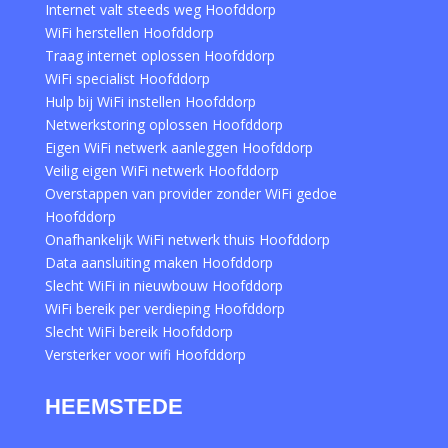
Internet valt steeds weg Hoofddorp
WiFi herstellen Hoofddorp
Traag internet oplossen Hoofddorp
WiFi specialist Hoofddorp
Hulp bij WiFi instellen Hoofddorp
Netwerkstoring oplossen Hoofddorp
Eigen WiFi netwerk aanleggen Hoofddorp
Veilig eigen WiFi netwerk Hoofddorp
Overstappen van provider zonder WiFi gedoe
Hoofddorp
Onafhankelijk WiFi netwerk thuis Hoofddorp
Data aansluiting maken Hoofddorp
Slecht WiFi in nieuwbouw Hoofddorp
WiFi bereik per verdieping Hoofddorp
Slecht WiFi bereik Hoofddorp
Versterker voor wifi Hoofddorp
HEEMSTEDE