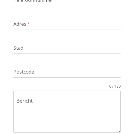
Telefoonnummer
*
Adres
*
Stad
Postcode
0 / 180
Bericht