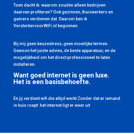
Toen dacht ik: waarom zouden alleen bedrijven
daarvan profiteren? Ook gezinnen, thuiswerkers en
gamers verdienen dat. Daarom ben ik
VersterkervoorWiFi.nl begonnen.
Bij mij geen keuzestress, geen moeilijke termen.
Gewoon het juiste advies, de beste apparatuur, en de
mogelijkheid om het direct professioneel te laten
installeren.
Want goed internet is geen luxe.
Het is een basisbehoefte.
En jij verdient wifi die altijd werkt Zonder dat er iemand
in huis roept: het internet ligt er weer uit