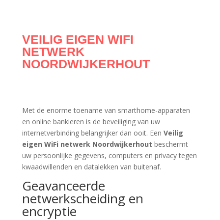
VEILIG EIGEN WIFI
NETWERK
NOORDWIJKERHOUT
Met de enorme toename van smarthome-apparaten
en online bankieren is de beveiliging van uw
internetverbinding belangrijker dan ooit. Een
Veilig
eigen WiFi netwerk Noordwijkerhout
beschermt
uw persoonlijke gegevens, computers en privacy tegen
kwaadwillenden en datalekken van buitenaf.
Geavanceerde
netwerkscheiding en
encryptie