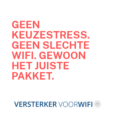
GEEN
KEUZESTRESS.
GEEN SLECHTE
WIFI. GEWOON
HET JUISTE
PAKKET.