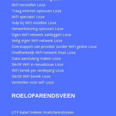
WiFi herstellen Lisse
Traag internet oplossen Lisse
WiFi specialist Lisse
Hulp bij WiFi instellen Lisse
Netwerkstoring oplossen Lisse
Eigen WiFi netwerk aanleggen Lisse
Veilig eigen WiFi netwerk Lisse
Overstappen van provider zonder WiFi gedoe Lisse
Onafhankelijk WiFi netwerk thuis Lisse
Data aansluiting maken Lisse
Slecht WiFi in nieuwbouw Lisse
WiFi bereik per verdieping Lisse
Slecht WiFi bereik Lisse
Versterker voor wifi Lisse
ROELOFARENDSVEEN
UTP kabel trekken Roelofarendsveen