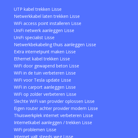
UTP kabel trekken Lisse
Netwerkkabel laten trekken Lisse
WiFi access point installeren Lisse
UniFi netwerk aanleggen Lisse
UniFi specialist Lisse
Netwerkbekabeling thuis aanleggen Lisse
Extra internetpunt maken Lisse
Ethernet kabel trekken Lisse
WiFi door gewapend beton Lisse
WiFi in de tuin verbeteren Lisse
WiFi voor Tesla update Lisse
WiFi in carport aanleggen Lisse
WiFi op zolder verbeteren Lisse
Slechte WiFi van provider oplossen Lisse
Eigen router achter provider modem Lisse
Thuiswerkplek internet verbeteren Lisse
Internetkabel aanleggen / trekken Lisse
WiFi problemen Lisse
Internet valt steeds weg Lisse