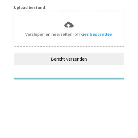
Upload bestand
Verslepen en neerzetten (of)
kies bestanden
Bericht verzenden