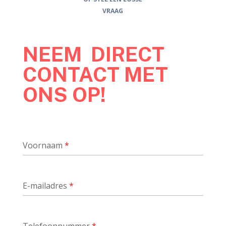
VRAAG
NEEM DIRECT
CONTACT MET
ONS OP!
Voornaam
*
E-mailadres
*