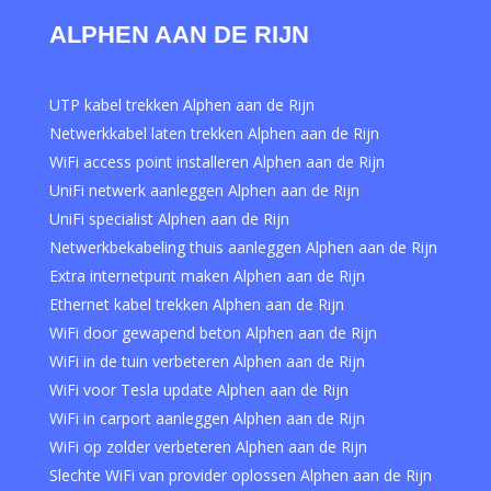
ALPHEN AAN DE RIJN
UTP kabel trekken Alphen aan de Rijn
Netwerkkabel laten trekken Alphen aan de Rijn
WiFi access point installeren Alphen aan de Rijn
UniFi netwerk aanleggen Alphen aan de Rijn
UniFi specialist Alphen aan de Rijn
Netwerkbekabeling thuis aanleggen Alphen aan de Rijn
Extra internetpunt maken Alphen aan de Rijn
Ethernet kabel trekken Alphen aan de Rijn
WiFi door gewapend beton Alphen aan de Rijn
WiFi in de tuin verbeteren Alphen aan de Rijn
WiFi voor Tesla update Alphen aan de Rijn
WiFi in carport aanleggen Alphen aan de Rijn
WiFi op zolder verbeteren Alphen aan de Rijn
Slechte WiFi van provider oplossen Alphen aan de Rijn