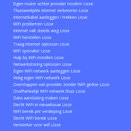
Eigen router achter provider modem Lisse
Thuiswerkplek internet verbeteren Lisse
Internetkabel aanleggen / trekken Lisse
WiFi problemen Lisse
Internet valt steeds weg Lisse
WiFi herstellen Lisse
Traag internet oplossen Lisse
WiFi specialist Lisse
Hulp bij WiFi instellen Lisse
Netwerkstoring oplossen Lisse
Eigen WiFi netwerk aanleggen Lisse
Veilig eigen WiFi netwerk Lisse
Overstappen van provider zonder WiFi gedoe Lisse
Onafhankelijk WiFi netwerk thuis Lisse
Data aansluiting maken Lisse
Slecht WiFi in nieuwbouw Lisse
WiFi bereik per verdieping Lisse
Slecht WiFi bereik Lisse
Versterker voor wifi Lisse