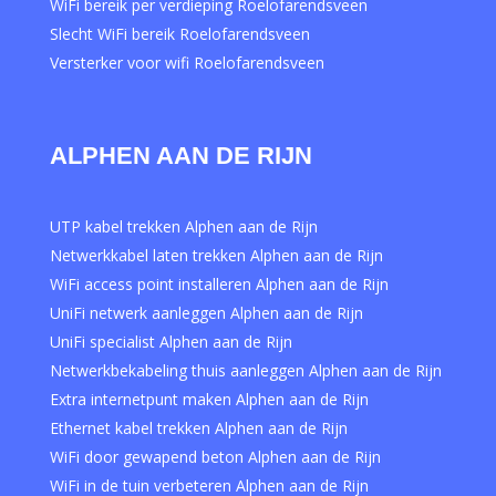
WiFi bereik per verdieping Roelofarendsveen
Slecht WiFi bereik Roelofarendsveen
Versterker voor wifi Roelofarendsveen
ALPHEN AAN DE RIJN
UTP kabel trekken Alphen aan de Rijn
Netwerkkabel laten trekken Alphen aan de Rijn
WiFi access point installeren Alphen aan de Rijn
UniFi netwerk aanleggen Alphen aan de Rijn
UniFi specialist Alphen aan de Rijn
Netwerkbekabeling thuis aanleggen Alphen aan de Rijn
Extra internetpunt maken Alphen aan de Rijn
Ethernet kabel trekken Alphen aan de Rijn
WiFi door gewapend beton Alphen aan de Rijn
WiFi in de tuin verbeteren Alphen aan de Rijn