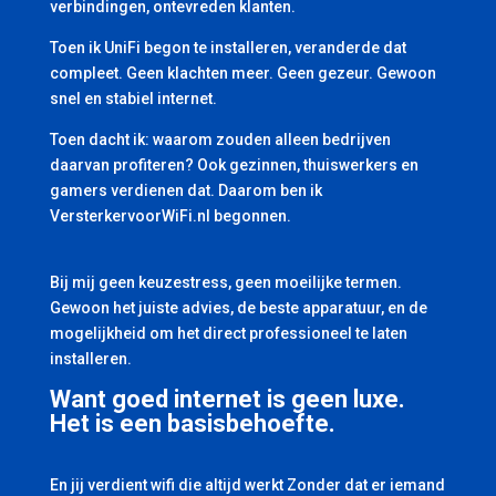
verbindingen, ontevreden klanten.
Toen ik UniFi begon te installeren, veranderde dat
compleet. Geen klachten meer. Geen gezeur. Gewoon
snel en stabiel internet.
Toen dacht ik: waarom zouden alleen bedrijven
daarvan profiteren? Ook gezinnen, thuiswerkers en
gamers verdienen dat. Daarom ben ik
VersterkervoorWiFi.nl begonnen.
Bij mij geen keuzestress, geen moeilijke termen.
Gewoon het juiste advies, de beste apparatuur, en de
mogelijkheid om het direct professioneel te laten
installeren.
Want goed internet is geen luxe.
Het is een basisbehoefte.
En jij verdient wifi die altijd werkt Zonder dat er iemand