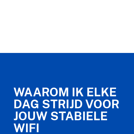
WAAROM IK ELKE
DAG STRIJD VOOR
JOUW STABIELE
WIFI