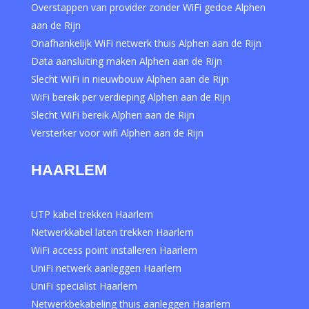
Overstappen van provider zonder WiFi gedoe Alphen
aan de Rijn
Onafhankelijk WiFi netwerk thuis Alphen aan de Rijn
Data aansluiting maken Alphen aan de Rijn
Slecht WiFi in nieuwbouw Alphen aan de Rijn
WiFi bereik per verdieping Alphen aan de Rijn
Slecht WiFi bereik Alphen aan de Rijn
Versterker voor wifi Alphen aan de Rijn
HAARLEM
UTP kabel trekken Haarlem
Netwerkkabel laten trekken Haarlem
WiFi access point installeren Haarlem
UniFi netwerk aanleggen Haarlem
UniFi specialist Haarlem
Netwerkbekabeling thuis aanleggen Haarlem