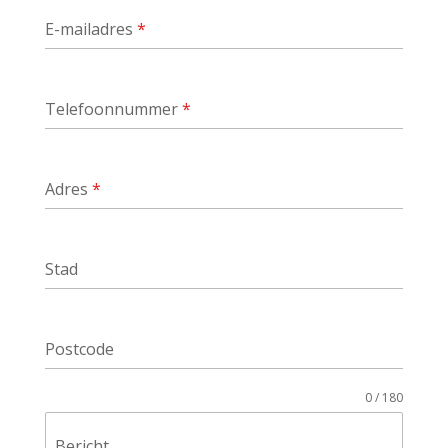
E-mailadres
*
Telefoonnummer
*
Adres
*
Stad
Postcode
0 / 180
Bericht