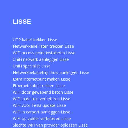
LISSE
UTP kabel trekken Lisse
Netwerkkabel laten trekken Lisse
WiFi access point installeren Lisse
UniFi netwerk aanleggen Lisse
UniFi specialist Lisse
Netwerkbekabeling thuis aanleggen Lisse
Extra internetpunt maken Lisse
Ethernet kabel trekken Lisse
WiFi door gewapend beton Lisse
WiFi in de tuin verbeteren Lisse
WiFi voor Tesla update Lisse
WiFi in carport aanleggen Lisse
WiFi op zolder verbeteren Lisse
Slechte WiFi van provider oplossen Lisse