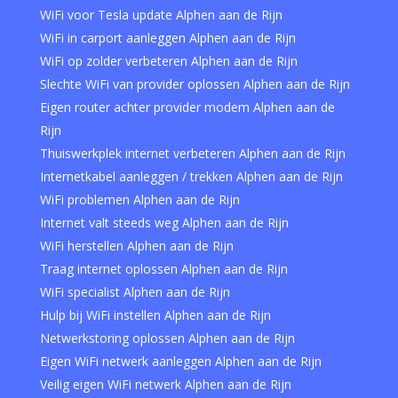
WiFi voor Tesla update Alphen aan de Rijn
WiFi in carport aanleggen Alphen aan de Rijn
WiFi op zolder verbeteren Alphen aan de Rijn
Slechte WiFi van provider oplossen Alphen aan de Rijn
Eigen router achter provider modem Alphen aan de
Rijn
Thuiswerkplek internet verbeteren Alphen aan de Rijn
Internetkabel aanleggen / trekken Alphen aan de Rijn
WiFi problemen Alphen aan de Rijn
Internet valt steeds weg Alphen aan de Rijn
WiFi herstellen Alphen aan de Rijn
Traag internet oplossen Alphen aan de Rijn
WiFi specialist Alphen aan de Rijn
Hulp bij WiFi instellen Alphen aan de Rijn
Netwerkstoring oplossen Alphen aan de Rijn
Eigen WiFi netwerk aanleggen Alphen aan de Rijn
Veilig eigen WiFi netwerk Alphen aan de Rijn