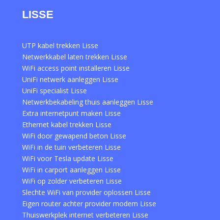
LISSE
UTP kabel trekken Lisse
Netwerkkabel laten trekken Lisse
WiFi access point installeren Lisse
UniFi netwerk aanleggen Lisse
UniFi specialist Lisse
Netwerkbekabeling thuis aanleggen Lisse
Extra internetpunt maken Lisse
Ethernet kabel trekken Lisse
WiFi door gewapend beton Lisse
WiFi in de tuin verbeteren Lisse
WiFi voor Tesla update Lisse
WiFi in carport aanleggen Lisse
WiFi op zolder verbeteren Lisse
Slechte WiFi van provider oplossen Lisse
Eigen router achter provider modem Lisse
Thuiswerkplek internet verbeteren Lisse