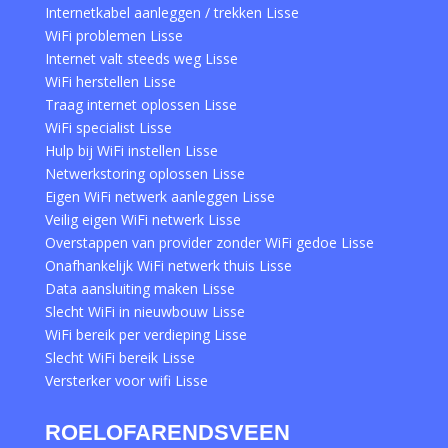
Internetkabel aanleggen / trekken Lisse
WiFi problemen Lisse
Internet valt steeds weg Lisse
WiFi herstellen Lisse
Traag internet oplossen Lisse
WiFi specialist Lisse
Hulp bij WiFi instellen Lisse
Netwerkstoring oplossen Lisse
Eigen WiFi netwerk aanleggen Lisse
Veilig eigen WiFi netwerk Lisse
Overstappen van provider zonder WiFi gedoe Lisse
Onafhankelijk WiFi netwerk thuis Lisse
Data aansluiting maken Lisse
Slecht WiFi in nieuwbouw Lisse
WiFi bereik per verdieping Lisse
Slecht WiFi bereik Lisse
Versterker voor wifi Lisse
ROELOFARENDSVEEN