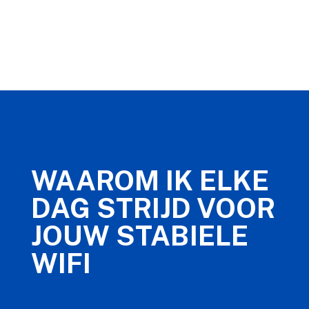
WAAROM IK ELKE
DAG STRIJD VOOR
JOUW STABIELE
WIFI