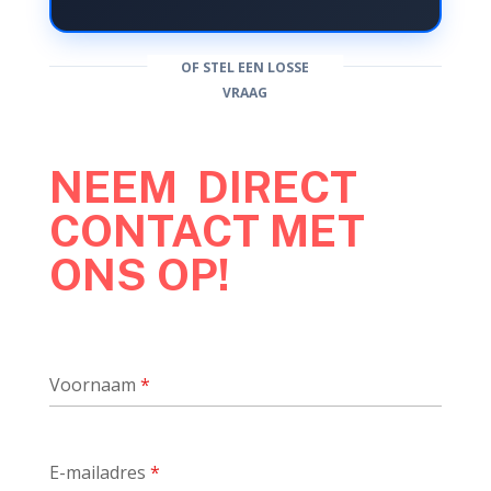
OF STEL EEN LOSSE
VRAAG
NEEM DIRECT
CONTACT MET
ONS OP!
Voornaam
*
E-mailadres
*