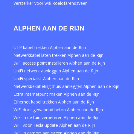
Versterker voor wifi Roelofarendsveen
ALPHEN AAN DE RIJN
UTP kabel trekken Alphen aan de Rijn
Netwerkkabel laten trekken Alphen aan de Rijn
WiFi access point installeren Alphen aan de Rijn
UniFi netwerk aanleggen Alphen aan de Rijn
UniFi specialist Alphen aan de Rijn
Netwerkbekabeling thuis aanleggen Alphen aan de Rijn
Extra internetpunt maken Alphen aan de Rijn
Ethernet kabel trekken Alphen aan de Rijn
WiFi door gewapend beton Alphen aan de Rijn
WiFi in de tuin verbeteren Alphen aan de Rijn
WiFi voor Tesla update Alphen aan de Rijn
WiFi in carport aanleggen Alphen aan de Rijn