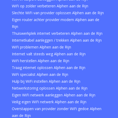
WiFi op zolder verbeteren Alphen aan de Rijn
Slechte WiFi van provider oplossen Alphen aan de Rijn
Eigen router achter provider modem Alphen aan de
Rijn
Thuiswerkplek internet verbeteren Alphen aan de Rijn
Internetkabel aanleggen / trekken Alphen aan de Rijn
WiFi problemen Alphen aan de Rijn
Internet valt steeds weg Alphen aan de Rijn
WiFi herstellen Alphen aan de Rijn
Traag internet oplossen Alphen aan de Rijn
WiFi specialist Alphen aan de Rijn
Hulp bij WiFi instellen Alphen aan de Rijn
Netwerkstoring oplossen Alphen aan de Rijn
Eigen WiFi netwerk aanleggen Alphen aan de Rijn
Veilig eigen WiFi netwerk Alphen aan de Rijn
Overstappen van provider zonder WiFi gedoe Alphen
aan de Rijn