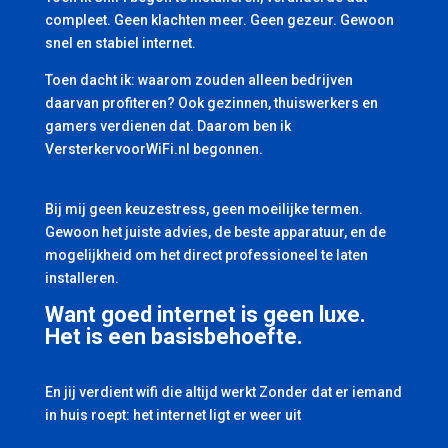
compleet. Geen klachten meer. Geen gezeur. Gewoon
snel en stabiel internet.
Toen dacht ik: waarom zouden alleen bedrijven
daarvan profiteren? Ook gezinnen, thuiswerkers en
gamers verdienen dat. Daarom ben ik
VersterkervoorWiFi.nl begonnen.
Bij mij geen keuzestress, geen moeilijke termen.
Gewoon het juiste advies, de beste apparatuur, en de
mogelijkheid om het direct professioneel te laten
installeren.
Want goed internet is geen luxe.
Het is een basisbehoefte.
En jij verdient wifi die altijd werkt Zonder dat er iemand
in huis roept: het internet ligt er weer uit