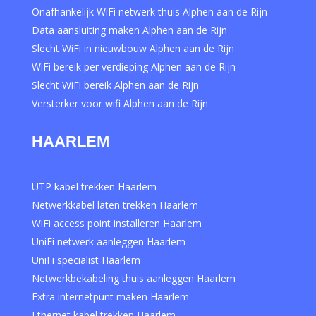
Onafhankelijk WiFi netwerk thuis Alphen aan de Rijn
Data aansluiting maken Alphen aan de Rijn
Slecht WiFi in nieuwbouw Alphen aan de Rijn
WiFi bereik per verdieping Alphen aan de Rijn
Slecht WiFi bereik Alphen aan de Rijn
Versterker voor wifi Alphen aan de Rijn
HAARLEM
UTP kabel trekken Haarlem
Netwerkkabel laten trekken Haarlem
WiFi access point installeren Haarlem
UniFi netwerk aanleggen Haarlem
UniFi specialist Haarlem
Netwerkbekabeling thuis aanleggen Haarlem
Extra internetpunt maken Haarlem
Ethernet kabel trekken Haarlem