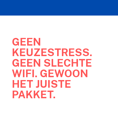
GEEN
KEUZESTRESS.
GEEN SLECHTE
WIFI. GEWOON
HET JUISTE
PAKKET.