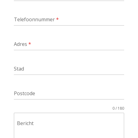
Telefoonnummer
*
Adres
*
Stad
Postcode
0 / 180
Bericht