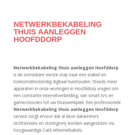
NETWERKBEKABELING
THUIS AANLEGGEN
HOOFDDORP
Netwerkbekabeling thuis aanleggen Hoofddorp
is de onmisbare eerste stap naar een stabiel en
toekomstbestendig digitaal huishouden. Steeds meer
apparaten in onze woningen in Hoofddorp vragen om
een constante internetverbinding, van smart tv’s en
gameconsoles tot uw thuiswerkplek. Een professionele
Netwerkbekabeling thuis aanleggen Hoofddorp
service zorgt ervoor dat al deze datavreters
rechtstreeks en storingsvrij worden aangesloten via
hoogwaardige Cat6 ethernetkabels.