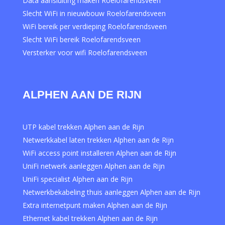
Data aansluiting maken Roelofarendsveen
Slecht WiFi in nieuwbouw Roelofarendsveen
WiFi bereik per verdieping Roelofarendsveen
Slecht WiFi bereik Roelofarendsveen
Versterker voor wifi Roelofarendsveen
ALPHEN AAN DE RIJN
UTP kabel trekken Alphen aan de Rijn
Netwerkkabel laten trekken Alphen aan de Rijn
WiFi access point installeren Alphen aan de Rijn
UniFi netwerk aanleggen Alphen aan de Rijn
UniFi specialist Alphen aan de Rijn
Netwerkbekabeling thuis aanleggen Alphen aan de Rijn
Extra internetpunt maken Alphen aan de Rijn
Ethernet kabel trekken Alphen aan de Rijn