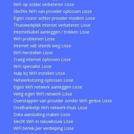
WiFi op zolder verbeteren Lisse
Slechte WiFi van provider oplossen Lisse
Eigen router achter provider modem Lisse
Thuiswerkplek internet verbeteren Lisse
Internetkabel aanleggen / trekken Lisse
WiFi problemen Lisse
Internet valt steeds weg Lisse
WiFi herstellen Lisse
Traag internet oplossen Lisse
WiFi specialist Lisse
Hulp bij WiFi instellen Lisse
Netwerkstoring oplossen Lisse
Eigen WiFi netwerk aanleggen Lisse
Veilig eigen WiFi netwerk Lisse
Overstappen van provider zonder WiFi gedoe Lisse
Onafhankelijk WiFi netwerk thuis Lisse
Data aansluiting maken Lisse
Slecht WiFi in nieuwbouw Lisse
WiFi bereik per verdieping Lisse