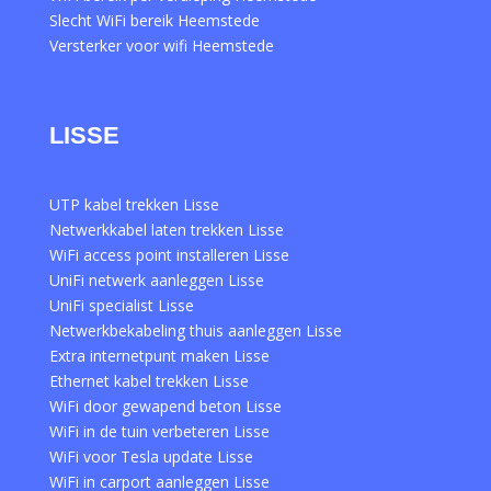
Slecht WiFi bereik Heemstede
Versterker voor wifi Heemstede
LISSE
UTP kabel trekken Lisse
Netwerkkabel laten trekken Lisse
WiFi access point installeren Lisse
UniFi netwerk aanleggen Lisse
UniFi specialist Lisse
Netwerkbekabeling thuis aanleggen Lisse
Extra internetpunt maken Lisse
Ethernet kabel trekken Lisse
WiFi door gewapend beton Lisse
WiFi in de tuin verbeteren Lisse
WiFi voor Tesla update Lisse
WiFi in carport aanleggen Lisse