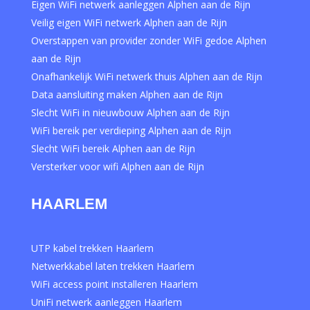
Eigen WiFi netwerk aanleggen Alphen aan de Rijn
Veilig eigen WiFi netwerk Alphen aan de Rijn
Overstappen van provider zonder WiFi gedoe Alphen
aan de Rijn
Onafhankelijk WiFi netwerk thuis Alphen aan de Rijn
Data aansluiting maken Alphen aan de Rijn
Slecht WiFi in nieuwbouw Alphen aan de Rijn
WiFi bereik per verdieping Alphen aan de Rijn
Slecht WiFi bereik Alphen aan de Rijn
Versterker voor wifi Alphen aan de Rijn
HAARLEM
UTP kabel trekken Haarlem
Netwerkkabel laten trekken Haarlem
WiFi access point installeren Haarlem
UniFi netwerk aanleggen Haarlem