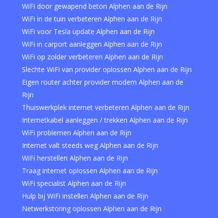
WiFi door gewapend beton Alphen aan de Rijn
WiFi in de tuin verbeteren Alphen aan de Rijn
WiFi voor Tesla update Alphen aan de Rijn
WiFi in carport aanleggen Alphen aan de Rijn
WiFi op zolder verbeteren Alphen aan de Rijn
Slechte WiFi van provider oplossen Alphen aan de Rijn
Eigen router achter provider modem Alphen aan de
Rijn
Thuiswerkplek internet verbeteren Alphen aan de Rijn
Internetkabel aanleggen / trekken Alphen aan de Rijn
WiFi problemen Alphen aan de Rijn
Internet valt steeds weg Alphen aan de Rijn
WiFi herstellen Alphen aan de Rijn
Traag internet oplossen Alphen aan de Rijn
WiFi specialist Alphen aan de Rijn
Hulp bij WiFi instellen Alphen aan de Rijn
Netwerkstoring oplossen Alphen aan de Rijn