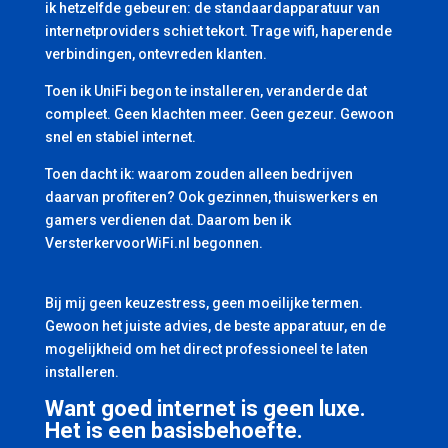
ik hetzelfde gebeuren: de standaardapparatuur van
internetproviders schiet tekort. Trage wifi, haperende
verbindingen, ontevreden klanten.
Toen ik UniFi begon te installeren, veranderde dat
compleet. Geen klachten meer. Geen gezeur. Gewoon
snel en stabiel internet.
Toen dacht ik: waarom zouden alleen bedrijven
daarvan profiteren? Ook gezinnen, thuiswerkers en
gamers verdienen dat. Daarom ben ik
VersterkervoorWiFi.nl begonnen.
Bij mij geen keuzestress, geen moeilijke termen.
Gewoon het juiste advies, de beste apparatuur, en de
mogelijkheid om het direct professioneel te laten
installeren.
Want goed internet is geen luxe.
Het is een basisbehoefte.