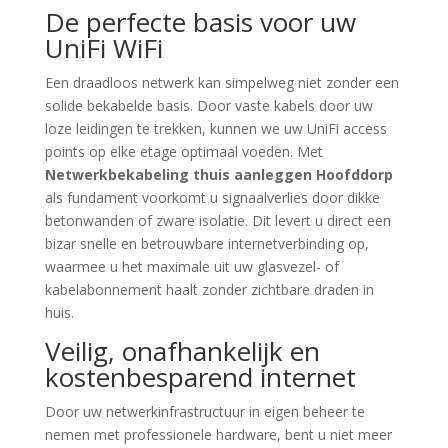
De perfecte basis voor uw
UniFi WiFi
Een draadloos netwerk kan simpelweg niet zonder een
solide bekabelde basis. Door vaste kabels door uw
loze leidingen te trekken, kunnen we uw UniFi access
points op elke etage optimaal voeden. Met
Netwerkbekabeling thuis aanleggen Hoofddorp
als fundament voorkomt u signaalverlies door dikke
betonwanden of zware isolatie. Dit levert u direct een
bizar snelle en betrouwbare internetverbinding op,
waarmee u het maximale uit uw glasvezel- of
kabelabonnement haalt zonder zichtbare draden in
huis.
Veilig, onafhankelijk en
kostenbesparend internet
Door uw netwerkinfrastructuur in eigen beheer te
nemen met professionele hardware, bent u niet meer