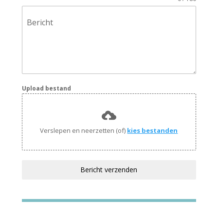
Bericht
Upload bestand
Verslepen en neerzetten (of)
kies bestanden
Bericht verzenden